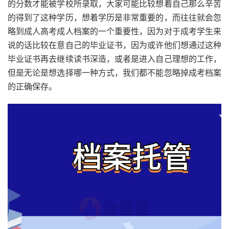
的分数才能被学校所录取，大家可能比较想着自己那么辛苦
的得到了这种学历，想着学历是非常重要的，而往往就会忽
略到成人高考成人档案的一个重要性，因为对于成考学生来
说的话比较在意自己的毕业证书，因为或许他们想通过这种
毕业证书再去继续读书深造，或者是进入自己理想的工作，
但是无论是想选择哪一种方式，我们都不能忽略掉成考档案
的正确保存。