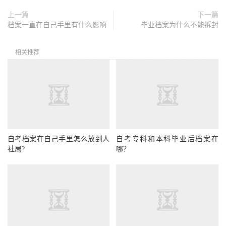
上一篇
下一篇
档案一直在自己手里有什么影响
毕业档案为什么不能拆封
相关推荐
自考档案在自己手里怎么放到人
自考专科和本科毕业后档案在
社局?
哪？