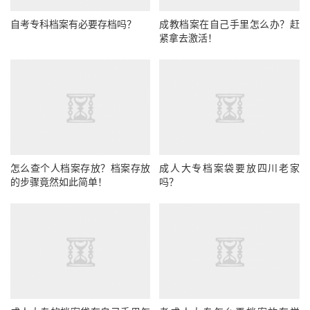
自考专科档案有必要存档吗？
成教档案在自己手里怎么办？赶
紧拿去激活！
怎么查个人档案存放？档案存放
成人大专档案袋要放四川老家
的步骤竟然如此简单！
吗？