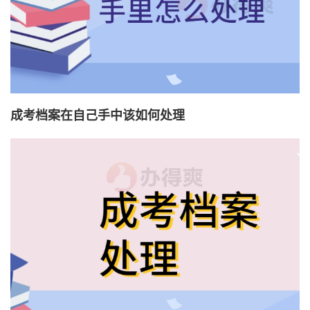
成考档案在自己手中该如何处理