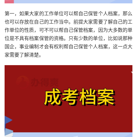
第一，如果大家的工作单位可以帮自己保管个人档案，那么
也可以存放在自己的工作当中。前提大家需要了解自己的工
作单位的性质，可不可以帮自己保管档案，因为大多数的单
位是不具有档案保管的资格。只有少数的单位，比如说那种
国企，事业编制才会有权利帮自己保管个人档案，这一点大
家需要了解清楚。