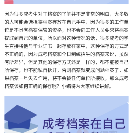
因为很多成考生对于档案的了解并不是非常的明白，大多数
的人可能会选择将档案存放在自己手中，因为很多的工作单
位是不具有档案保管的资格，也不会向工作人员要求将档案
提取到自己的单位，所以面对这种情况的话，很多成考的学
生直接将他与毕业证书一起存放在家中，这种保存的方式是
不正确的，因为成考档案和全日制统招生的档案来说，虽然
有所差异，但是其他的保存方式还是一样的，都不能被自己
所保存，也不能私自拆开，否则档案就变成问题档案了，如
果档案一旦失去作用，将不会被任何单位所接收，那么成考
档案该如何正确的保存呢？小编将为大家继续讲解。