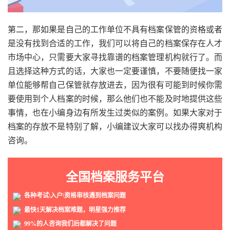
第二，那如果是自己的工作单位不具有档案保管的资格或者
是没有找到合适的工作，我们可以将自己的档案保存在人才
市场中心，只需要大家寻找靠谱的档案管理机构就行了。而
且选择这种方式的话，大家也一定要谨慎，不要随便找一家
单位能够帮自己保管就存放进去，因为很有可能到时候你需
要使用到个人档案的时候，那么他们也不能及时地提供这些
事情，也在小编身边有所发生过类似的案例。如果大家对于
档案的存放不是特别了解，小编建议大家可以找办得爽机构
咨询。
全国档案服务平台
各种考试\入户\资格审核遇到档案问题
最快1天解决档案难题，明星强力推荐
99%的人咨询我们后都解决了问题