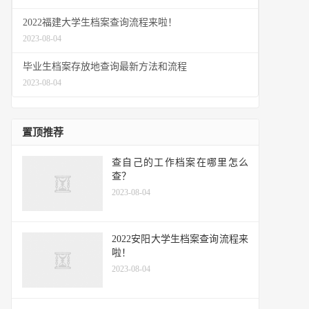
2022福建大学生档案查询流程来啦！
2023-08-04
毕业生档案存放地查询最新方法和流程
2023-08-04
置顶推荐
查自己的工作档案在哪里怎么
查？
2023-08-04
2022安阳大学生档案查询流程来
啦！
2023-08-04