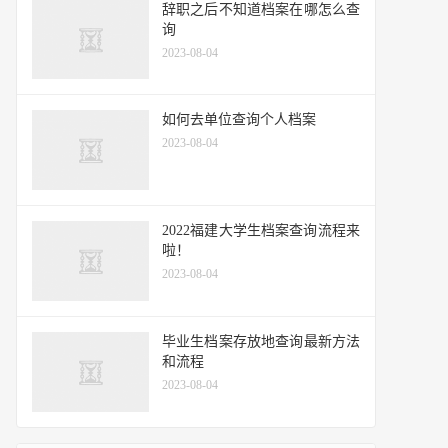
辞职之后不知道档案在哪怎么查
询
2023-08-04
如何去单位查询个人档案
2023-08-04
2022福建大学生档案查询流程来
啦！
2023-08-04
毕业生档案存放地查询最新方法
和流程
2023-08-04