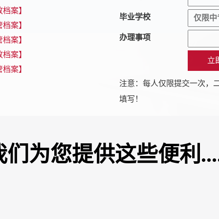
管档案】
毕业学校
管档案】
办理事项
放档案】
管档案】
放档案】
管档案】
注意：每人仅限提交一次，
放档案】
填写！
管档案】
放档案】
管档案】
我们为您提供这些便利.....
放档案】
管档案】
管档案】