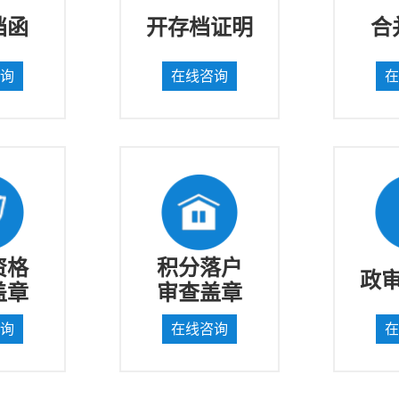
档函
开存档证明
合
询
在线咨询
在
资格
积分落户
政
盖章
审查盖章
询
在线咨询
在