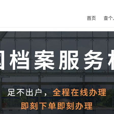
首页
查个