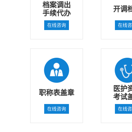
档案调出
开调
手续代办
在线咨询
在线咨
医护
职称表盖章
考试
在线咨询
在线咨