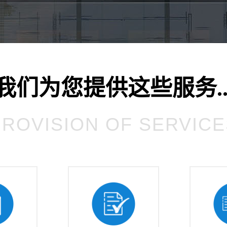
我们为您提供
这些服务..
PROVISION OF SERVICE