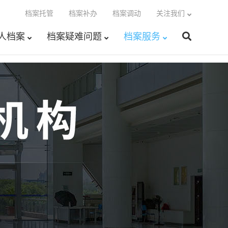
档案托管
档案补办
档案调动
关注我们
人档案
档案疑难问题
档案服务