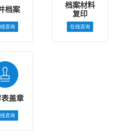
档案材料
并档案
复印
线咨询
在线咨询
审表盖章
线咨询