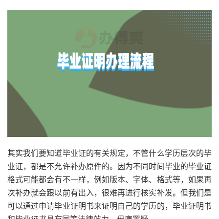
其实我们要知道毕业证的有关规定，不管什么学历层次的毕
业证，都是不允许补办原件的。因为不同时间毕业的毕业证
格式可能都会有不一样，例如版本、字体、格式等，如果再
次补办就会跟以前有出入，很难再进行核实补发。但我们是
可以通过申请毕业证明书来证明自己的学历的，毕业证明书