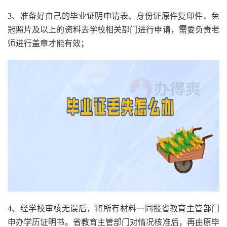
3、准备好自己的毕业证明申请表、身份证原件复印件、免
冠照片及以上的资料去学校相关部门进行申请，需要负责老
师进行盖章才能有效；
4、经学校审核无误后，将所有材料一同报省教育主管部门
申办学历证明书。省教育主管部门对情况核准后，再由原毕