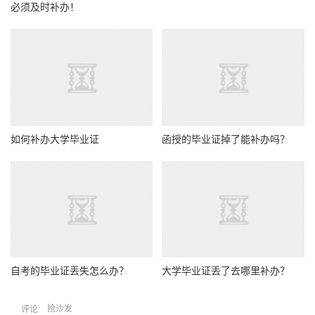
必须及时补办！
如何补办大学毕业证
函授的毕业证掉了能补办吗？
自考的毕业证丢失怎么办？
大学毕业证丢了去哪里补办？
抢沙发
评论