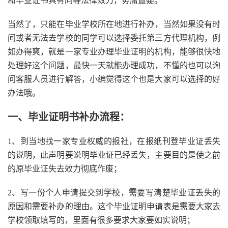
和毕业证书具有同等法律效力，毋庸置疑。
当然了，只能在毕业学校所在地进行补办，当然如果没有时
间或者无法去学校的同学可以选择委托第三方代理机构，例
如办得爽，就是一家专业办理毕业证明的机构，能够很快地
处理好这个问题，最快一天就能办理成功，不懂的也可以询
问客服人员进行解答，小编觉得这个也是大家可以选择的好
办法哦。
一、毕业证明书补办流程：
1、到当地找一家专业权威的报社，在报纸刊登毕业证丢失
的说明，此声明要说明毕业证已经丢失，主要目的是使之前
的原毕业证失去效力彻底作废；
2、写一份个人申请提交到学校，需要写清楚毕业证丢失的
原因和需要补办的理由。这个毕业证明申请表是需要大家去
学校领取填写的，里面有很多要求大家要如实说明；