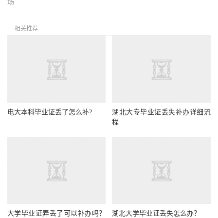
场
相关推荐
电大本科毕业证丢了怎么补?
湖北大专毕业证丢失补办详细流
程
大学毕业证弄丢了可以补办吗？
湖北大学毕业证丢失怎么办？