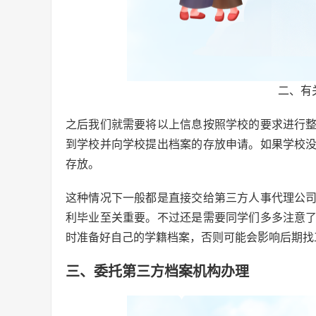
二、有
之后我们就需要将以上信息按照学校的要求进行
到学校并向学校提出档案的存放申请。如果学校
存放。
这种情况下一般都是直接交给第三方人事代理公
利毕业至关重要。不过还是需要同学们多多注意
时准备好自己的学籍档案，否则可能会影响后期找
三、委托第三方档案机构办理