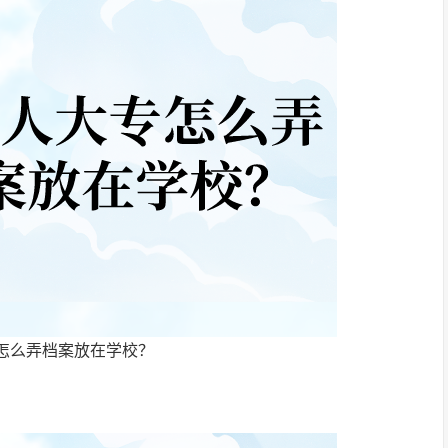
怎么弄档案放在学校？