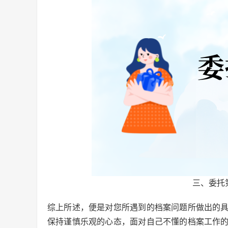
三、委托
综上所述，便是对您所遇到的档案问题所做出的
保持谨慎乐观的心态，面对自己不懂的档案工作