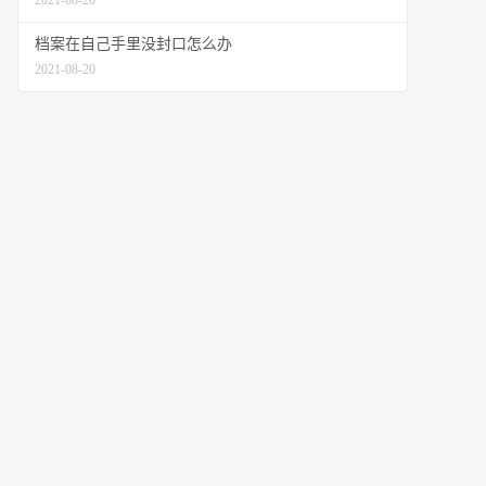
2021-08-20
档案在自己手里没封口怎么办
2021-08-20