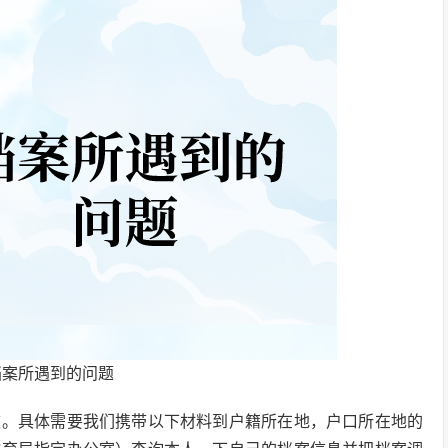
档案所遇到的问题
校。具体需要我们携带以下材料到户籍所在地，户口所在地的