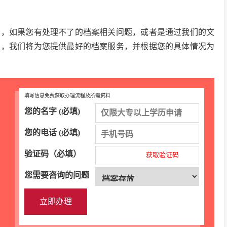
务，如果您有处理不了的档案相关问题，或者是通过我们的文
询，我们将为您提供最好的档案服务，并根据您的具体情况为
填写信息免费获取办理流程及所需资料
您的名字 (必填)
您的电话 (必填)
验证码（必填）
获取验证码
您需要咨询的问题