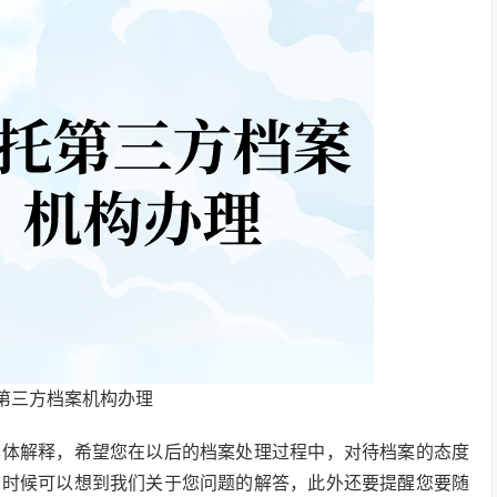
第三方档案机构办理
具体解释，希望您在以后的档案处理过程中，对待档案的态度
的时候可以想到我们关于您问题的解答，此外还要提醒您要随