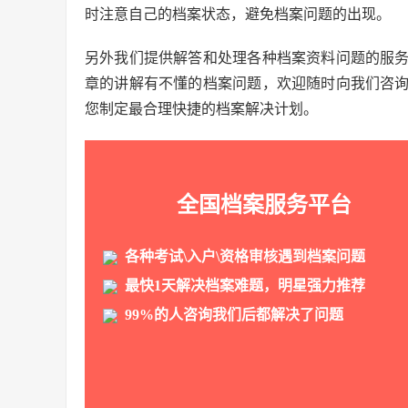
时注意自己的档案状态，避免档案问题的出现。
另外我们提供解答和处理各种档案资料问题的服
章的讲解有不懂的档案问题，欢迎随时向我们咨
您制定最合理快捷的档案解决计划。
全国档案服务平台
各种考试\入户\资格审核遇到档案问题
最快1天解决档案难题，明星强力推荐
99%的人咨询我们后都解决了问题