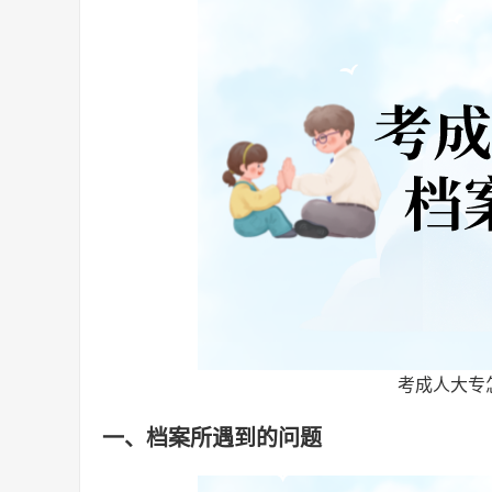
考成人大专
一、档案所遇到的问题