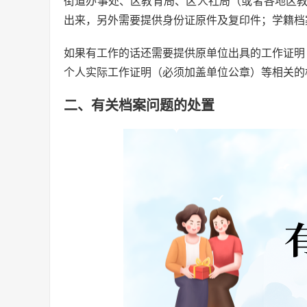
街道办事处、区教育局、区人社局（或者各地区
出来，另外需要提供身份证原件及复印件；学籍档
如果有工作的话还需要提供原单位出具的工作证明
个人实际工作证明（必须加盖单位公章）等相关的
二、有关档案问题的处置