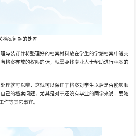
关档案问题的处置
整理与装订并将整理好的档案材料放在学生的学籍档案中递交
没有档案存放的权限的话，就需要找专业人士帮助进行档案的
司处理就可以啦，这就可以保证了档案对学生以后是否能够顺
了自己的档案问题，尤其是对于还没有毕业的同学来说，要随
工作等其它事宜。