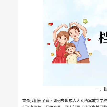
一、
首先我们要了解下如何办理成人大专档案放到学