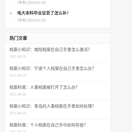
2年前 (2024-05-10)
电大本科毕业证丢了怎么补?
2年前 (2024-02-22)
热门文章
档案小知识：南阳档案在自己手里怎么激活？
2021-08-20
档案小知识：宁波个人档案在自己手里怎么办？
2021-08-20
档案科普：人事档案被打开了怎么办？
2021-08-20
档案小知识：青岛的人事档案在手里如何处理？
2021-08-20
档案科普：个人档案在自己手中如何存放？