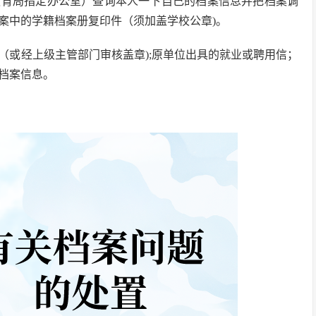
教育局指定办公室）查询本人一下自己的档案信息并把档案调
案中的学籍档案册复印件（须加盖学校公章)。
（或经上级主管部门审核盖章);原单位出具的就业或聘用信；
档案信息。