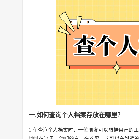
一.如何查询个人档案存放在哪里？
1.在查询个人档案时，一位朋友可以根据自己的
地址在这里，他们的户口在这里，这可以在附近