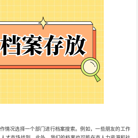
工作情况选择一个部门进行档案搜索。例如，一些朋友的工作
的人才市场找到。此外，我们的档案也可能在市人力资源和社