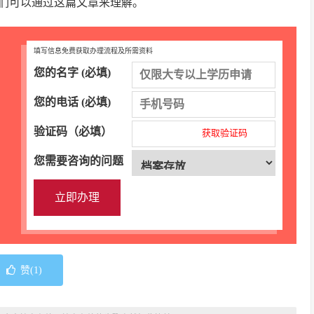
们可以通过这篇文章来理解。
填写信息免费获取办理流程及所需资料
您的名字 (必填)
您的电话 (必填)
验证码（必填）
获取验证码
您需要咨询的问题
赞(
1
)