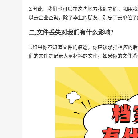
2.因此，我们也可以在这些地方找到它们。如果
以去企业查询。除了毕业的朋友，别忘了去单位了
二.文件丢失对我们有什么影响？
1.如果你不知道文件的痕迹，你应该承担相应的
们的文件是记录大量材料的文件。如果你的文件消