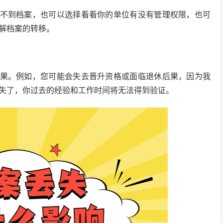
找不到档案，也可以选择看看你的单位有没有管理权限，也可
解档案的转移。
后果。例如，您可能会失去晋升资格或面临退休后果，因为我
失了，你过去的经验和工作时间将无法得到验证。