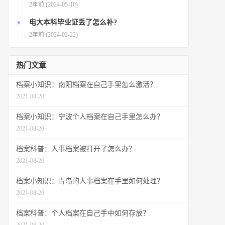
2年前 (2024-05-10)
电大本科毕业证丢了怎么补?
2年前 (2024-02-22)
热门文章
档案小知识：南阳档案在自己手里怎么激活？
2021-08-20
档案小知识：宁波个人档案在自己手里怎么办？
2021-08-20
档案科普：人事档案被打开了怎么办？
2021-08-20
档案小知识：青岛的人事档案在手里如何处理？
2021-08-20
档案科普：个人档案在自己手中如何存放？