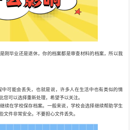
你是刚毕业还是退休，你的档案都是审查材料的档案，所以我
过程中可能会丢失，也就是说，许多人在生活中也有类似的情
此您可以选择重新处理，希望予以关注。
择继续在学校保存档案。一般来说，学校会选择继续帮助学生
些文件非常安全。不要担心文件丢失。