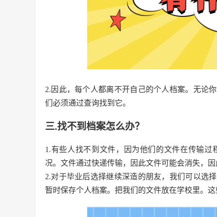
2.因此，每个人都离不开自己的个人档案。无论
们必须通过查询找到它。
三.找不到档案怎么办？
1.有些人找不到文件，因为他们的文件在传输
况。文件通过快递传输，因此文件可能会消失，因
2.对于毕业后选择继续深造的朋友，我们可以选
暂时保存个人档案。把我们的文件放在学校里。这