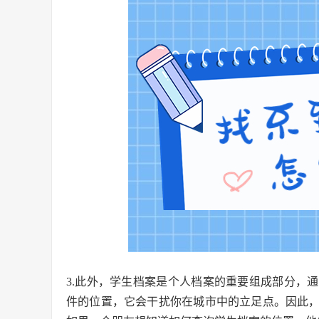
3.此外，学生档案是个人档案的重要组成部分，
件的位置，它会干扰你在城市中的立足点。因此