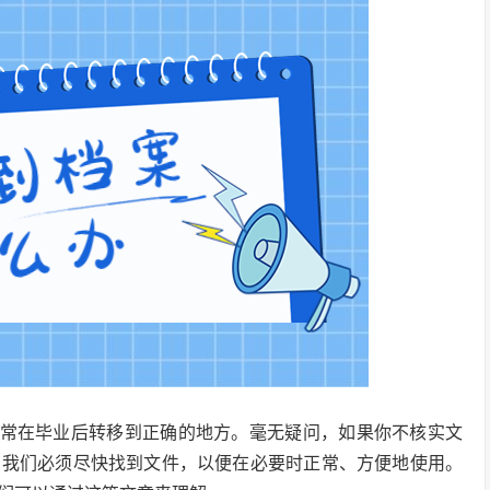
通常在毕业后转移到正确的地方。毫无疑问，如果你不核实文
，我们必须尽快找到文件，以便在必要时正常、方便地使用。