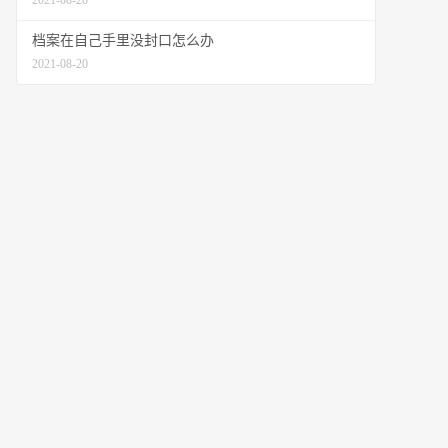
2021-08-20
档案在自己手里没封口怎么办
2021-08-20