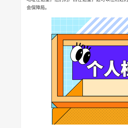
会保障局。