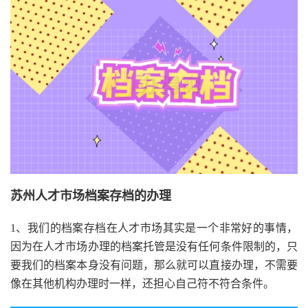
苏州人才市场档案存档的办理
1、我们的档案存档在人才市场其实是一个非常好的事情，
因为在人才市场办理的档案托管是没有任何条件限制的，只
要我们的档案本身没有问题，那么就可以直接办理，不需要
像在其他机构办理时一样，还担心自己符不符合条件。