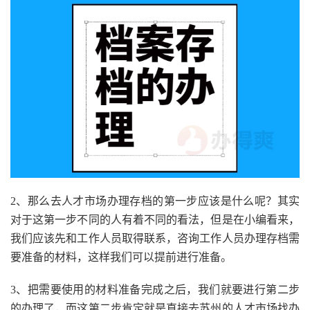
2、那么去人才市场办理存档的第一步应该是什么呢？其实
对于这第一步不同的人有着不同的看法，但是在小编看来，
我们应该先和工作人员取得联系，咨询工作人员办理存档需
要准备的材料，这样我们可以提前进行准备。
3、把需要使用的材料准备完成之后，我们就要进行第二步
的办理了，而这第二步肯定就是直接去苏州的人才市场找办