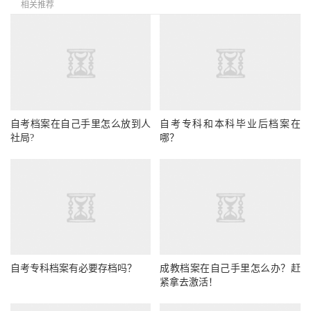
相关推荐
自考档案在自己手里怎么放到人
自考专科和本科毕业后档案在
社局?
哪？
自考专科档案有必要存档吗？
成教档案在自己手里怎么办？赶
紧拿去激活！