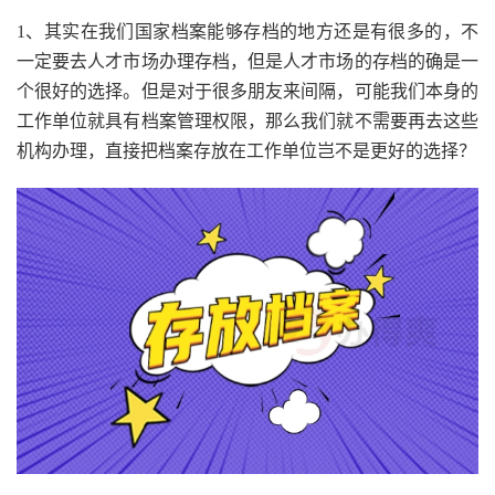
1、其实在我们国家档案能够存档的地方还是有很多的，不
一定要去人才市场办理存档，但是人才市场的存档的确是一
个很好的选择。但是对于很多朋友来间隔，可能我们本身的
工作单位就具有档案管理权限，那么我们就不需要再去这些
机构办理，直接把档案存放在工作单位岂不是更好的选择？