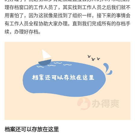
理存档窗口的工作人员了，其实找到工作人员之后我们就不
用害怕了，因为这就像是找到了组织一样，接下来的事情会
有工作人员全程协助大家办理。直到我们完成所有的存档手
续，办理好存档。
档案还可以存放在这里