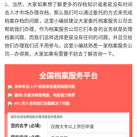
2、当然，大家如果想了解更多的存档知识或者是没有时间
去人才市场办理存档，那么我们可以通过委托的方式来完成
档案存档的问题，这里小编就建议大家委托档案服务公司去
帮助我们办理，作为档案服务公司它们本身的业务就是处理
档案问题，而我们这样选择更是没有任何的问题，并且交给
他们办理我们还不用参与。这里小编就熟悉一家档案服务公
司—办得爽，大家如果有需要不妨去了解咨询一下。
全国档案服务平台
各种考试\入户\资格审核遇到档案问题
最快1天解决档案难题，明星强力推荐
99%的人咨询我们后都解决了问题
填写信息免费获取办理流程及所需资料
您的名字 (必填)