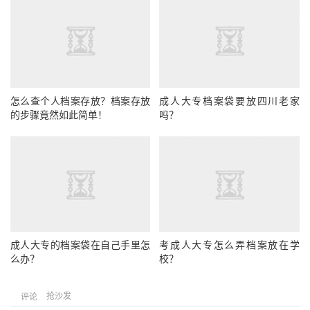
怎么查个人档案存放？档案存放
成人大专档案袋要放四川老家
的步骤竟然如此简单！
吗？
成人大专的档案袋在自己手里怎
考成人大专怎么弄档案放在学
么办？
校？
抢沙发
评论