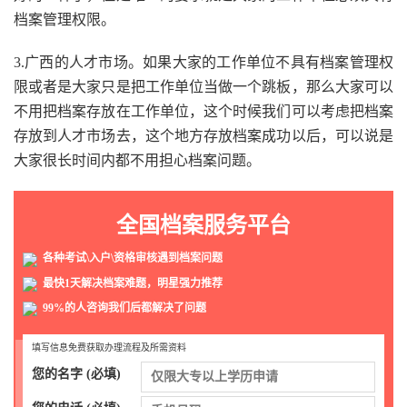
档案管理权限。
3.广西的人才市场。如果大家的工作单位不具有档案管理权
限或者是大家只是把工作单位当做一个跳板，那么大家可以
不用把档案存放在工作单位，这个时候我们可以考虑把档案
存放到人才市场去，这个地方存放档案成功以后，可以说是
大家很长时间内都不用担心档案问题。
全国档案服务平台
各种考试\入户\资格审核遇到档案问题
最快1天解决档案难题，明星强力推荐
99%的人咨询我们后都解决了问题
填写信息免费获取办理流程及所需资料
您的名字 (必填)