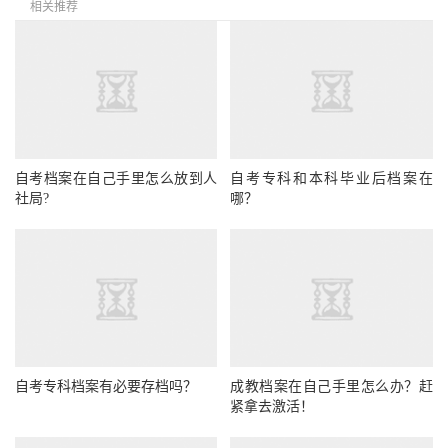
相关推荐
自考档案在自己手里怎么放到人
自考专科和本科毕业后档案在
社局?
哪？
自考专科档案有必要存档吗？
成教档案在自己手里怎么办？赶
紧拿去激活！