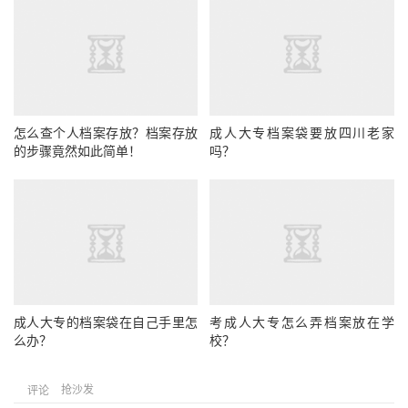
怎么查个人档案存放？档案存放
成人大专档案袋要放四川老家
的步骤竟然如此简单！
吗？
成人大专的档案袋在自己手里怎
考成人大专怎么弄档案放在学
么办？
校？
抢沙发
评论