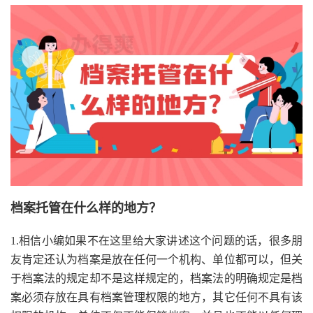
档案托管在什么样的地方？
1.相信小编如果不在这里给大家讲述这个问题的话，很多朋
友肯定还认为档案是放在任何一个机构、单位都可以，但关
于档案法的规定却不是这样规定的，档案法的明确规定是档
案必须存放在具有档案管理权限的地方，其它任何不具有该