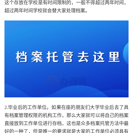
这个存放在学校是有时间限制的，一般不得超过两年时间，
超过两年时间学校就会替大家处理档案。
2.毕业后的工作单位。如果在座的朋友们大学毕业后去了具
有档案管理权限的机构工作，那么大家就可以将自己的档案
直接放到工作单位进行存档，这也是众多档案托管方法中最
好的一种了，但是唯一的要求就是大家的工作单位必须具有