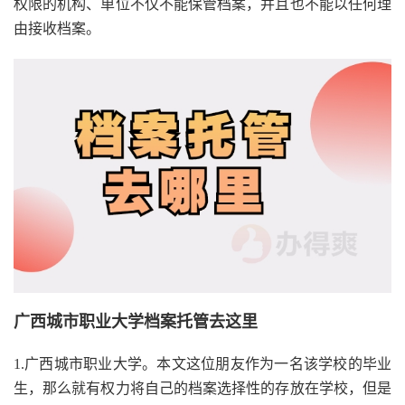
权限的机构、单位不仅不能保管档案，并且也不能以任何理
由接收档案。
广西城市职业大学档案托管去这里
1.广西城市职业大学。本文这位朋友作为一名该学校的毕业
生，那么就有权力将自己的档案选择性的存放在学校，但是