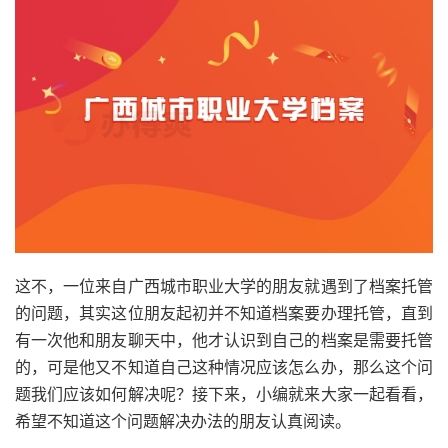
这不，一位来自广西城市职业大学的朋友就遇到了档案托管
的问题，其实这位朋友起初并不知道档案要办理托管，直到
有一次他和朋友聊天中，他才认识到自己的档案是需要托管
的，可是他又不知道自己这种情况应该怎么办，那么这个问
题我们应该如何解决呢？接下来，小编就来大家一起看看，
希望不知道这个问题解决办法的朋友认真阅读。