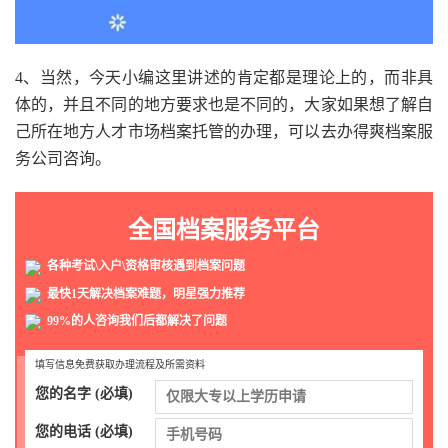
4、当然，今天小编这里讲述的肯定都是理论上的，而非具
体的，并且不同的地方要求也是不同的，大家如果想了解自
己所在地方人才市场档案托管的办理，可以去办得爽档案服
务公司咨询。
全国档案服务平台
各种考试\入户\资格审核遇到档案问题
最快1天解决档案难题，明星强力推荐
99%的人咨询我们后都解决了问题
填写信息免费获取办理流程及所需资料
您的名字 (必填)
您的电话 (必填)