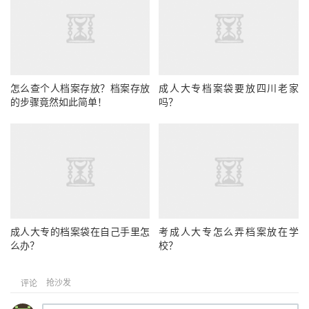
怎么查个人档案存放？档案存放
成人大专档案袋要放四川老家
的步骤竟然如此简单！
吗？
成人大专的档案袋在自己手里怎
考成人大专怎么弄档案放在学
么办？
校？
抢沙发
评论