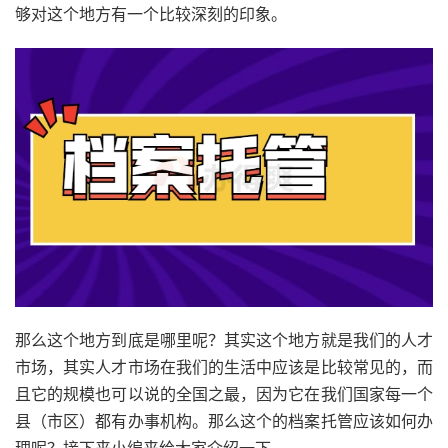
够对这个地方有一个比较深刻的印象。
那么这个地方到底是哪里呢？其实这个地方就是我们的人才
市场，其实人才市场在我们的生活中应该是比较常见的，而
且它的规模也可以说的全国之最，因为它在我们国家每一个
县（市区）都有办事机构。那么这个的档案托管应该如何办