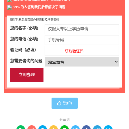
99%的人咨询我们后都解决了问题
填写信息免费获取办理流程及所需资料
您的名字 (必填)
您的电话 (必填)
验证码（必填）
获取验证码
您需要咨询的问题
赞(
0
)
分享到