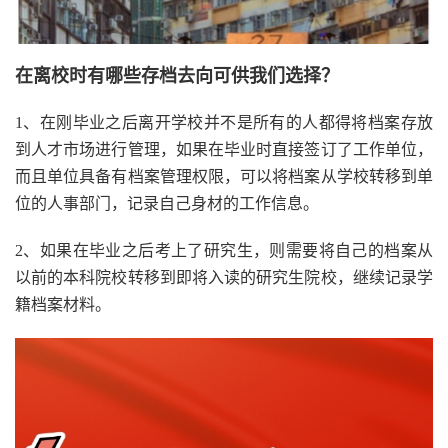
在离校时有哪些存档去向可供我们选择？
1、在刚毕业之后离开学校并不是所有的人都得将档案存放
到人才市场进行管理，如果在毕业时直接签订了工作单位，
而且单位具备有档案管理权限，可以将档案从学校转移到单
位的人事部门，记录自己身材的工作信息。
2、如果在毕业之后考上了研究生，则需要将自己的档案从
以前的本科院校转移到即将入读的研究生院校，继续记录学
籍档案材料。