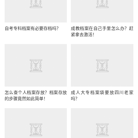
自考专科档案有必要存档吗？
成教档案在自己手里怎么办？赶
紧拿去激活！
怎么查个人档案存放？档案存放
成人大专档案袋要放四川老家
的步骤竟然如此简单！
吗？