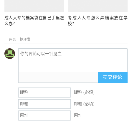
成人大专的档案袋在自己手里怎
考成人大专怎么弄档案放在学
么办？
校？
抢沙发
评论
提交评论
昵称 (必填)
邮箱 (必填)
网址