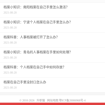
档案小知识：南阳档案在自己手里怎么激活？
2021-08-20
档案小知识：宁波个人档案在自己手里怎么办？
2021-08-20
档案科普：人事档案被打开了怎么办？
2021-08-20
档案小知识：青岛的人事档案在手里如何处理？
2021-08-20
档案科普：个人档案在自己手中如何存放？
2021-08-20
档案在自己手里没封口怎么办
2021-08-20
© 2010-2026
升职猫
网站地图
鄂ICP备20006968号-4