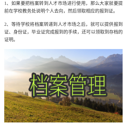
1、如果要把档案转到人才市场进行使用，那么大家就要提
前在学校教务处说明个人去向，然后领取相应的报到证。
2、等待学校将档案转递到人才市场之后，就可以提供报到
证、身份证，毕业证完成报到的手续，还可以领取到存档的
证明。