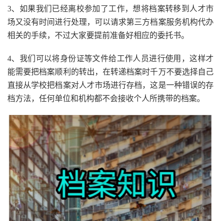
3、如果我们已经离校参加了工作，想将档案转移到人才市
场又没有时间进行处理，可以请求第三方档案服务机构代办
相关的手续，不过大家要提前准备好相应的委托书。
4、我们可以将身份证等文件给工作人员进行使用，这样才
能需要把档案顺利的转出，在转递档案时千万不要选择自己
直接从学校把档案对人才市场进行存档，这是一种错误的存
档方法，任何单位和机构都不会接收个人所携带的档案。