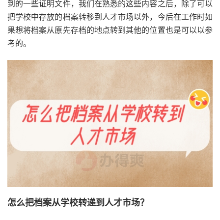
到的一些证明文件，我们在熟悉的这些内容之后，除了可以
把学校中存放的档案转移到人才市场以外，今后在工作时如
果想将档案从原先存档的地点转到其他的位置也是可以以参
考的。
怎么把档案从学校转递到人才市场？