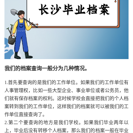
我们的档案查询一般分为几种情况。
1.首先要查询的是我们的工作单位。如果我们的工作单位有
人事管理权，比如一些大型企业、事业单位或者公务员，他
们就有保存档案的权利。这时候学校会直接把我们的个人档
案转到我们的工作单位，这样我们的档案就可以被我们的工
作单位直接查询了。
2.第二个要查询的地方是我们学校。如果我们毕业两年以
上，毕业后没有转移个人档案，那么我们的档案一般在毕业