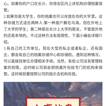
心。如果你的户口在长沙，你得去区内上述机构办理档案保
管。
2.如果你是大学生，你的档案也可以存放在你的大学里。这
种存储方式适合两种人:第一种是户籍在乌海，但在外地上
了大学的学生；第二种是在长沙上大学的朋友，不管是外地
的还是本地的。不过这种方法有局限性，下面小编会详细介
绍。
3.有自己的工作单位。现在大型的私企或者私企，还有国
企，都会有自己的档案存储中心和存储权。遇到这种情况，
可以直接找单位办理相关手续。当然，有些公司没有管理档
案的权限。这时候公司就会把档案外包给专门的机构来保
管。这时候就要按照公司的指示去机构存放。