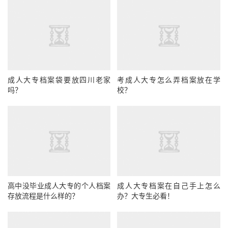
成人大专档案袋要放四川老家
考成人大专怎么弄档案放在学
吗？
校？
高中没毕业成人大专的个人档案
成人大专档案在自己手上怎么
存放流程是什么样的？
办？大专生必看！