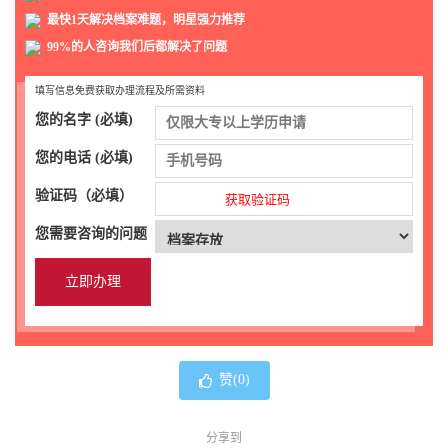
最快1天解决档案难题，明星强力推荐
99%的人咨询我们后都解决了问题
填写信息免费获取办理流程及所需资料
您的名字 (必填)
您的电话 (必填)
验证码（必填）
获取验证码
您需要咨询的问题
赞(
0
)
分享到