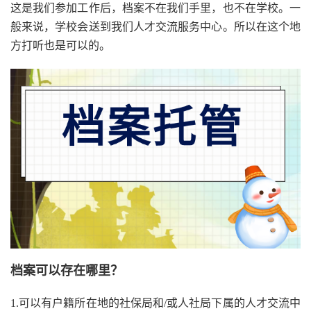
这是我们参加工作后，档案不在我们手里，也不在学校。一
般来说，学校会送到我们人才交流服务中心。所以在这个地
方打听也是可以的。
档案可以存在哪里？
1.可以有户籍所在地的社保局和/或人社局下属的人才交流中