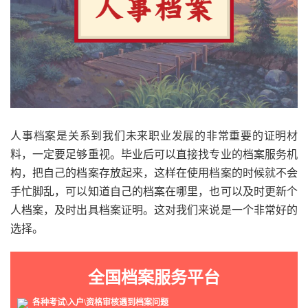
人事档案是关系到我们未来职业发展的非常重要的证明材
料，一定要足够重视。毕业后可以直接找专业的档案服务机
构，把自己的档案存放起来，这样在使用档案的时候就不会
手忙脚乱，可以知道自己的档案在哪里，也可以及时更新个
人档案，及时出具档案证明。这对我们来说是一个非常好的
选择。
全国档案服务平台
各种考试\入户\资格审核遇到档案问题