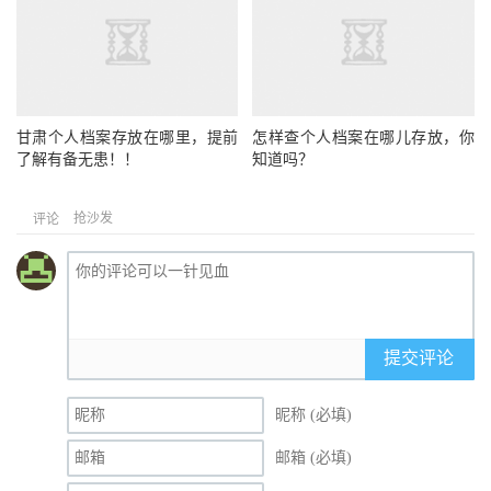
甘肃个人档案存放在哪里，提前
怎样查个人档案在哪儿存放，你
了解有备无患！！
知道吗？
抢沙发
评论
提交评论
昵称 (必填)
邮箱 (必填)