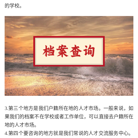
的学校。
3.第三个地方是我们户籍所在地的人才市场。一般来说，如
果我们的档案不在学校或者工作单位，可以直接去户籍所在
地的人才市场。
4.第四个要咨询的地方就是我们常说的人才交流服务中心。