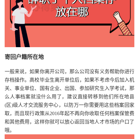
寄回户籍所在地
一般来说，如果你离开公司，那么公司没有义务帮助你进行
存档操作。高校毕业生离开单位后，如果不考虑今后加入机
关、事业单位、国有企业、出国、参加研究生入学考试，那
么人事档案就没什么用了，建议直接转移到他们所在地县
(区)级人才交流服务中心，以防万一你需要用这些档案回家
取，而且现行政策从2016年起不再向你收取任何档案保管费
和其他费用，这样你就可以放心返回当地人才市场的户口了
哦。