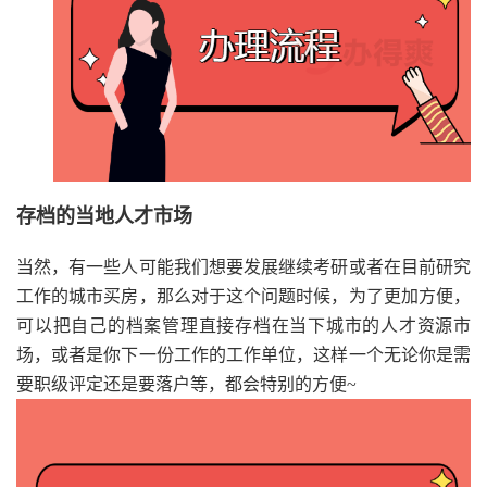
存档的当地人才市场
当然，有一些人可能我们想要发展继续考研或者在目前研究
工作的城市买房，那么对于这个问题时候，为了更加方便，
可以把自己的档案管理直接存档在当下城市的人才资源市
场，或者是你下一份工作的工作单位，这样一个无论你是需
要职级评定还是要落户等，都会特别的方便~