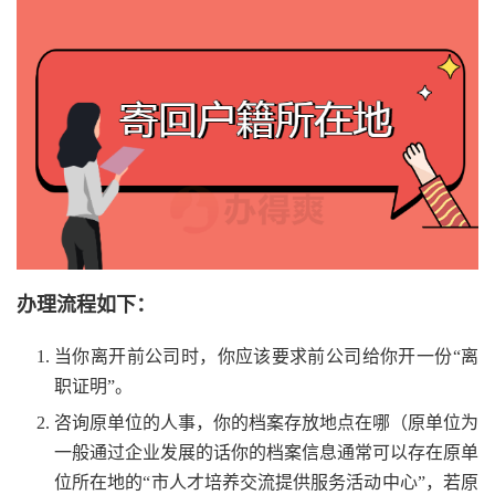
办理流程如下：
当你离开前公司时，你应该要求前公司给你开一份“离
职证明”。
咨询原单位的人事，你的档案存放地点在哪（原单位为
一般通过企业发展的话你的档案信息通常可以存在原单
位所在地的“市人才培养交流提供服务活动中心”，若原