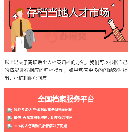
以上是关于离职后个人档案归档的方法，我们可以根据自己
的情况进行相应的归档操作，如果您有更多的问题欢迎提
出，小编辑耐心回复！
全国档案服务平台
各种考试\入户\资格审核遇到档案问题
最快1天解决档案难题，明星强力推荐
99%的人咨询我们后都解决了问题