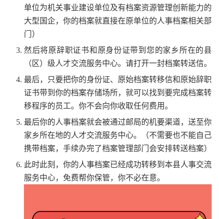
单位为机关事业建设单位及有档案资源管理创新能力的
大型国企，你的档案就直接在原单位的人事档案相关部
门）
然后将原辞职证书和原身份证带到您的家乡所在的县
（区）级人才交流服务中心。请打开一封档案转送信。
最后，只要把你的身份证、原始档案转移信和原始辞职
证书带到你的档案存储场所，就可以找到要完成档案转
移程序的员工。你不会向你收取任何费用。
最后你的人事档案就会被通过邮局的机要渠道，送至你
家乡所在地的人才交流服务中心。（不需要也不能自己
携带档案，手续办完了档案管理部门会安排转送档案）
此时此刻，你的人事档案已经成功转移到本县人事交流
服务中心，免费帮你保管，你不必在意。