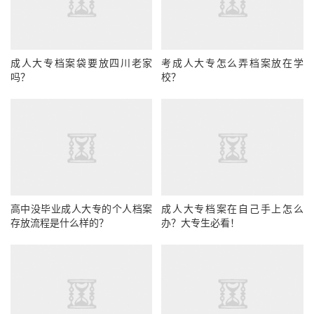
成人大专档案袋要放四川老家
考成人大专怎么弄档案放在学
吗？
校？
高中没毕业成人大专的个人档案
成人大专档案在自己手上怎么
存放流程是什么样的？
办？大专生必看！