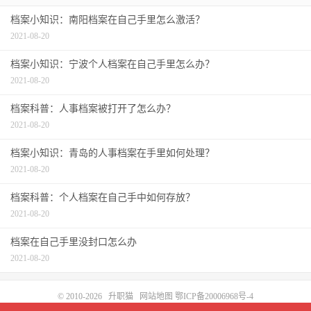
档案小知识：南阳档案在自己手里怎么激活？
2021-08-20
档案小知识：宁波个人档案在自己手里怎么办？
2021-08-20
档案科普：人事档案被打开了怎么办？
2021-08-20
档案小知识：青岛的人事档案在手里如何处理？
2021-08-20
档案科普：个人档案在自己手中如何存放？
2021-08-20
档案在自己手里没封口怎么办
2021-08-20
© 2010-2026
升职猫
网站地图
鄂ICP备20006968号-4