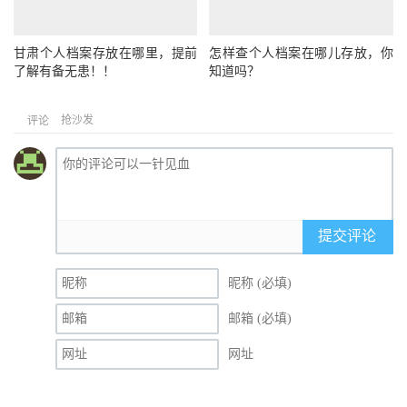
甘肃个人档案存放在哪里，提前
怎样查个人档案在哪儿存放，你
了解有备无患！！
知道吗？
抢沙发
评论
提交评论
昵称 (必填)
邮箱 (必填)
网址