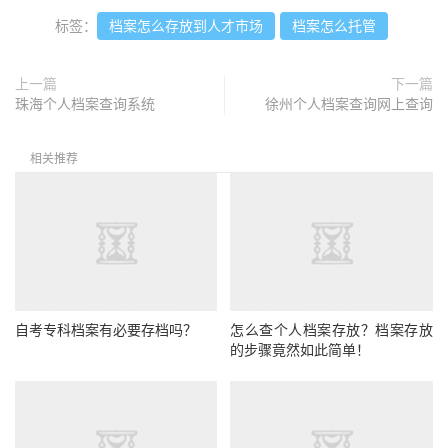
标签：
档案怎么存放到人才市场
档案怎么托管
上一篇
下一篇
珠海个人档案查询系统
徐州个人档案查询网上查询
相关推荐
自考专科档案有必要存档吗？
怎么查个人档案存放？档案存放
的步骤竟然如此简单！