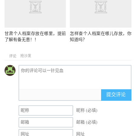
甘肃个人档案存放在哪里，提前
怎样查个人档案在哪儿存放，你
了解有备无患！！
知道吗？
抢沙发
评论
提交评论
昵称 (必填)
邮箱 (必填)
网址