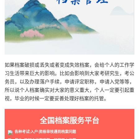
如果档案破损或丢失或者变成失效档案，会给个人的工作学
习生活带来巨大的影响。比如会影响到大家考研究生，考公
务员，以及办理落户手续，申请评定职称，申请入党等等，
所以说个人档案确实对大家的意义重大，个人一定要引起重
视，毕业的时候一定要妥善处理好档案的托管。
全国档案服务平台
各种考试\入户\资格审核遇到档案问题