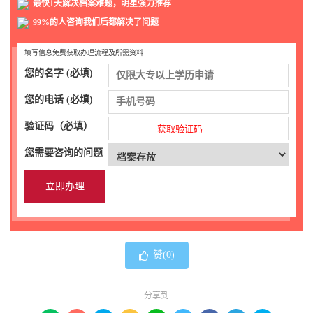
最快1天解决档案难题，明星强力推荐
99%的人咨询我们后都解决了问题
填写信息免费获取办理流程及所需资料
您的名字 (必填)
您的电话 (必填)
验证码（必填）
获取验证码
您需要咨询的问题
赞(
0
)
分享到