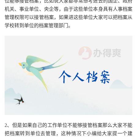
位能够接管档案，比如说大家都非常想考进去的国企、政府
机关、事业单位、央企等，由于这些单位本身具有人事档案
管理权限可以接管档案，如果进这些单位大家可以把档案从
学校转到单位的档案管理部门。
2、但是如果自己的工作单位不能够接管档案那么大家不能
把档案转到单位去管理，这种情况下小编给大家提一个建