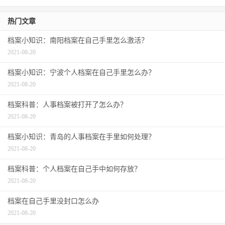
热门文章
档案小知识：南阳档案在自己手里怎么激活？
2021-08-20
档案小知识：宁波个人档案在自己手里怎么办？
2021-08-20
档案科普：人事档案被打开了怎么办？
2021-08-20
档案小知识：青岛的人事档案在手里如何处理？
2021-08-20
档案科普：个人档案在自己手中如何存放？
2021-08-20
档案在自己手里没封口怎么办
2021-08-20