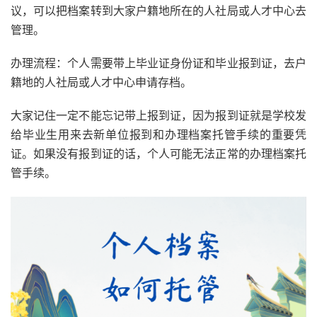
议，可以把档案转到大家户籍地所在的人社局或人才中心去
管理。
办理流程：个人需要带上毕业证身份证和毕业报到证，去户
籍地的人社局或人才中心申请存档。
大家记住一定不能忘记带上报到证，因为报到证就是学校发
给毕业生用来去新单位报到和办理档案托管手续的重要凭
证。如果没有报到证的话，个人可能无法正常的办理档案托
管手续。