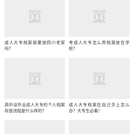
成人大专档案袋要放四川老家
考成人大专怎么弄档案放在学
吗？
校？
高中没毕业成人大专的个人档案
成人大专档案在自己手上怎么
存放流程是什么样的？
办？大专生必看！