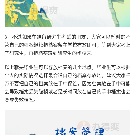
3、不过如果在准备研究生考试的朋友，大家可以暂时的不
管自己的档案继续把档案留在学校存放即可，等到大家考上
了研究生，再把档案转到研究生的学校去。
以上就是毕业生可以存放档案的几个地点。毕业生可以根据
个人的实际情况选择最合适自己的档案存放地。建议大家千
万不要把自己的档案放在手中保管，因为档案放在手中可能
会导致档案丢失破损或者是长时间放在自己的手中档案也会
变成失效档案。