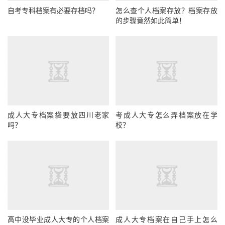
自考专科档案有必要存档吗？
怎么查个人档案存放？档案存放
的步骤竟然如此简单！
成人大专档案袋要放四川老家
考成人大专怎么弄档案放在学
吗？
校？
高中没毕业成人大专的个人档案
成人大专档案在自己手上怎么