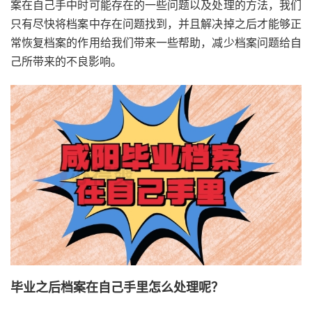
案在自己手中时可能存在的一些问题以及处理的方法，我们
只有尽快将档案中存在问题找到，并且解决掉之后才能够正
常恢复档案的作用给我们带来一些帮助，减少档案问题给自
己所带来的不良影响。
毕业之后档案在自己手里怎么处理呢？