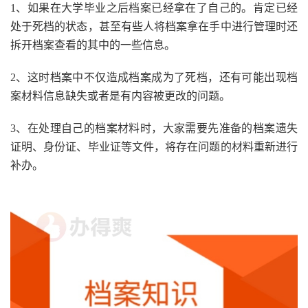
1、如果在大学毕业之后档案已经拿在了自己的。肯定已经
处于死档的状态，甚至有些人将档案拿在手中进行管理时还
拆开档案查看的其中的一些信息。
2、这时档案中不仅造成档案成为了死档，还有可能出现档
案材料信息缺失或者是有内容被更改的问题。
3、在处理自己的档案材料时，大家需要先准备的档案遗失
证明、身份证、毕业证等文件，将存在问题的材料重新进行
补办。