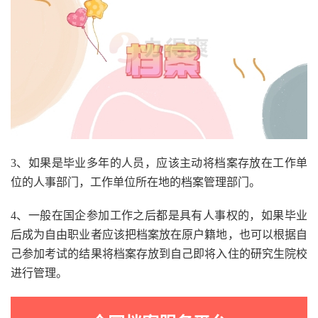
3、如果是毕业多年的人员，应该主动将档案存放在工作单
位的人事部门，工作单位所在地的档案管理部门。
4、一般在国企参加工作之后都是具有人事权的，如果毕业
后成为自由职业者应该把档案放在原户籍地，也可以根据自
己参加考试的结果将档案存放到自己即将入住的研究生院校
进行管理。