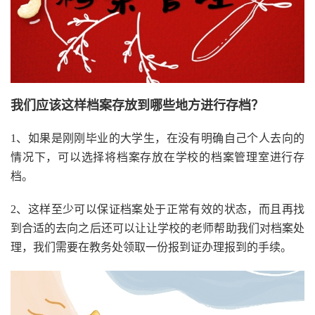
我们应该这样档案存放到哪些地方进行存档？
1、如果是刚刚毕业的大学生，在没有明确自己个人去向的
情况下，可以选择将档案存放在学校的档案管理室进行存
档。
2、这样至少可以保证档案处于正常有效的状态，而且再找
到合适的去向之后还可以让让学校的老师帮助我们对档案处
理，我们需要在教务处领取一份报到证办理报到的手续。