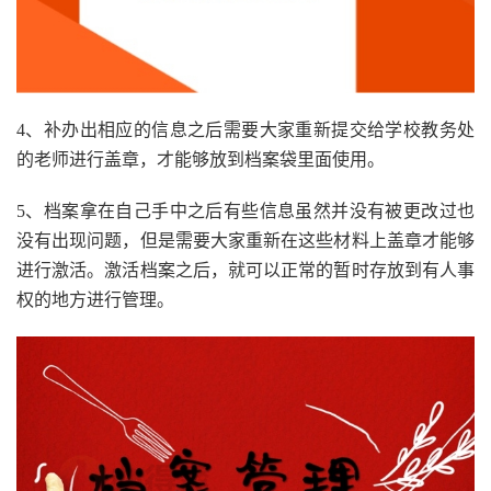
4、补办出相应的信息之后需要大家重新提交给学校教务处
的老师进行盖章，才能够放到档案袋里面使用。
5、档案拿在自己手中之后有些信息虽然并没有被更改过也
没有出现问题，但是需要大家重新在这些材料上盖章才能够
进行激活。激活档案之后，就可以正常的暂时存放到有人事
权的地方进行管理。