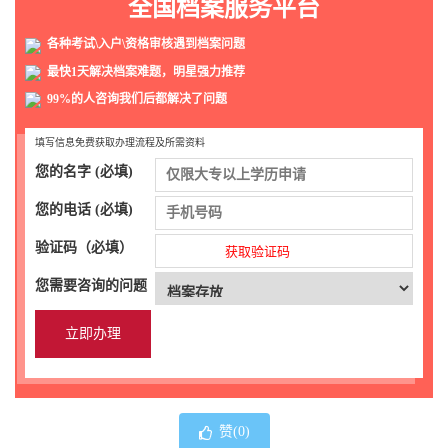
全国档案服务平台
各种考试\入户\资格审核遇到档案问题
最快1天解决档案难题，明星强力推荐
99%的人咨询我们后都解决了问题
填写信息免费获取办理流程及所需资料
您的名字 (必填)
您的电话 (必填)
验证码（必填）
获取验证码
您需要咨询的问题
赞(
0
)