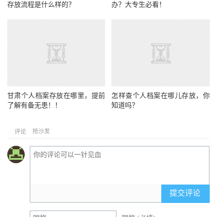
存放流程是什么样的？
办？大专生必看！
甘肃个人档案存放在哪里，提前
怎样查个人档案在哪儿存放，你
了解有备无患！！
知道吗？
抢沙发
评论
提交评论