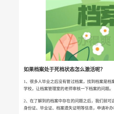
如果档案处于死档状态怎么激活呢？
1、很多人毕业之后没有管过档案，找到档案是档
学校，让档案管理室的老师审核一下档案的问题。
2、在了解到的档案中存在的问题之后，我们就可
身份证、毕业证、档案遗失证明等信息，申请补办