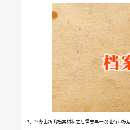
3、补办出新的档案材料之后需要再一次进行审核