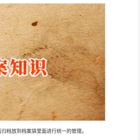
后归档放到档案袋里面进行统一的管理。