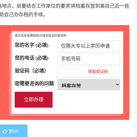
档地点，就要结合工作单位的要求将档案存放到离自己近一些
助自己办存档的手续。
填写信息免费获取办理流程及所需资料
您的名字 (必填)
您的电话 (必填)
验证码（必填）
获取验证码
您需要咨询的问题
赞(
0
)