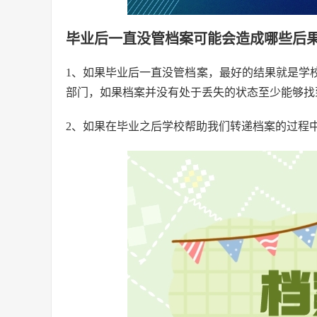
毕业后一直没管档案可能会造成哪些后
1、如果毕业后一直没管档案，最好的结果就是学
部门，如果档案并没有处于丢失的状态至少能够找
2、如果在毕业之后学校帮助我们转递档案的过程