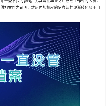
带来一些不良的影响。尤其是在毕业之后已经工作过的人员，
提供档案作为证明，然后再加相应的信息归档逐渐转化属于自