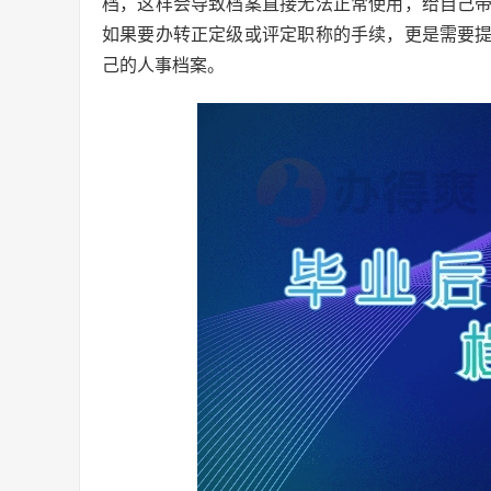
档，这样会导致档案直接无法正常使用，给自己
如果要办转正定级或评定职称的手续，更是需要
己的人事档案。