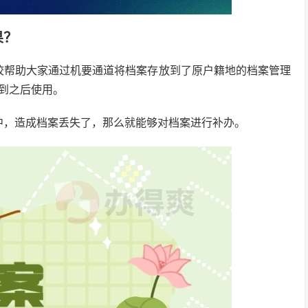
果？
校帮助大家通过机要通道将档案存放到了原户籍地的档案管理
到之后使用。
中，造成档案丢失了，那么就能够对档案进行补办。