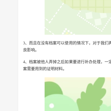
3、而且在没有档案可以使用的情况下，对于我们
良影响。
4、档案被他人弄掉之后如果要进行补办处理，一
案需要用到的证明材料。