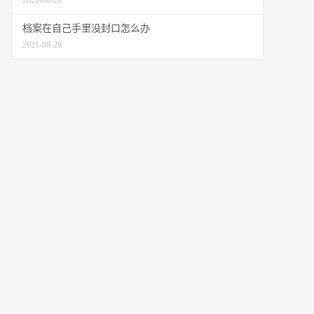
2021-08-20
档案在自己手里没封口怎么办
2021-08-20