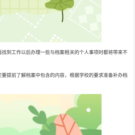
再找到工作以后办理一些与档案相关的个人事项时都将带来不
定要提前了解档案中包含的内容，根据学校的要求准备补办档