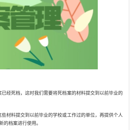
案已经死档，这时我们需要将死档案的材料提交到以前毕业的
这些材料提交到以前毕业的学校或工作过的单位，再提供个人
新的档案进行使用。