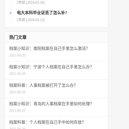
2年前 (2024-05-10)
电大本科毕业证丢了怎么补?
2年前 (2024-02-22)
热门文章
档案小知识：南阳档案在自己手里怎么激活？
2021-08-20
档案小知识：宁波个人档案在自己手里怎么办？
2021-08-20
档案科普：人事档案被打开了怎么办？
2021-08-20
档案小知识：青岛的人事档案在手里如何处理？
2021-08-20
档案科普：个人档案在自己手中如何存放？