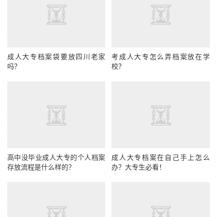
成人大专档案袋要放四川老家
考成人大专怎么弄档案放在学
吗？
校？
高中没毕业成人大专的个人档案
成人大专档案在自己手上怎么
存放流程是什么样的？
办？大专生必看！