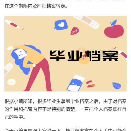
在这个期限内及时把档案转走。
根据小编所知，很多毕业生拿到毕业档案之后，由于对档案
的作用和托管内容不是特别的清楚，一直把个人档案拿在自
己的手中。
今天小编再想跟大家说一下，毕业档案拿在个人手中可能会