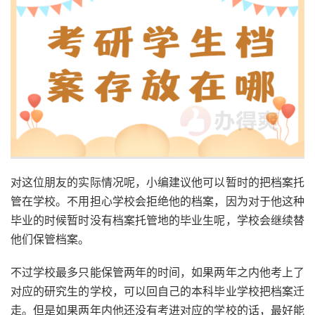
对这位朋友的实际情况呢，小编建议他可以暂时的把档案托
管在学校。不用担心学校会拒绝他的档案，因为对于他这种
毕业的时候暂时没有档案托管地的毕业生呢，学校会继续替
他们保管档案。
不过学校最多只能保管两年的时间，如果两年之内他考上了
对应的研究生的学校，可以回自己的本科毕业学校把档案迁
走。但是如果两年内他还没有考进对应的学校的话，最好能