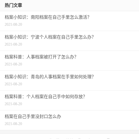
热门文章
档案小知识：南阳档案在自己手里怎么激活？
2021-08-20
档案小知识：宁波个人档案在自己手里怎么办？
2021-08-20
档案科普：人事档案被打开了怎么办？
2021-08-20
档案小知识：青岛的人事档案在手里如何处理？
2021-08-20
档案科普：个人档案在自己手中如何存放？
2021-08-20
档案在自己手里没封口怎么办
2021-08-20