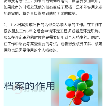
友想要考研究生，如果到时候通过笔试，就需要参加政审。
如果政审的时候发现他的档案变成了死档，是不能够用来参
加政审的，将会直接影响到他的面试的成绩。
2、个人档案变成死档的话也会影响大家的工作。在工作中
很多朋友工作5年之后会申请评定工程师或者是评定职称，
那么在评定职称的时候也是需要使用到个人档案的。同时，
在工作中想要考某些重要的考试，或者想要核算工龄、核定
保险也是需要使用的个人档案的。