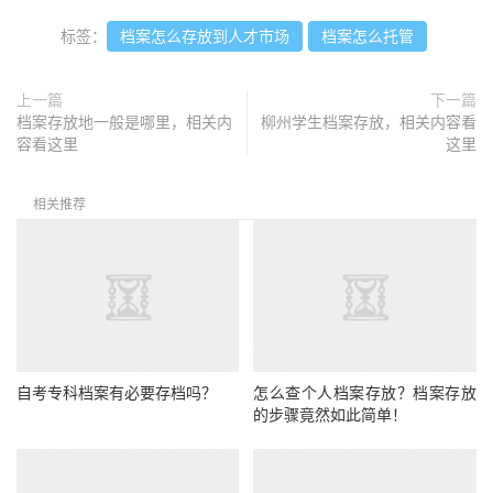
标签：
档案怎么存放到人才市场
档案怎么托管
上一篇
下一篇
档案存放地一般是哪里，相关内
柳州学生档案存放，相关内容看
容看这里
这里
相关推荐
自考专科档案有必要存档吗？
怎么查个人档案存放？档案存放
的步骤竟然如此简单！