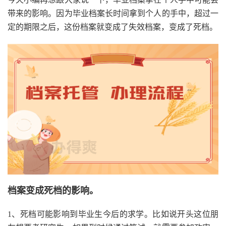
带来的影响。因为毕业档案长时间拿到个人的手中，超过一
定的期限之后，这份档案就变成了失效档案，变成了死档。
档案变成死档的影响。
1、死档可能影响到毕业生今后的求学。比如说开头这位朋