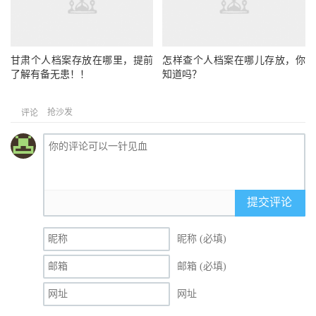
甘肃个人档案存放在哪里，提前
怎样查个人档案在哪儿存放，你
了解有备无患！！
知道吗？
抢沙发
评论
提交评论
昵称 (必填)
邮箱 (必填)
网址