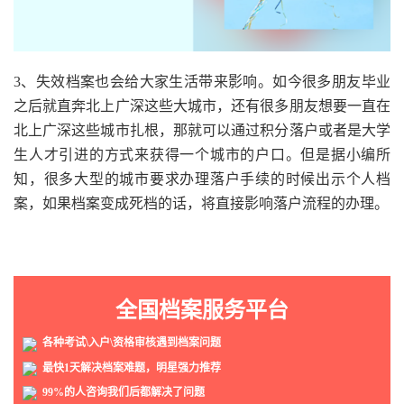
3、失效档案也会给大家生活带来影响。如今很多朋友毕业
之后就直奔北上广深这些大城市，还有很多朋友想要一直在
北上广深这些城市扎根，那就可以通过积分落户或者是大学
生人才引进的方式来获得一个城市的户口。但是据小编所
知，很多大型的城市要求办理落户手续的时候出示个人档
案，如果档案变成死档的话，将直接影响落户流程的办理。
全国档案服务平台
各种考试\入户\资格审核遇到档案问题
最快1天解决档案难题，明星强力推荐
99%的人咨询我们后都解决了问题