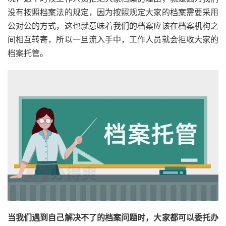
没有按照档案法的规定，因为按照规定大家的档案需要采用
公对公的方式，这也就意味着我们的档案应该在档案机构之
间相互转寄，所以一旦流入手中，工作人员就会拒收大家的
档案托管。
当我们遇到自己解决不了的档案问题时，大家都可以委托办