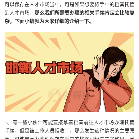
可以保存在人才市场当中，可是如果想要将手中的档案托管
到人才市场，
那么我们所需要办理的相关手续肯定会比较复
杂，下面小编就为大家详细的介绍一下。
1、有一些小伙伴可能直接拿着档案前往人才市场办理托管
手续，但是被工作人员拒收了，那么发生这种情况的主要原