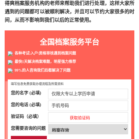
得爽档案服务机构的老师来帮助我们进行处理，这样大家所
遇到的问题都可以被顺利解决，并且可以节约大家很多的时
间，从而不影响到我们以后的正常使用。
全国档案服务平台
各种考试\入户\资格审核遇到档案问题
最快1天解决档案难题，明星强力推荐
99%的人咨询我们后都解决了问题
填写信息免费获取办理流程及所需资料
您的名字 (必填)
您的电话 (必填)
验证码（必填）
获取验证码
您需要咨询的问题