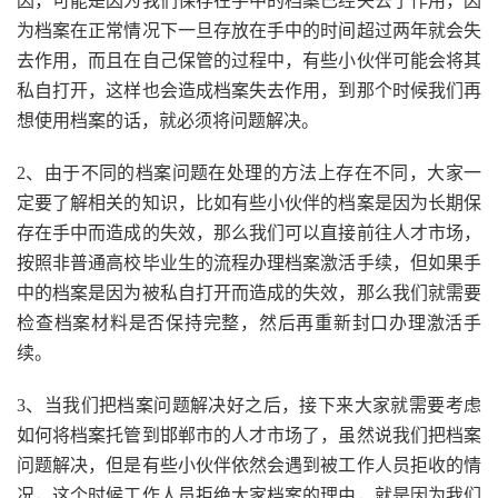
因，可能是因为我们保存在手中的档案已经失去了作用，因
为档案在正常情况下一旦存放在手中的时间超过两年就会失
去作用，而且在自己保管的过程中，有些小伙伴可能会将其
私自打开，这样也会造成档案失去作用，到那个时候我们再
想使用档案的话，就必须将问题解决。
2、由于不同的档案问题在处理的方法上存在不同，大家一
定要了解相关的知识，比如有些小伙伴的档案是因为长期保
存在手中而造成的失效，那么我们可以直接前往人才市场，
按照非普通高校毕业生的流程办理档案激活手续，但如果手
中的档案是因为被私自打开而造成的失效，那么我们就需要
检查档案材料是否保持完整，然后再重新封口办理激活手
续。
3、当我们把档案问题解决好之后，接下来大家就需要考虑
如何将档案托管到邯郸市的人才市场了，虽然说我们把档案
问题解决，但是有些小伙伴依然会遇到被工作人员拒收的情
况，这个时候工作人员拒绝大家档案的理由，就是因为我们