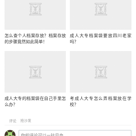
怎么查个人档案存放？档案存放
成人大专档案袋要放四川老家
的步骤竟然如此简单！
吗？
成人大专的档案袋在自己手里怎
考成人大专怎么弄档案放在学
么办？
校？
抢沙发
评论