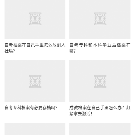
自考档案在自己手里怎么放到人
自考专科和本科毕业后档案在
社局?
哪？
自考专科档案有必要存档吗？
成教档案在自己手里怎么办？赶
紧拿去激活！