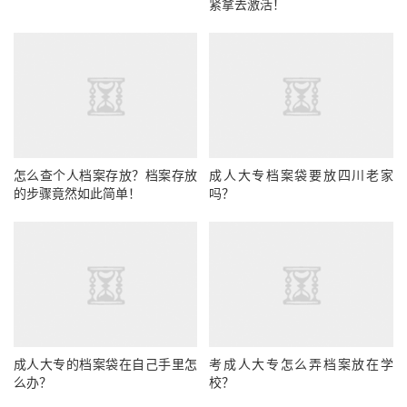
紧拿去激活！
怎么查个人档案存放？档案存放
成人大专档案袋要放四川老家
的步骤竟然如此简单！
吗？
成人大专的档案袋在自己手里怎
考成人大专怎么弄档案放在学
么办？
校？