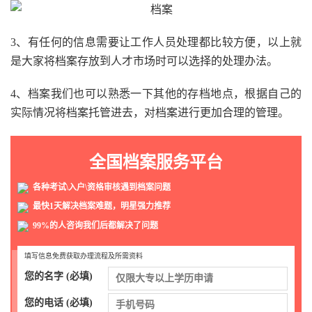
3、有任何的信息需要让工作人员处理都比较方便，以上就
是大家将档案存放到人才市场时可以选择的处理办法。
4、档案我们也可以熟悉一下其他的存档地点，根据自己的
实际情况将档案托管进去，对档案进行更加合理的管理。
全国档案服务平台
各种考试\入户\资格审核遇到档案问题
最快1天解决档案难题，明星强力推荐
99%的人咨询我们后都解决了问题
填写信息免费获取办理流程及所需资料
您的名字 (必填)
您的电话 (必填)