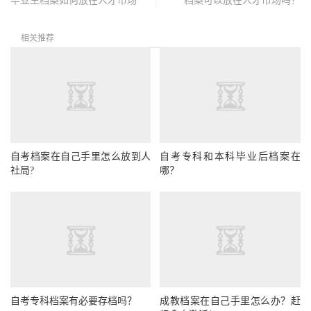
毕业生档案如何放在人才市场
档案可以放在人才市场吗？
相关推荐
自考档案在自己手里怎么放到人
自考专科和本科毕业后档案在
社局?
哪？
自考专科档案有必要存档吗？
成教档案在自己手里怎么办？赶