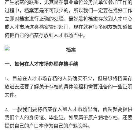
产生紧密的联系，尤其是在事业单位公务员单位参加工作的
过程中，档案更是不可缺少的，所以我们一定要在找好工作
立即对档案进行正确的处理，最好是将档案存放到人才中心
或人才市场这类档案管理部门，现在就有很多网友想知道如
何把自己的档案存放到人才市场当中。
一、如何在人才市场办理存档手续
1、目前在人才市场存档的人员确实不少，但是想将档案存
放进去还要了解关于存档的具体流程和需要准备的一些证明
文件。
2、一般我们要将档案存入到人才市场里面，首先就要提供
我们个人的身份证、毕业证，如果属于原户籍地存档，还要
提供自己的户口本作为自己的户籍资料。