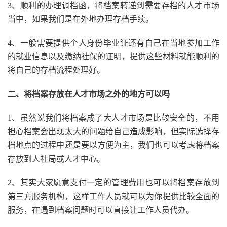
3、顺利的办理调档函，将档案转递到需要存档的人才市场
当中，如果我们是在外地办理存档手续。
4、一般需要提供个人身份毕业证还有自己在当地参加工作
的就业信息以及缴纳社保的证明，提供这些材料就能顺利的
将自己的存档流程处理好。
二、将档案存放在人才市场之外的地方可以吗
1、虽然说我们将档案成了大人才市场是比较安全的，不用
担心档案会出现太大的问题给自己造成影响，但实际选择存
档地点的过程中还是要以方便为主，我们也可以考虑将档案
存放到人社局或人才中心。
2、其实大家愿意支付一定的管理费用也可以将档案存放到
第三方服务机构，这样工作人员就可以为你提供比较全面的
服务，在遇到档案问题时可以直接让工作人员代办。