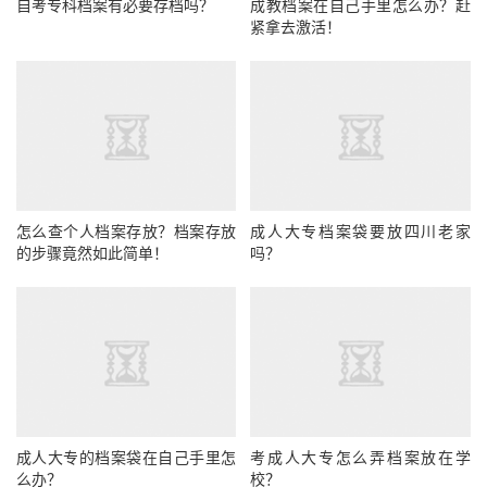
自考专科档案有必要存档吗？
成教档案在自己手里怎么办？赶
紧拿去激活！
怎么查个人档案存放？档案存放
成人大专档案袋要放四川老家
的步骤竟然如此简单！
吗？
成人大专的档案袋在自己手里怎
考成人大专怎么弄档案放在学
么办？
校？