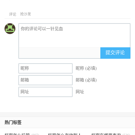
抢沙发
评论
提交评论
昵称 (必填)
邮箱 (必填)
网址
热门标签