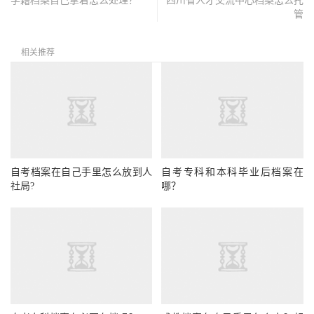
学籍档案自己拿着怎么处理？
四川省人才交流中心档案怎么托
管
相关推荐
自考档案在自己手里怎么放到人
自考专科和本科毕业后档案在
社局?
哪？