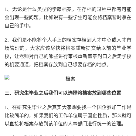
1、无论是什么类型的学籍档案，在存档的过程中都有可能
会出现一些问题，比如说有一些学生可能会将档案暂时拿在
自己的手中。
2、我们是不能将个人手上的档案存档到人才中心或人才市
场管理的，大家应该尽快将档案重新提交给以前的毕业学
校，让老师对自己的哪些进行审核重新盖章封口之后走学校
的机要通道，把档案存放到自己想要存档的地点。
三、研究生毕业之后我们可以选择将档案放到哪些位置
1、在研究生毕业之后其实大家想要找一个国企参加工作是
比较简单的，如果我们的工作单位属于国企性质，那么就可
以直接将档案存放到该单位的人事部门进行统一的管理。