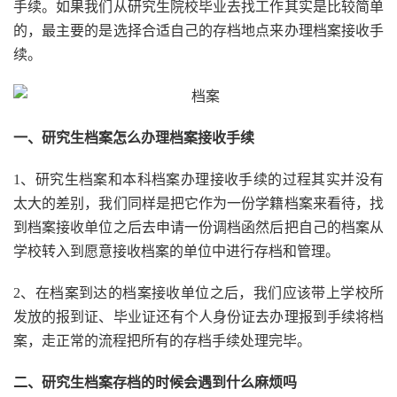
手续。如果我们从研究生院校毕业去找工作其实是比较简单
的，最主要的是选择合适自己的存档地点来办理档案接收手
续。
一、研究生档案怎么办理档案接收手续
1、研究生档案和本科档案办理接收手续的过程其实并没有
太大的差别，我们同样是把它作为一份学籍档案来看待，找
到档案接收单位之后去申请一份调档函然后把自己的档案从
学校转入到愿意接收档案的单位中进行存档和管理。
2、在档案到达的档案接收单位之后，我们应该带上学校所
发放的报到证、毕业证还有个人身份证去办理报到手续将档
案，走正常的流程把所有的存档手续处理完毕。
二、研究生档案存档的时候会遇到什么麻烦吗