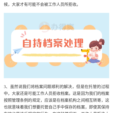
候，大家才有可能不会被工作人员所拒收。
3、虽然说我们将档案问题顺利的解决，但是在托管的过程
中，大家还是可能工作人员拒收档案。这是因为我们的档案
按照管理条例的规定，应该是在档案机构之间相互转寄，这
也就意味着我们想要托管自己手中保存的档案，即使其保持