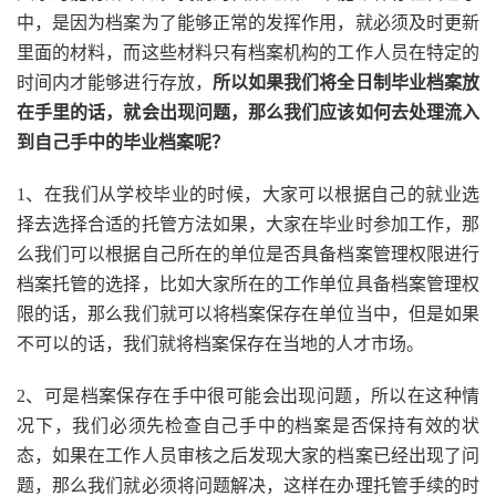
中，是因为档案为了能够正常的发挥作用，就必须及时更新
里面的材料，而这些材料只有档案机构的工作人员在特定的
时间内才能够进行存放，
所以如果我们将全日制毕业档案放
在手里的话，就会出现问题，那么我们应该如何去处理流入
到自己手中的毕业档案呢？
1、在我们从学校毕业的时候，大家可以根据自己的就业选
择去选择合适的托管方法如果，大家在毕业时参加工作，那
么我们可以根据自己所在的单位是否具备档案管理权限进行
档案托管的选择，比如大家所在的工作单位具备档案管理权
限的话，那么我们就可以将档案保存在单位当中，但是如果
不可以的话，我们就将档案保存在当地的人才市场。
2、可是档案保存在手中很可能会出现问题，所以在这种情
况下，我们必须先检查自己手中的档案是否保持有效的状
态，如果在工作人员审核之后发现大家的档案已经出现了问
题，那么我们就必须将问题解决，这样在办理托管手续的时