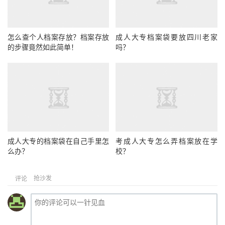
怎么查个人档案存放？档案存放
成人大专档案袋要放四川老家
的步骤竟然如此简单！
吗？
成人大专的档案袋在自己手里怎
考成人大专怎么弄档案放在学
么办？
校？
抢沙发
评论