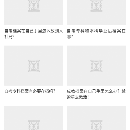
自考档案在自己手里怎么放到人
自考专科和本科毕业后档案在
社局?
哪？
自考专科档案有必要存档吗？
成教档案在自己手里怎么办？赶
紧拿去激活！