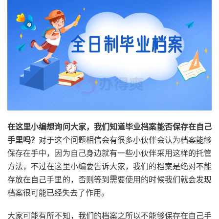
在这里小编想询问大家，我们知道毕业档案能否保存在自己
手里吗？
对于这个问题相信会有很多小伙伴会认为档案能够
保存在手中，因为自己身边就有一些小伙伴采用这样的托管
方法，不过在这里小编要告诉大家，我们的档案是绝对不能
存放在自己手里的，否则等到需要使用的时候我们就会发现
档案很可能已经失去了作用。
大家可能有所不知，我们的档案之所以不能够保存在自己手