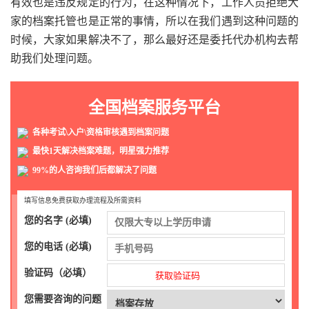
有效也是违反规定的行为，在这种情况下，工作人员拒绝大
家的档案托管也是正常的事情，所以在我们遇到这种问题的
时候，大家如果解决不了，那么最好还是委托代办机构去帮
助我们处理问题。
全国档案服务平台
各种考试\入户\资格审核遇到档案问题
最快1天解决档案难题，明星强力推荐
99%的人咨询我们后都解决了问题
填写信息免费获取办理流程及所需资料
您的名字 (必填)
您的电话 (必填)
验证码（必填）
获取验证码
您需要咨询的问题