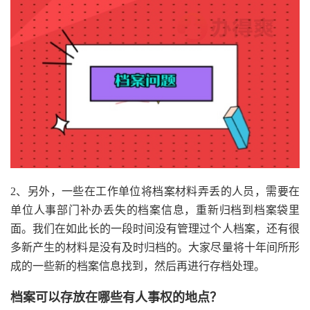
2、另外，一些在工作单位将档案材料弄丢的人员，需要在
单位人事部门补办丢失的档案信息，重新归档到档案袋里
面。我们在如此长的一段时间没有管理过个人档案，还有很
多新产生的材料是没有及时归档的。大家尽量将十年间所形
成的一些新的档案信息找到，然后再进行存档处理。
档案可以存放在哪些有人事权的地点？