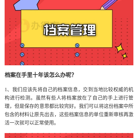
档案在手里十年该怎么办呢？
1、我们应该先将自己的档案信息，交到当地比较权威的机
构进行检测。虽然有些人将档案放在了自己的手上进行管
理，但是保存的意思都比较完好。我们可以将这份档案中所
包含的材料让原先出去，这些档案信息的单位重新审核再激
活一次就可以正常使用。