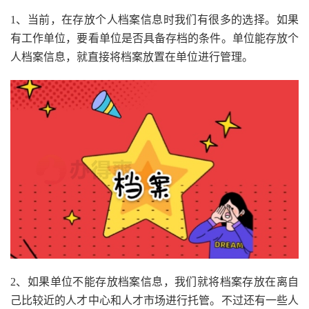
1、当前，在存放个人档案信息时我们有很多的选择。如果
有工作单位，要看单位是否具备存档的条件。单位能存放个
人档案信息，就直接将档案放置在单位进行管理。
2、如果单位不能存放档案信息，我们就将档案存放在离自
己比较近的人才中心和人才市场进行托管。不过还有一些人