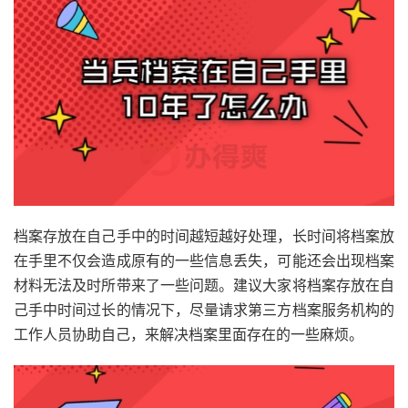
档案存放在自己手中的时间越短越好处理，长时间将档案放
在手里不仅会造成原有的一些信息丢失，可能还会出现档案
材料无法及时所带来了一些问题。建议大家将档案存放在自
己手中时间过长的情况下，尽量请求第三方档案服务机构的
工作人员协助自己，来解决档案里面存在的一些麻烦。