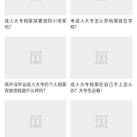
成人大专档案袋要放四川老家
考成人大专怎么弄档案放在学
吗？
校？
高中没毕业成人大专的个人档案
成人大专档案在自己手上怎么
存放流程是什么样的？
办？大专生必看！