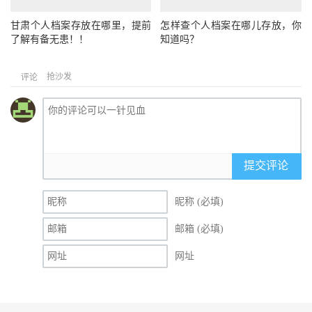
甘肃个人档案存放在哪里，提前
怎样查个人档案在哪儿存放，你
了解有备无患！！
知道吗？
抢沙发
评论
提交评论
昵称 (必填)
邮箱 (必填)
网址