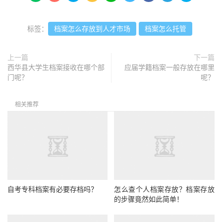
标签：
档案怎么存放到人才市场
档案怎么托管
上一篇
下一篇
西华县大学生档案接收在哪个部
应届学籍档案一般存放在哪里
门呢？
呢？
相关推荐
自考专科档案有必要存档吗？
怎么查个人档案存放？档案存放
的步骤竟然如此简单！