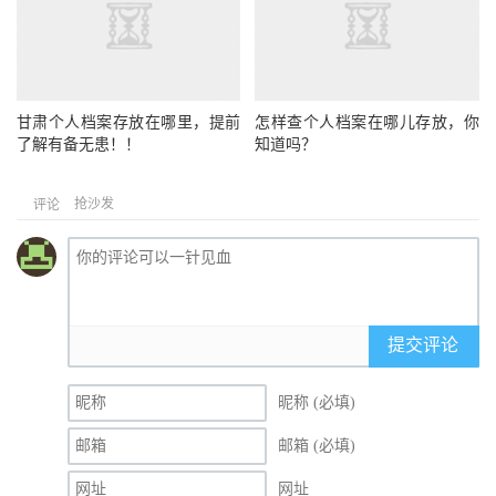
甘肃个人档案存放在哪里，提前
怎样查个人档案在哪儿存放，你
了解有备无患！！
知道吗？
抢沙发
评论
提交评论
昵称 (必填)
邮箱 (必填)
网址