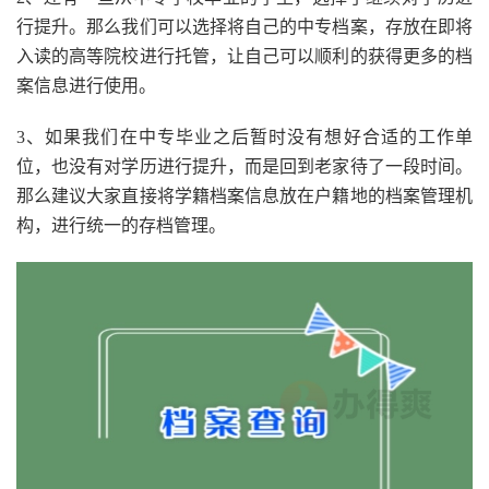
行提升。那么我们可以选择将自己的中专档案，存放在即将
入读的高等院校进行托管，让自己可以顺利的获得更多的档
案信息进行使用。
3、如果我们在中专毕业之后暂时没有想好合适的工作单
位，也没有对学历进行提升，而是回到老家待了一段时间。
那么建议大家直接将学籍档案信息放在户籍地的档案管理机
构，进行统一的存档管理。