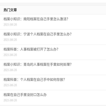
热门文章
档案小知识：南阳档案在自己手里怎么激活？
2021-08-20
档案小知识：宁波个人档案在自己手里怎么办？
2021-08-20
档案科普：人事档案被打开了怎么办？
2021-08-20
档案小知识：青岛的人事档案在手里如何处理？
2021-08-20
档案科普：个人档案在自己手中如何存放？
2021-08-20
档案在自己手里没封口怎么办
2021-08-20