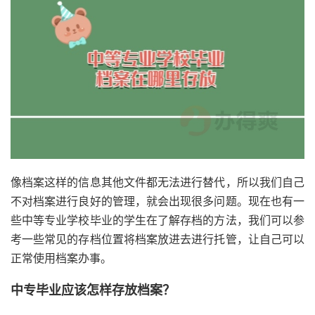
像档案这样的信息其他文件都无法进行替代，所以我们自己
不对档案进行良好的管理，就会出现很多问题。现在也有一
些中等专业学校毕业的学生在了解存档的方法，我们可以参
考一些常见的存档位置将档案放进去进行托管，让自己可以
正常使用档案办事。
中专毕业应该怎样存放档案？