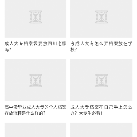
成人大专档案袋要放四川老家
考成人大专怎么弄档案放在学
吗？
校？
高中没毕业成人大专的个人档案
成人大专档案在自己手上怎么
存放流程是什么样的？
办？大专生必看！