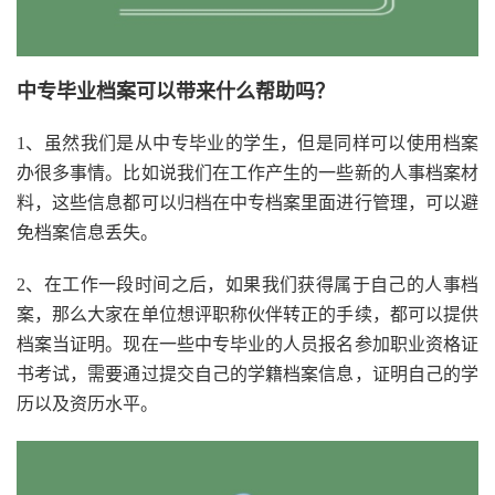
中专毕业档案可以带来什么帮助吗？
1、虽然我们是从中专毕业的学生，但是同样可以使用档案
办很多事情。比如说我们在工作产生的一些新的人事档案材
料，这些信息都可以归档在中专档案里面进行管理，可以避
免档案信息丢失。
2、在工作一段时间之后，如果我们获得属于自己的人事档
案，那么大家在单位想评职称伙伴转正的手续，都可以提供
档案当证明。现在一些中专毕业的人员报名参加职业资格证
书考试，需要通过提交自己的学籍档案信息，证明自己的学
历以及资历水平。