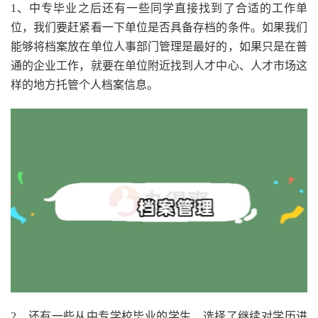
1、中专毕业之后还有一些同学直接找到了合适的工作单
位，我们要赶紧看一下单位是否具备存档的条件。如果我们
能够将档案放在单位人事部门管理是最好的，如果只是在普
通的企业工作，就要在单位附近找到人才中心、人才市场这
样的地方托管个人档案信息。
2、还有一些从中专学校毕业的学生，选择了继续对学历进