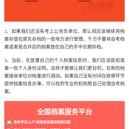
2、如果我们还没有考上公务员单位，那么就应该继续将档
案存放在原先存档的一些地方进行管理，千万不要将自考档
案或者是合并后的档案放在自己的手中长期存档。
3、当前，在放置自己的个人档案信息时，我们应该提前准
备一些个人身份证明。这样才能够让我们更好的，在新的档
案接收单位对档案进行调动。如果自己没有时间在政审环节
提供档案信息办事，可以找到专业的机构帮自己处理自考档
案。
全国档案服务平台
各种考试\入户\资格审核遇到档案问题