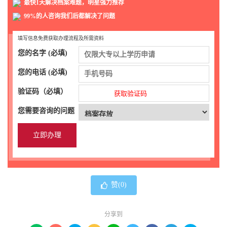
最快1天解决档案难题，明星强力推荐
99%的人咨询我们后都解决了问题
填写信息免费获取办理流程及所需资料
您的名字 (必填)
您的电话 (必填)
验证码（必填）
获取验证码
您需要咨询的问题
赞(
0
)
分享到