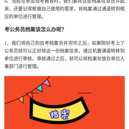
4、当前在参加自考教育时，我们要将这些档案信息合并起
来，还要记得根据自己使用的需求，将档案通过通道转到相
应的单位进行管理。
考公务员档案该怎么办呢？
1、我们将自己的自考档案合并完毕之后，如果刚好考上了
公务员就可以正好将这一份档案信息，通过机要通道转移到
单位进行审核。审核通过之后，就可以将档案存放在单位人
事部门进行管理。