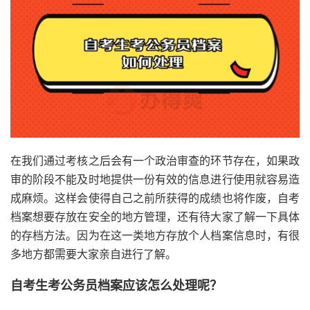
在我们通过考核之后会有一个政治审查的环节存在，如果政
审的阶段不能及时地提供一份有效的信息进行使用就容易造
成麻烦。这样会使得自己之前所获得的成绩也将作废，自考
档案想要存放在安全的地方管理，还有待大家了解一下具体
的存档方法。因为在这一类地方存放个人档案信息时，有很
多地方都需要大家亲自进行了解。
自考生考公务员档案应该怎么处理呢？