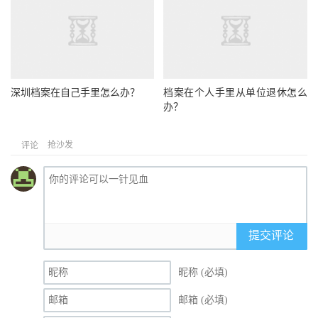
深圳档案在自己手里怎么办？
档案在个人手里从单位退休怎么
办？
抢沙发
评论
提交评论
昵称 (必填)
邮箱 (必填)