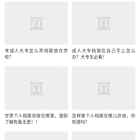
考成人大专怎么弄档案放在学
成人大专档案在自己手上怎么
校？
办？大专生必看！
甘肃个人档案存放在哪里，提前
怎样查个人档案在哪儿存放，你
了解有备无患！！
知道吗？