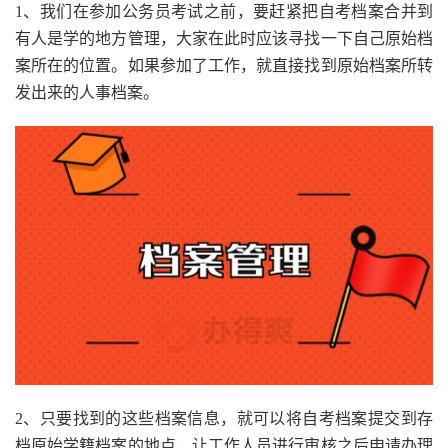
1、我们在参加公务员考试之前，要赶紧把自考档案合并到
有人是学的地方管理，大家在此时应该寻找一下自己原始档
案所在的位置。如果参加了工作，就直接找到原始档案所转
发出来的人事档案。
2、只要找到的这些档案信息，就可以将自考档案提交到存
档原始学籍档案的地点，让工作人员进行审核之后申请办理