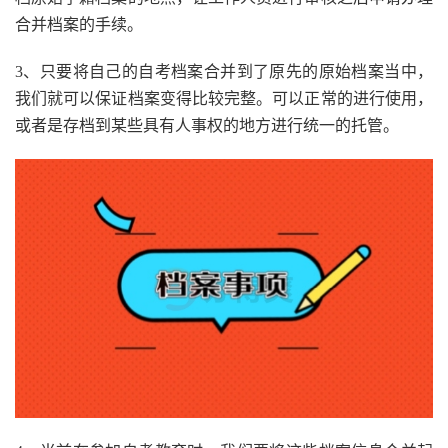
合并档案的手续。
3、只要将自己的自考档案合并到了原先的原始档案当中，
我们就可以保证档案变得比较完整。可以正常的进行使用，
或者是存档到某些具有人事权的地方进行统一的托管。