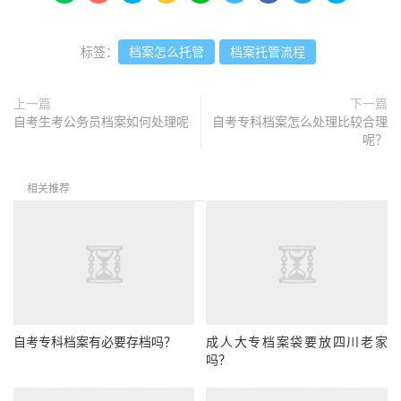
标签：
档案怎么托管
档案托管流程
上一篇
下一篇
自考生考公务员档案如何处理呢
自考专科档案怎么处理比较合理
呢？
相关推荐
自考专科档案有必要存档吗？
成人大专档案袋要放四川老家
吗？