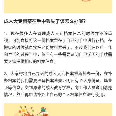
成人大专档案在手中丢失了该怎么办呢？
1、现在很多人在管理成人大专档案信息的时候并不够重
视，可能直接将这一份档案留在了自己的手中进行存档，在
搬家的时候就直接把这份材料弄丢了。不过我们在以后工作
和生活的过程当中，依旧有一些需要证明自己学历的手续需
要大家提供相应的档案信息。
2、大家得将自己弄丢的成人大专档案重新补办一份，在补
办档案前我们需要准备档案遗失证明还有个人身份证、毕业
证等信息。交到原来的成人教育学校，向工作人员说明清楚
情况，然后再申请补办出自己的个人档案信息进行使用。