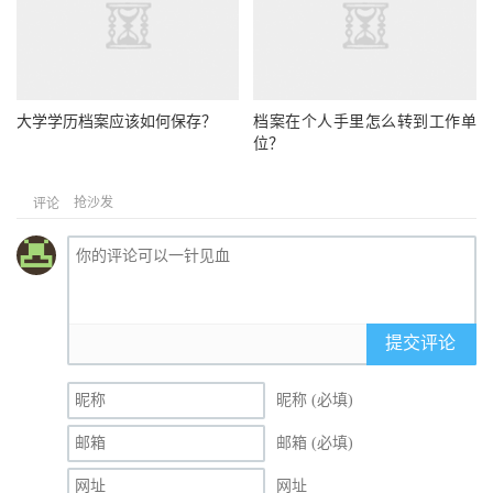
大学学历档案应该如何保存？
档案在个人手里怎么转到工作单
位？
抢沙发
评论
提交评论
昵称 (必填)
邮箱 (必填)
网址