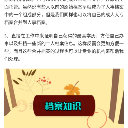
面托管。虽然说有些人以前的原始档案早就成为了人事档案
中的一个组成部分，但是我们同样也可以将自己的成人大专
档案合并到人事档案。
3、直接在工作中来证明自己获得的最高学历，方便自己办
事以及归档一些新的个人档案信息。这样反而会更加方便一
些，而且这些合并档案的过程也可以让专业的机构来帮助我
们处理。