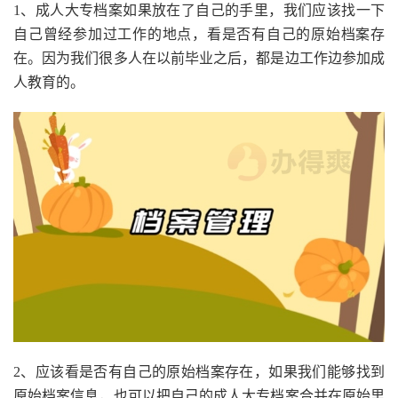
1、成人大专档案如果放在了自己的手里，我们应该找一下
自己曾经参加过工作的地点，看是否有自己的原始档案存
在。因为我们很多人在以前毕业之后，都是边工作边参加成
人教育的。
2、应该看是否有自己的原始档案存在，如果我们能够找到
原始档案信息，也可以把自己的成人大专档案合并在原始里