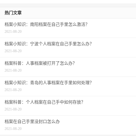
热门文章
档案小知识：南阳档案在自己手里怎么激活？
2021-08-20
档案小知识：宁波个人档案在自己手里怎么办？
2021-08-20
档案科普：人事档案被打开了怎么办？
2021-08-20
档案小知识：青岛的人事档案在手里如何处理？
2021-08-20
档案科普：个人档案在自己手中如何存放？
2021-08-20
档案在自己手里没封口怎么办
2021-08-20