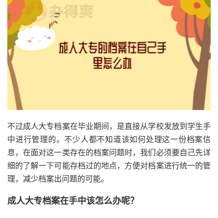
不过成人大专档案在毕业期间，是直接从学校发放到学生手
中进行管理的。不少人都不知道该如何处理这一份档案信
息，在面对这一类存在的档案问题时，我们必须要自己先详
细的了解一下可能存档过的地点，方便对档案进行统一的管
理，减少档案出问题的可能。
成人大专档案在手中该怎么办呢？