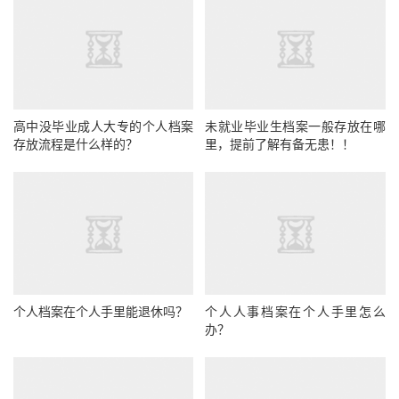
高中没毕业成人大专的个人档案
未就业毕业生档案一般存放在哪
存放流程是什么样的？
里，提前了解有备无患！！
个人档案在个人手里能退休吗？
个人人事档案在个人手里怎么
办？