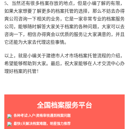
5、当然还有很多档案存放的地点，但是小编了解的有限，
如果大家想要了解更多的档案托管的选择，那么不妨去办得
爽公司咨询一下相关的业务，它是一家非常专业的档案服务
公司，能够随时解答大家关于档案的各种问题，大家可以去
咨询一下，相信办得爽会以优质的服务让大家满意的，并且
它还能为大家去代理这些事情。
以上，就是小编关于建德市人才市场档案托管流程的介绍，
希望能够帮助到大家。最后，祝大家能够在人才交流中心办
理好档案的托管！
全国档案服务平台
各种考试\入户\资格审核遇到档案问题
最快1天解决档案难题，明星强力推荐