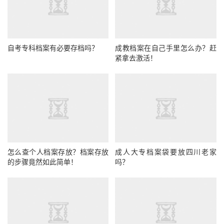
自考专科档案有必要存档吗？
成教档案在自己手里怎么办？赶
紧拿去激活！
怎么查个人档案存放？档案存放
成人大专档案袋要放四川老家
的步骤竟然如此简单！
吗？