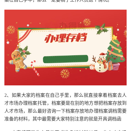
2、如果大家的档案在自己手里，那么就直接拿着档案去人
才市场办理档案托管，档案要是在别的地方想把档案存放到
人才市场，那么最好咨询一下档案存放地办理档案调档需要
准备的材料，其中最需要大家特别注意的就是开具调档函