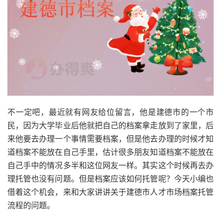
不一定吧，最近就有网友给位留言，他是建德市的一个市
民，因为大学毕业后他就把自己的档案拿走放到了家里，后
来他要去办理一个事情需要档案，但是他去办理的时候才知
道档案不能放在自己手里，估计很多朋友知道档案不能放在
自己手中的情况多半和这位网友一样。其实这个时候再去办
理托管也没有问题。但是档案应该如何托管呢？今天小编也
借着这个机会，来和大家讲讲关于建德市人才市场档案托管
流程的问题。