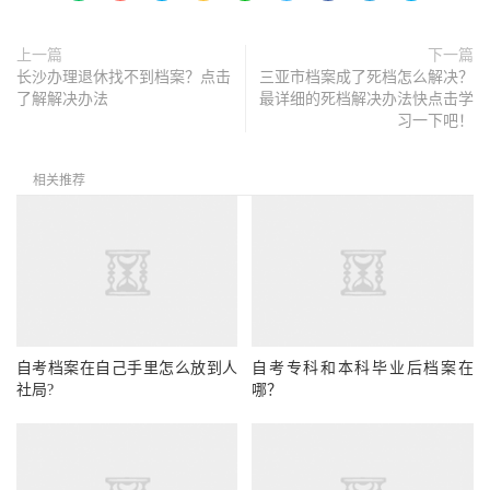
上一篇
下一篇
长沙办理退休找不到档案？点击
三亚市档案成了死档怎么解决？
了解解决办法
最详细的死档解决办法快点击学
习一下吧！
相关推荐
自考档案在自己手里怎么放到人
自考专科和本科毕业后档案在
社局?
哪？