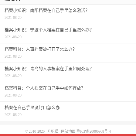
档案小知识：南阳档案在自己手里怎么激活？
2021-08-20
档案小知识：宁波个人档案在自己手里怎么办？
2021-08-20
档案科普：人事档案被打开了怎么办？
2021-08-20
档案小知识：青岛的人事档案在手里如何处理？
2021-08-20
档案科普：个人档案在自己手中如何存放？
2021-08-20
档案在自己手里没封口怎么办
2021-08-20
© 2010-2026
升职猫
网站地图
鄂ICP备20006968号-4