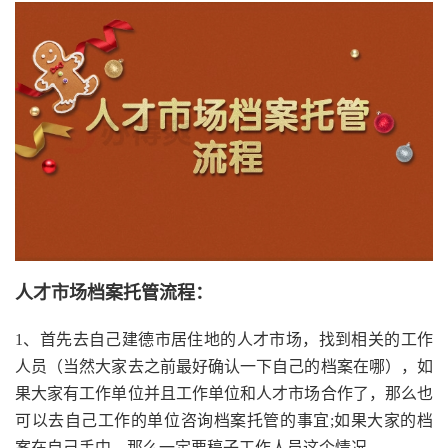
人才市场档案托管流程：
1、首先去自己建德市居住地的人才市场，找到相关的工作
人员（当然大家去之前最好确认一下自己的档案在哪），如
果大家有工作单位并且工作单位和人才市场合作了，那么也
可以去自己工作的单位咨询档案托管的事宜;如果大家的档
案在自己手中，那么一定要稿子工作人员这个情况。