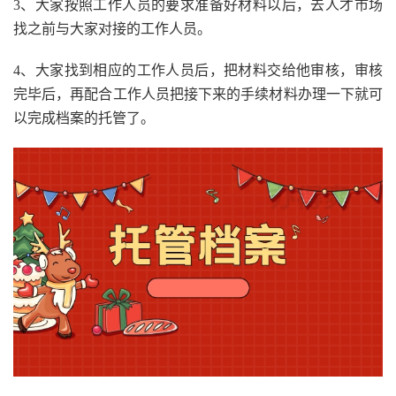
3、大家按照工作人员的要求准备好材料以后，去人才市场
找之前与大家对接的工作人员。
4、大家找到相应的工作人员后，把材料交给他审核，审核
完毕后，再配合工作人员把接下来的手续材料办理一下就可
以完成档案的托管了。