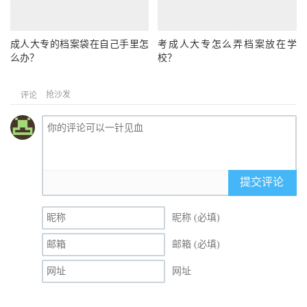
成人大专的档案袋在自己手里怎
考成人大专怎么弄档案放在学
么办？
校？
抢沙发
评论
提交评论
昵称 (必填)
邮箱 (必填)
网址