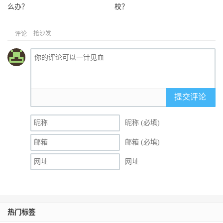
么办？
校？
抢沙发
评论
提交评论
昵称 (必填)
邮箱 (必填)
网址
热门标签