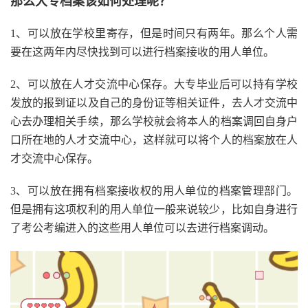
那么大专档案该如何处理呢？
1、可以放在学校里寄存，但是时间只有两年。那么个人需
要在这两年内尽快找到可以进行档案接收的用人单位。
2、可以放在人才交流中心保存。大专毕业后可以持有学校
发放的报到证以及自己的身份证等相关证件，去人才交流中
心去办理相关手续，那么学校就会将本人的档案调回自身户
口所在地的人才交流中心，这样就可以将个人的档案放在人
才交流中心保存。
3、可以放在拥有档案接收权的用人单位的档案管理部门。
但是拥有这项权利的用人单位一般来说较少，比如自身进行
了考公考编进入的这些用人单位可以去进行档案调动。