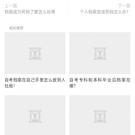
上一篇
下一篇
档案成为死档了要怎么处理
个人档案变成死档怎么办？
相关推荐
自考档案在自己手里怎么放到人
自考专科和本科毕业后档案在
社局?
哪？