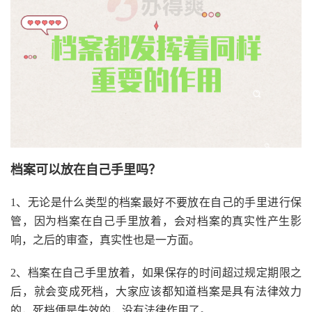
档案可以放在自己手里吗？
1、无论是什么类型的档案最好不要放在自己的手里进行保
管，因为档案在自己手里放着，会对档案的真实性产生影
响，之后的审查，真实性也是一方面。
2、档案在自己手里放着，如果保存的时间超过规定期限之
后，就会变成死档，大家应该都知道档案是具有法律效力
的，死档便是失效的，没有法律作用了。