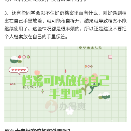
3、还有些同学会忍不住好奇档案里面有什么，刚好遇到档
案在自己手里放着，就可能私自拆开，结果就导致档案不能
继续使用了。这些情况都是很麻烦的，所以还是建议不要把
个人档案放在自己的手里保管。