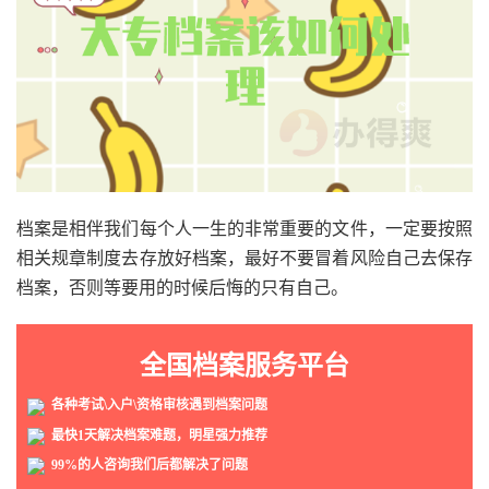
档案是相伴我们每个人一生的非常重要的文件，一定要按照
相关规章制度去存放好档案，最好不要冒着风险自己去保存
档案，否则等要用的时候后悔的只有自己。
全国档案服务平台
各种考试\入户\资格审核遇到档案问题
最快1天解决档案难题，明星强力推荐
99%的人咨询我们后都解决了问题