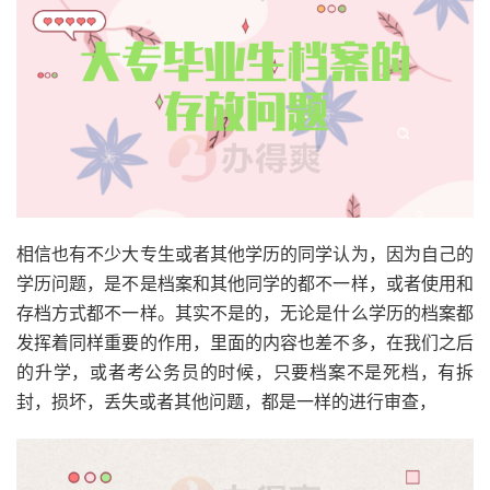
相信也有不少大专生或者其他学历的同学认为，因为自己的
学历问题，是不是档案和其他同学的都不一样，或者使用和
存档方式都不一样。其实不是的，无论是什么学历的档案都
发挥着同样重要的作用，里面的内容也差不多，在我们之后
的升学，或者考公务员的时候，只要档案不是死档，有拆
封，损坏，丢失或者其他问题，都是一样的进行审查，