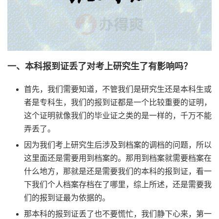
一、本科报到证丢了对考上研究生了有影响吗？
首先，我们需要知道，不管我们是研究生还是本科生或
者是专科生，我们的报到证都是一个比较重要的证明，
这个证明就像我们的毕业证之类的是一样的，千万不能
弄丢了。
因为我们考上研究生后涉及到档案的调档的问题，所以
这里面还是需要用到档案的。那用到档案就需要档案在
什么地方，那就是还是需要我们的本科的报到证，看一
下我们个人档案存档在了哪里，综上所述，还是需要我
们的报到证最为依据的。
那本科的报到证丢了也不要慌忙，我们静下心来，第一