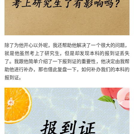
除了为他开心以外呢，我还帮助他解决了一个很大的问题，
就是他虽然考上了研究生，但是却发现本科的报到证丢失
了。我跟他简单介绍了一下报到证的重要性，他决定由我帮
助他进行补办，那也借此复盘一下，如何补办我们的本科的
报到证。