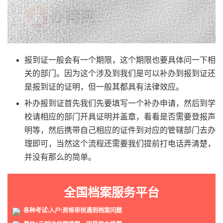
报到证一般会有一个期限，这个期限也要具体问一下相
关的部门。因为这个涉及到我们是可以补办到报到证还
是报到证的证明，但一般其都具有法律效应。
补办报到证首先我们先要填写一个补办申请，然后到学
校请相应的部门开具证明并盖章，看看是否需要登报声
明等，然后携带自己相应的证件到对应的管辖部门去办
理即可，当然这个流程还需要我们提前打电话弄清楚，
并没有那么的简单。
全国档案服务平台
各种考试\入户\资格审核遇到档案问题