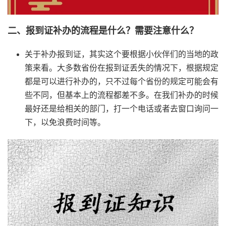
二、报到证补办的流程是什么？需要注意什么？
关于补办报到证，其实这个要根据小伙伴们的当地的政
策来看。大多数省份在报到证丢失的情况下，根据规定
都是可以进行补办的，只不过每个省份的规定可能会有
些不同，但基本上的流程都差不多。在我们补办的时候
最好还是给相关的部门，打一个电话或者去窗口询问一
下，以免浪费时间等。