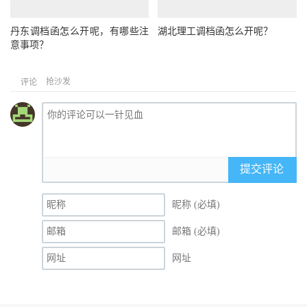
丹东调档函怎么开呢，有哪些注
湖北理工调档函怎么开呢？
意事项？
抢沙发
评论
提交评论
昵称 (必填)
邮箱 (必填)
网址