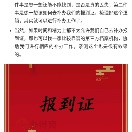
件事是想一想还能不能找到，是否是真的丢失；第二件
事是想一想该如何去补办我们的报到证，梳理好这个逻
辑，其实就可以进行补办工作了。
当然，如果时间和精力上都不太允许我们自己去补办报
到证，那也可以找一家比较靠谱的第三方档案机构，协
助我们进行相应的补办工作，亲测这个也是很有效果
的。