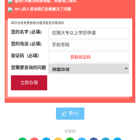
最快1天解决档案难题，明星强力推荐
99%的人咨询我们后都解决了问题
填写信息免费获取办理流程及所需资料
您的名字 (必填)
您的电话 (必填)
验证码（必填）
获取验证码
您需要咨询的问题
赞(
0
)
分享到