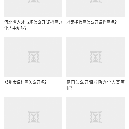
河北省人才市场怎么开调档函办
档案接收函怎么开调档函呢？
个人手续呢？
郑州市调档函怎么开呢？
厦门怎么开调档函办个人事项
呢？