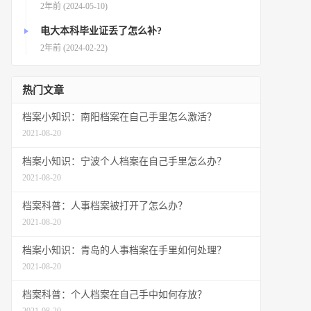
2年前 (2024-05-10)
电大本科毕业证丢了怎么补?
2年前 (2024-02-22)
热门文章
档案小知识：南阳档案在自己手里怎么激活？
2021-08-20
档案小知识：宁波个人档案在自己手里怎么办？
2021-08-20
档案科普：人事档案被打开了怎么办？
2021-08-20
档案小知识：青岛的人事档案在手里如何处理？
2021-08-20
档案科普：个人档案在自己手中如何存放？