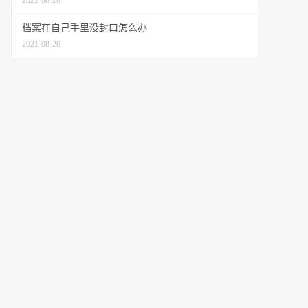
2021-08-20
档案在自己手里没封口怎么办
2021-08-20