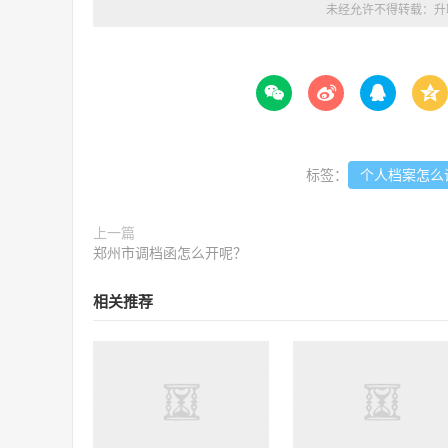
未经允许不得转载：
升




标签：
个人档案怎么
上一篇
郑州市调档函怎么开呢？
相关推荐