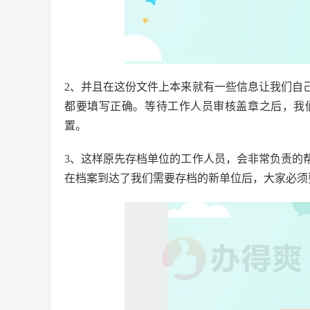
2、并且在这份文件上本来就有一些信息让我们自
都要填写正确。等待工作人员审核盖章之后，我
置。
3、这样原先存档单位的工作人员，会非常负责的
在档案到达了我们需要存档的新单位后，大家必须