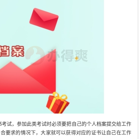
书考试，参加此类考试时必须要把自己的个人档案提交给工作
符合要求的情况下，大家就可以获得对应的证书让自己在工作