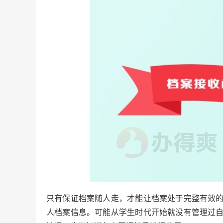
只有保证档案随人走，才能让档案处于完整有效
人档案信息。可能从学生时代开始就没有管理过