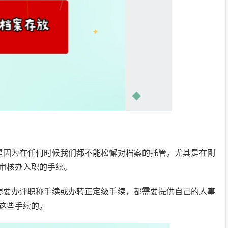
是因为在任何时候我们都不能松懈对档案的托管。尤其是在刚
审核办入职的手续。
想要办评职称手续或办转正定级手续，都需要提供自己的人事
这些手续的。