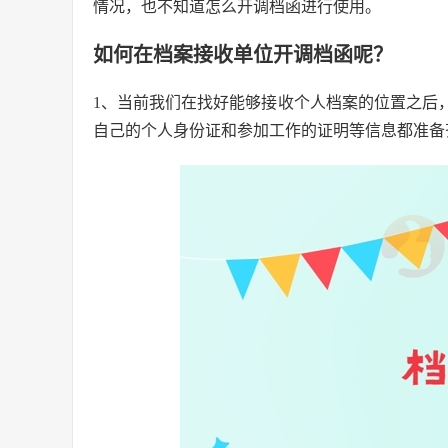
情况，也不知道怎么开调档函进行使用。
如何在档案接收单位开调档函呢？
1、当前我们在找好能够接收个人档案的位置之后
自己的个人身份证和参加工作的证明等信息都准备