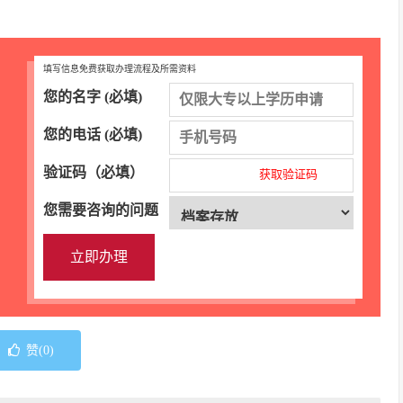
填写信息免费获取办理流程及所需资料
您的名字 (必填)
您的电话 (必填)
验证码（必填）
获取验证码
您需要咨询的问题
赞(
0
)