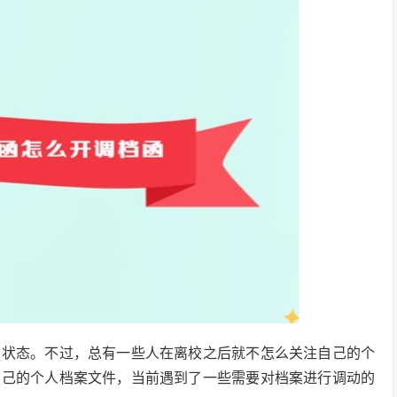
的状态。不过，总有一些人在离校之后就不怎么关注自己的个
自己的个人档案文件，当前遇到了一些需要对档案进行调动的