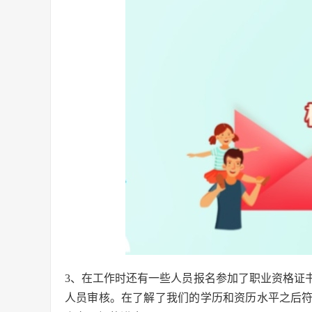
3、在工作时还有一些人员报名参加了职业资格证
人员审核。在了解了我们的学历和资历水平之后