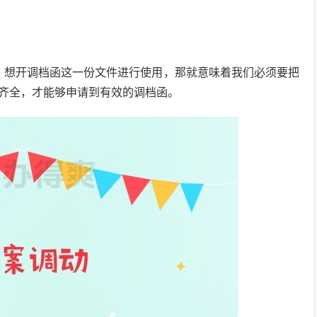
，想开调档函这一份文件进行使用，那就意味着我们必须要把
齐全，才能够申请到有效的调档函。