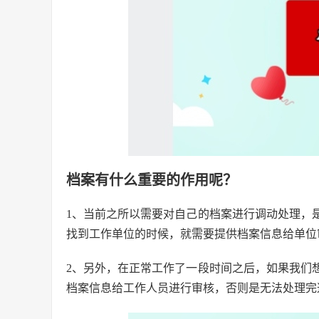
档案有什么重要的作用呢？
1、当前之所以需要对自己的档案进行调动处理，
找到工作单位的时候，就需要提供档案信息给单位
2、另外，在正常工作了一段时间之后，如果我们
档案信息给工作人员进行审核，否则是无法处理完