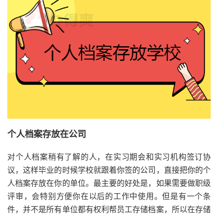
个人档案存放在公司
对个人档案稍有了解的人，在实习期会和实习机构签订协
议，这样毕业的时候学校就跟着你签的公司，直接把你的个
人档案存放在你的单位。最主要的好处是，如果需要做职级
评审，会特别方便你在以后的工作中使用。但是有一个条
件，并不是所有单位都有权利帮员工存储档案，所以在存储