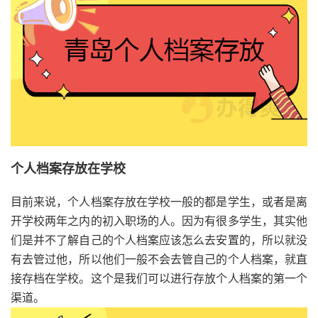
个人档案存放在学校
目前来说，个人档案存放在学校一般的都是学生，或者是离
开学校两年之内的初入职场的人。因为有很多学生，其实他
们是并不了解自己的个人档案应该怎么去安置的，所以就没
有去管过他，所以他们一般不会去管自己的个人档案，就直
接存档在学校。这个是我们可以进行存放个人档案的第一个
渠道。