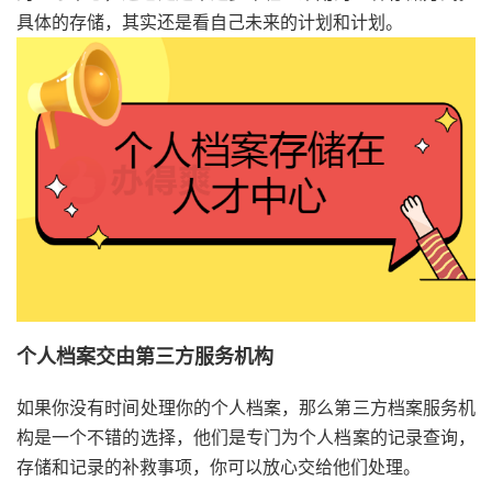
具体的存储，其实还是看自己未来的计划和计划。
个人档案交由第三方服务机构
如果你没有时间处理你的个人档案，那么第三方档案服务机
构是一个不错的选择，他们是专门为个人档案的记录查询，
存储和记录的补救事项，你可以放心交给他们处理。