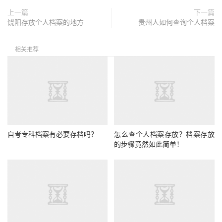
上一篇
下一篇
饶阳存放个人档案的地方
贵州人如何查询个人档案
相关推荐
自考专科档案有必要存档吗？
怎么查个人档案存放？档案存放
的步骤竟然如此简单！