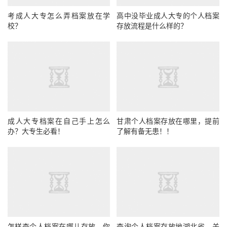
考成人大专怎么弄档案放在学
高中没毕业成人大专的个人档案
校？
存放流程是什么样的？
成人大专档案在自己手上怎么
甘肃个人档案存放在哪里，提前
办？大专生必看！
了解有备无患！！
怎样查个人档案在哪儿存放，你
查询个人档案存放地湖北省，关