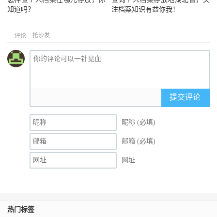
知道吗？
注档案知识有益你我！
抢沙发
评论
提交评论
昵称 (必填)
邮箱 (必填)
网址
热门标签