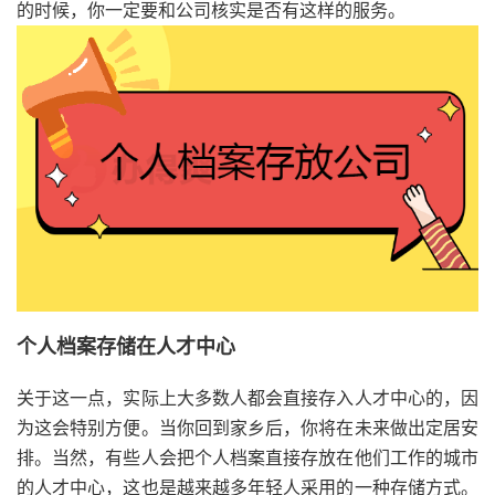
的时候，你一定要和公司核实是否有这样的服务。
个人档案存储在人才中心
关于这一点，实际上大多数人都会直接存入人才中心的，因
为这会特别方便。当你回到家乡后，你将在未来做出定居安
排。当然，有些人会把个人档案直接存放在他们工作的城市
的人才中心，这也是越来越多年轻人采用的一种存储方式。