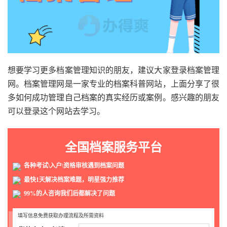
想要学习更多档案管理知识的朋友，建议大家登录档案管理
网。档案管理网是一家专业的档案科普网站，上面分享了很
多如何成功管理自己档案的真实经历或案例。感兴趣的朋友
可以登录这个网站去学习。
全国档案服务平台
各种考试\入户\资格审核遇到档案问题
最快1天解决档案难题，明星强力推荐
99%的人咨询我们后都解决了问题
填写信息免费获取办理流程及所需资料