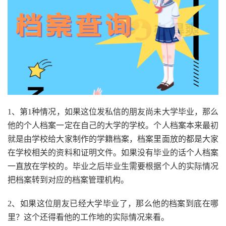
1、第1种情况，如果这位发私信的朋友尚未大学毕业，那么
他的个人档案一定在自己的大学的学校。个人档案本来最初
就是由学校给大家制作的学籍档案，档案里面放的都是大家
在学校相关的资料和证明文件。如果没有毕业的话个人档案
一直放在学校的。毕业之后毕业生需要根据个人的实际情况
把档案转到对应的档案管理机构。
2、如果这位朋友已经大学毕业了，那么他的档案到底在哪
里？这个还得看他的工作地的实际情况来看。