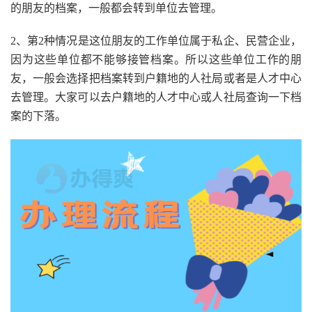
的朋友的档案，一般都会转到单位去管理。
2、第2种情况是这位朋友的工作单位属于私企、民营企业，
因为这些单位都不能够接管档案。所以这些单位工作的朋
友，一般会选择把档案转到户籍地的人社局或者是人才中心
去管理。大家可以去户籍地的人才中心或人社局查询一下档
案的下落。