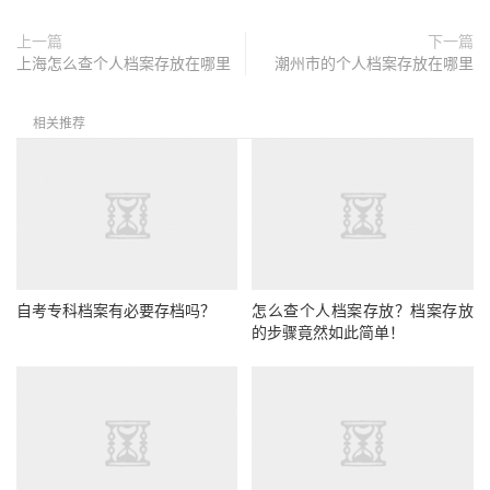
上一篇
下一篇
上海怎么查个人档案存放在哪里
潮州市的个人档案存放在哪里
相关推荐
自考专科档案有必要存档吗？
怎么查个人档案存放？档案存放
的步骤竟然如此简单！