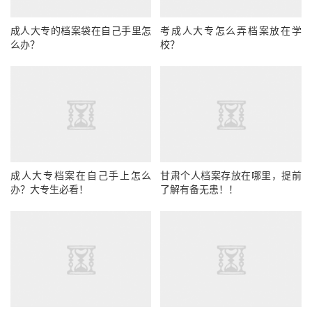
成人大专的档案袋在自己手里怎
考成人大专怎么弄档案放在学
么办？
校？
成人大专档案在自己手上怎么
甘肃个人档案存放在哪里，提前
办？大专生必看！
了解有备无患！！