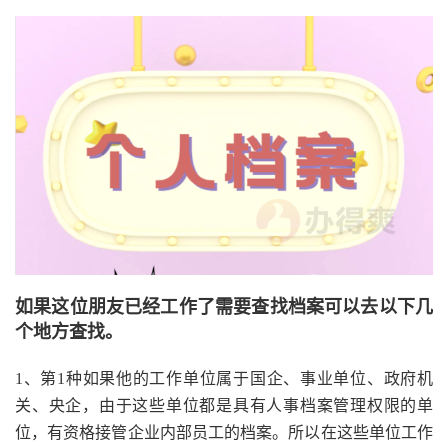
如果这位朋友已经工作了需要查找档案可以去以下几
个地方查找。
1、第1种如果他的工作单位属于国企、事业单位、政府机
关、央企，由于这些单位都是具有人事档案管理权限的单
位，有资格接管企业内部员工的档案。所以在这些单位工作