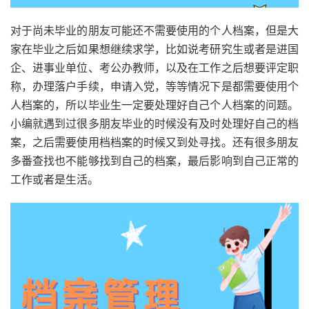
对于尚未毕业的朋友可能还不需要使用的个人档案，但是大
家在毕业之后如果想继续求学，比如说考研究生或者是进国
企、进事业单位、考公办教师，以及在工作之后想要评定职
称，办理落户手续，申请入党，等等情况下是都需要使用个
人档案的，所以毕业生一定要处理好自己个人档案的问题。
小编就遇到过很多朋友毕业的时候没有及时处理好自己的档
案，之后需要使用档档案的时候又到处寻找。还有很多朋友
多番查找也不能够找到自己的档案，最后影响到自己正常的
工作或者是生活。