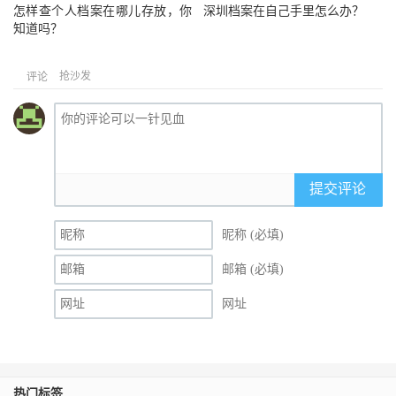
怎样查个人档案在哪儿存放，你
深圳档案在自己手里怎么办？
知道吗？
抢沙发
评论
提交评论
昵称 (必填)
邮箱 (必填)
网址
热门标签