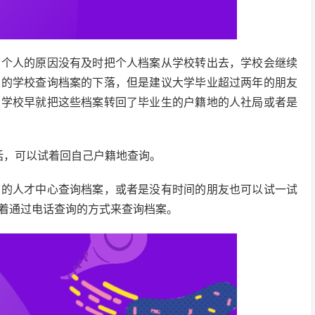
为个人的原因没有及时把个人档案从学校转出去，学校会继续
业的学校查询档案的下落，但是建议大学毕业超过两年的朋友
，学校早就把这些档案转回了毕业生的户籍地的人社局或者是
话，可以试着回自己户籍地查询。
在的人才中心查询档案，或者是没有时间的朋友也可以试一试
着通过电话查询的方式来查询档案。