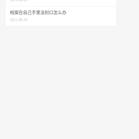
2021-08-20
档案在自己手里没封口怎么办
2021-08-20