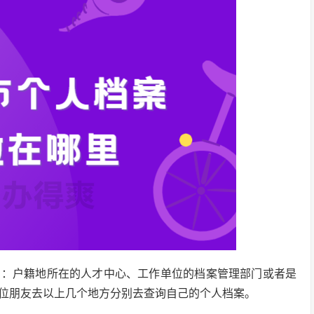
方：户籍地所在的人才中心、工作单位的档案管理部门或者是
位朋友去以上几个地方分别去查询自己的个人档案。