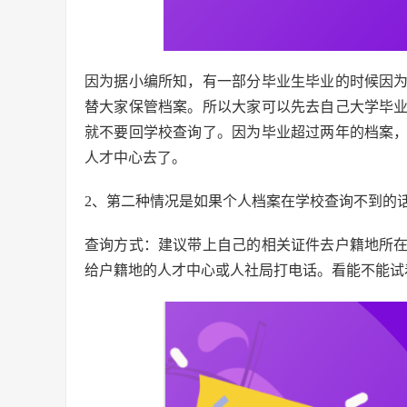
因为据小编所知，有一部分毕业生毕业的时候因
替大家保管档案。所以大家可以先去自己大学毕
就不要回学校查询了。因为毕业超过两年的档案
人才中心去了。
2、第二种情况是如果个人档案在学校查询不到的
查询方式：建议带上自己的相关证件去户籍地所
给户籍地的人才中心或人社局打电话。看能不能试