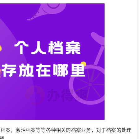
办档案，激活档案等等各种相关的档案业务，对于档案的处理
题。