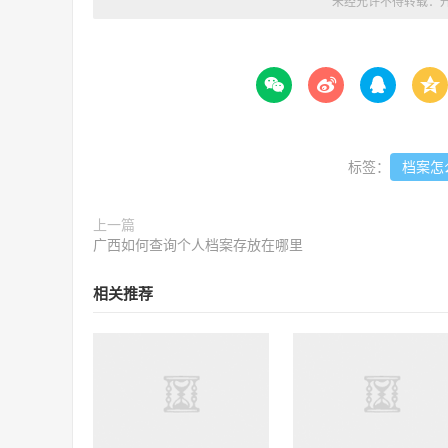
未经允许不得转载：




标签：
档案怎
上一篇
广西如何查询个人档案存放在哪里
相关推荐