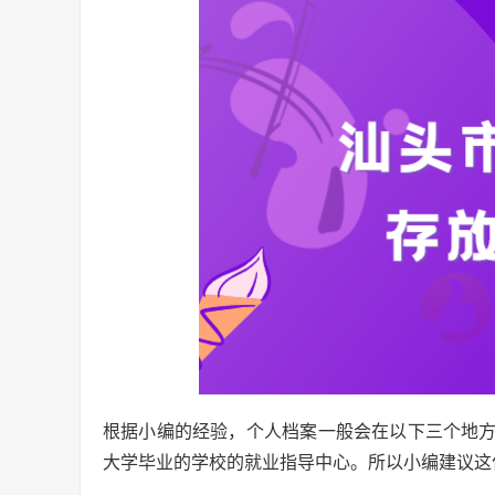
根据小编的经验，个人档案一般会在以下三个地
大学毕业的学校的就业指导中心。所以小编建议这