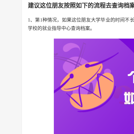
建议这位朋友按照如下的流程去查询档
1、第1种情况，如果这位朋友大学毕业的时间不
学校的就业指导中心查询档案。