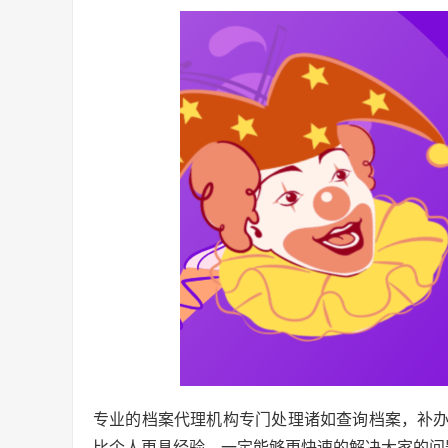
专业的档案代理机构专门处理诸如查询档案，补
比个人更具经验，一定能够更快速的解决大家的问