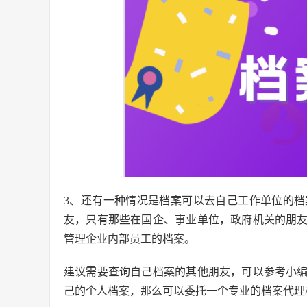
3、还有一种情况是档案可以去自己工作单位的
友，只有那些在国企、事业单位，政府机关的朋
管理企业内部员工的档案。
建议需要查询自己档案的其他朋友，可以参考小
己的个人档案，那么可以委托一个专业的档案代理