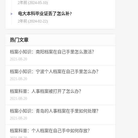
2年前 (2024-05-10)
电大本科毕业证丢了怎么补?
2年前 (2024-02-22)
热门文章
档案小知识：南阳档案在自己手里怎么激活？
2021-08-20
档案小知识：宁波个人档案在自己手里怎么办？
2021-08-20
档案科普：人事档案被打开了怎么办？
2021-08-20
档案小知识：青岛的人事档案在手里如何处理？
2021-08-20
档案科普：个人档案在自己手中如何存放？