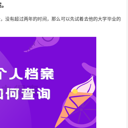
案。
长，没有超过两年的时间，那么可以先试着去他的大学毕业的