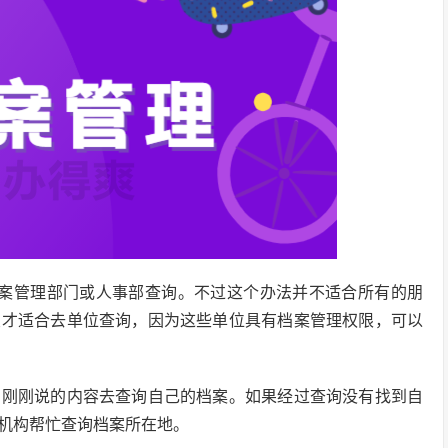
档案管理部门或人事部查询。不过这个办法并不适合所有的朋
友才适合去单位查询，因为这些单位具有档案管理权限，可以
编刚刚说的内容去查询自己的档案。如果经过查询没有找到自
机构帮忙查询档案所在地。