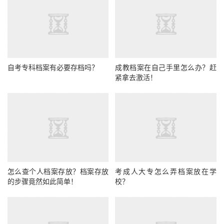
自考专科档案有必要存档吗？
成教档案在自己手里怎么办？赶
紧拿去激活！
怎么查个人档案存放？档案存放
考成人大专怎么弄档案放在学
的步骤竟然如此简单！
校？