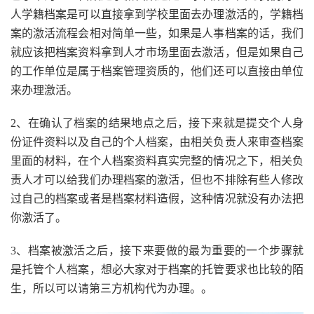
人学籍档案是可以直接拿到学校里面去办理激活的，学籍档
案的激活流程会相对简单一些，如果是人事档案的话，我们
就应该把档案资料拿到人才市场里面去激活，但是如果自己
的工作单位是属于档案管理资质的，他们还可以直接由单位
来办理激活。
2、在确认了档案的结果地点之后，接下来就是提交个人身
份证件资料以及自己的个人档案，由相关负责人来审查档案
里面的材料，在个人档案资料真实完整的情况之下，相关负
责人才可以给我们办理档案的激活，但也不排除有些人修改
过自己的档案或者是档案材料造假，这种情况就没有办法把
你激活了。
3、档案被激活之后，接下来要做的最为重要的一个步骤就
是托管个人档案，想必大家对于档案的托管要求也比较的陌
生，所以可以请第三方机构代为办理。。