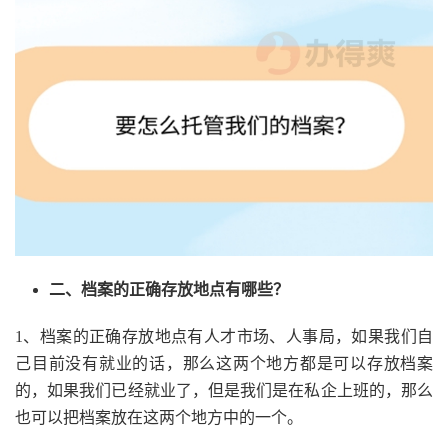
二、档案的正确存放地点有哪些？
1、档案的正确存放地点有人才市场、人事局，如果我们自
己目前没有就业的话，那么这两个地方都是可以存放档案
的，如果我们已经就业了，但是我们是在私企上班的，那么
也可以把档案放在这两个地方中的一个。