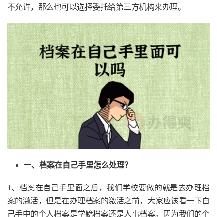
不允许，那么也可以选择委托给第三方机构来办理。
一、档案在自己手里怎么处理？
1、档案在自己手里面之后，我们学校要做的就是去办理档
案的激活，但是在办理档案的激活之前，大家应该看一下自
己手中的个人档案是学籍档案还是人事档案。因为我们的个