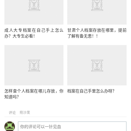
成人大专档案在自己手上怎么
甘肃个人档案存放在哪里，提前
办？大专生必看！
了解有备无患！！
怎样查个人档案在哪儿存放，你
档案在自己手里怎么办呀？
知道吗？
抢沙发
评论