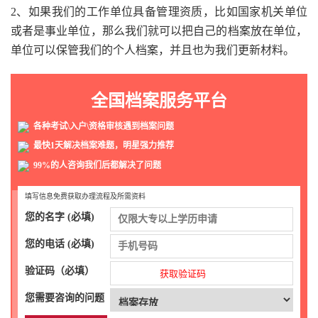
2、如果我们的工作单位具备管理资质，比如国家机关单位
或者是事业单位，那么我们就可以把自己的档案放在单位，
单位可以保管我们的个人档案，并且也为我们更新材料。
全国档案服务平台
各种考试\入户\资格审核遇到档案问题
最快1天解决档案难题，明星强力推荐
99%的人咨询我们后都解决了问题
填写信息免费获取办理流程及所需资料
您的名字 (必填)
您的电话 (必填)
验证码（必填）
获取验证码
您需要咨询的问题