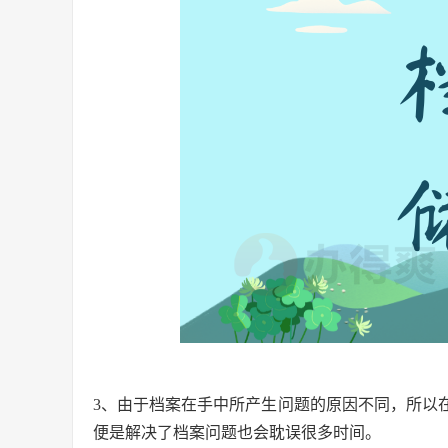
3、由于档案在手中所产生问题的原因不同，所以
便是解决了档案问题也会耽误很多时间。