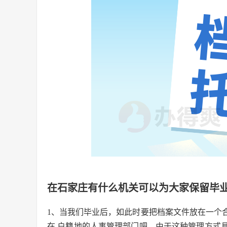
在石家庄有什么机关可以为大家保留毕
1、当我们毕业后，如此时要把档案文件放在一个
在 户籍地的人事管理部门吧。由于这种管理方式