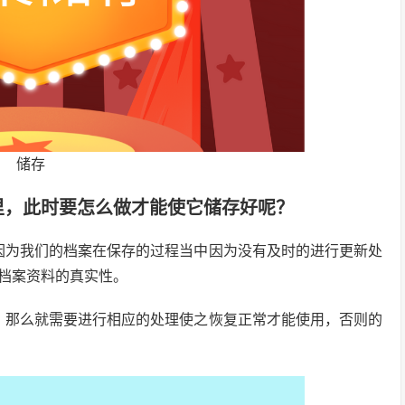
储存
里，此时要怎么做才能使它储存好呢？
因为我们的档案在保存的过程当中因为没有及时的进行更新处
档案资料的真实性。
，那么就需要进行相应的处理使之恢复正常才能使用，否则的