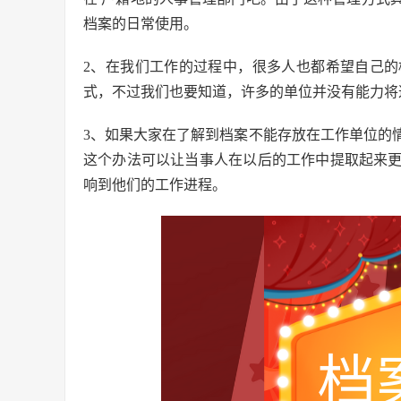
档案的日常使用。
2、在我们工作的过程中，很多人也都希望自己
式，不过我们也要知道，许多的单位并没有能力将
3、如果大家在了解到档案不能存放在工作单位的
这个办法可以让当事人在以后的工作中提取起来
响到他们的工作进程。