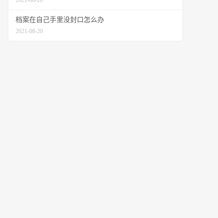
2021-08-20
档案在自己手里没封口怎么办
2021-08-20