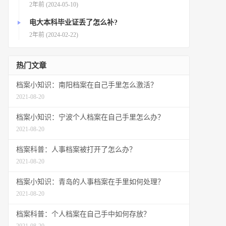
2年前 (2024-05-10)
电大本科毕业证丢了怎么补?
2年前 (2024-02-22)
热门文章
档案小知识：南阳档案在自己手里怎么激活？
2021-08-20
档案小知识：宁波个人档案在自己手里怎么办？
2021-08-20
档案科普：人事档案被打开了怎么办？
2021-08-20
档案小知识：青岛的人事档案在手里如何处理？
2021-08-20
档案科普：个人档案在自己手中如何存放？