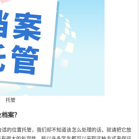
托管
业档案？
合适的位置托管，我们却不知道该怎么处理的话，就请把它放
具有很大的包容性，所以许多学生都可以采取这种方式来保证