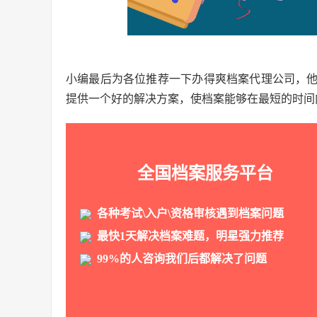
小编最后为各位推荐一下办得爽档案代理公司，
提供一个好的解决方案，使档案能够在最短的时间
全国档案服务平台
各种考试\入户\资格审核遇到档案问题
最快1天解决档案难题，明星强力推荐
99%的人咨询我们后都解决了问题