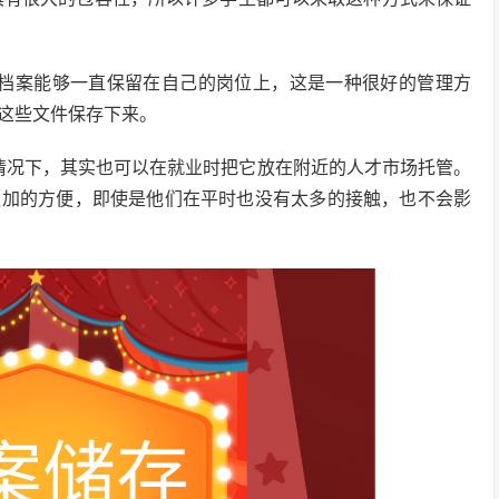
的档案能够一直保留在自己的岗位上，这是一种很好的管理方
这些文件保存下来。
情况下，其实也可以在就业时把它放在附近的人才市场托管。
更加的方便，即使是他们在平时也没有太多的接触，也不会影