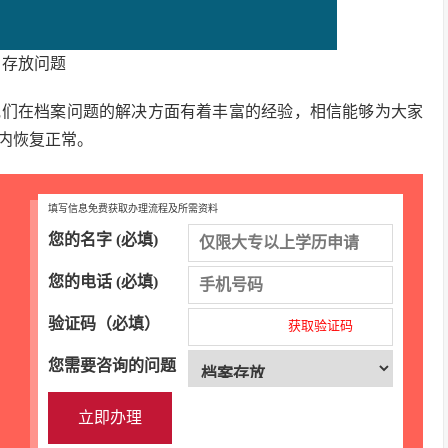
存放问题
他们在档案问题的解决方面有着丰富的经验，相信能够为大家
内恢复正常。
填写信息免费获取办理流程及所需资料
您的名字 (必填)
您的电话 (必填)
验证码（必填）
获取验证码
您需要咨询的问题