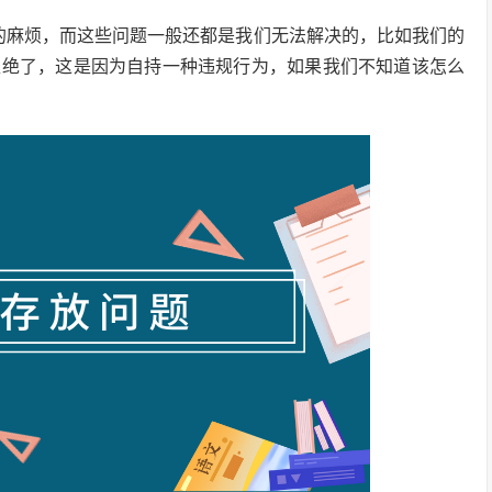
的麻烦，而这些问题一般还都是我们无法解决的，比如我们的
拒绝了，这是因为自持一种违规行为，如果我们不知道该怎么