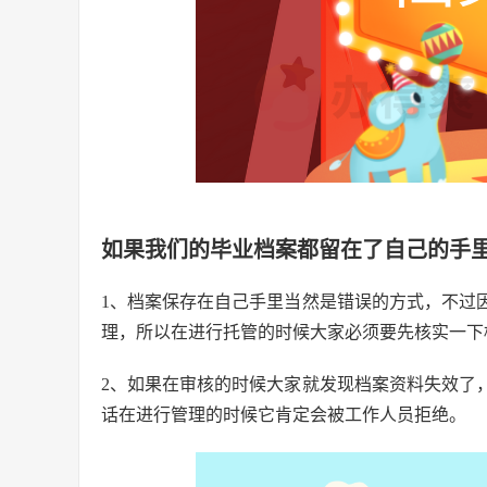
如果我们的毕业档案都留在了自己的手
1、档案保存在自己手里当然是错误的方式，不过
理，所以在进行托管的时候大家必须要先核实一下
2、如果在审核的时候大家就发现档案资料失效了
话在进行管理的时候它肯定会被工作人员拒绝。