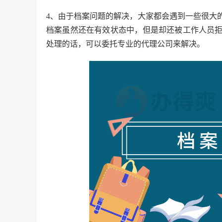
4、由于档案问题的解决，大家都会遇到一些很大
档案虽然还在有效状态中，但是却还被工作人员
处理的话，可以委托专业的代理公司来解决。