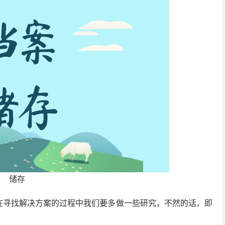
储存
在寻找解决方案的过程中我们要多做一些研究，不然的话，即