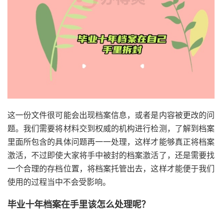
这一份文件很可能会出现档案信息，或者是内容被更改的问
题。我们需要将材料交到权威的机构进行检测，了解到档案
里面所包含的具体问题再一一处理，这样才能够真正将档案
激活，不过即使大家将手中被封的档案激活了，还是需要找
一个合理的存档位置，将档案托管出去，这样才能便于我们
使用的过程当中不会受影响。
毕业十年档案在手里该怎么处理呢？