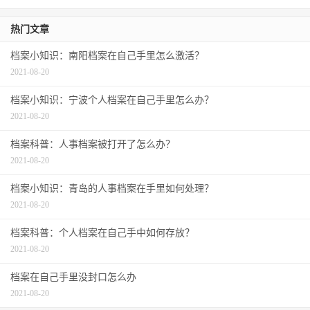
热门文章
档案小知识：南阳档案在自己手里怎么激活？
2021-08-20
档案小知识：宁波个人档案在自己手里怎么办？
2021-08-20
档案科普：人事档案被打开了怎么办？
2021-08-20
档案小知识：青岛的人事档案在手里如何处理？
2021-08-20
档案科普：个人档案在自己手中如何存放？
2021-08-20
档案在自己手里没封口怎么办
2021-08-20