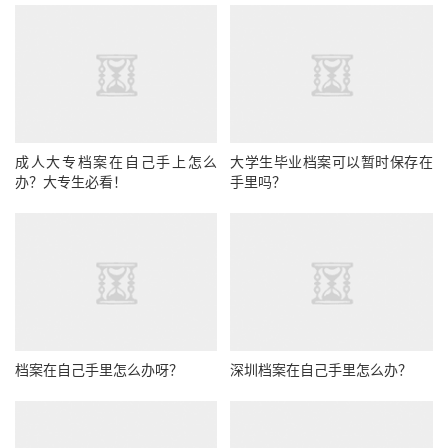
成人大专档案在自己手上怎么
大学生毕业档案可以暂时保存在
办？大专生必看！
手里吗？
档案在自己手里怎么办呀？
深圳档案在自己手里怎么办？