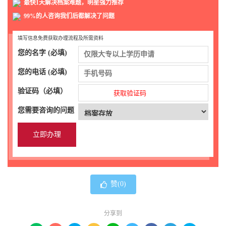
最快1天解决档案难题，明星强力推荐
99%的人咨询我们后都解决了问题
填写信息免费获取办理流程及所需资料
您的名字 (必填)
您的电话 (必填)
验证码（必填）
获取验证码
您需要咨询的问题
赞(
0
)
分享到