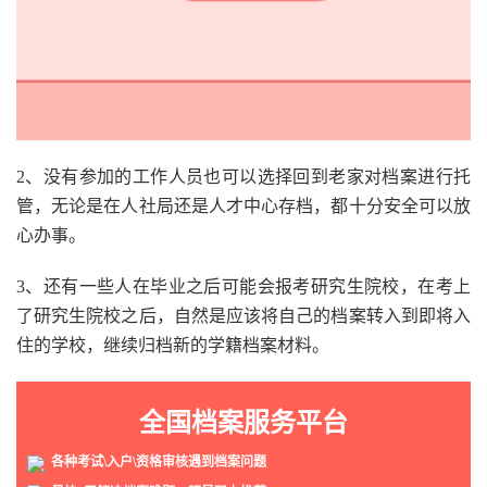
2、没有参加的工作人员也可以选择回到老家对档案进行托
管，无论是在人社局还是人才中心存档，都十分安全可以放
心办事。
3、还有一些人在毕业之后可能会报考研究生院校，在考上
了研究生院校之后，自然是应该将自己的档案转入到即将入
住的学校，继续归档新的学籍档案材料。
全国档案服务平台
各种考试\入户\资格审核遇到档案问题