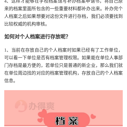
4、这样才能够在学校档案馆写补办档案申请书，将自己原
来的档案里面所包含的一些重要材料都补办出来。补办完个
人档案之后如果想要对这份文件进行存档，我们必须要找到
比较权威的机构审核。
如何对个人档案进行存放呢？
1、当前在存放自己的个人档案时如果已经有了工作单位，
可以看一下单位是否有档案管理权限。如果能在单位人事部
门存档是最方便的，若单位只是普通的新企业，那么我们就
在单位周边找的对应的档案管理机构，存放自己的个人档案
信息。