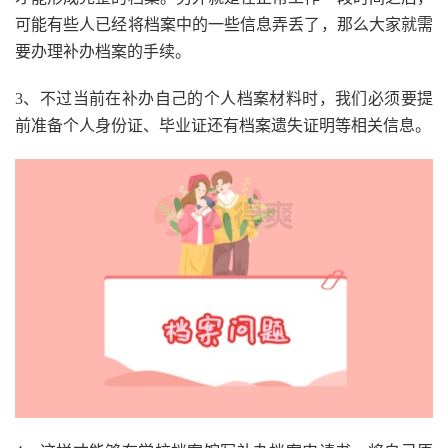
可能有些人已经将档案中的一些信息弄丢了，那么大家就需
要办理补办档案的手续。
3、不过当前在补办自己的个人档案材料时，我们必须要提
前准备个人身份证、毕业证还有档案遗失证明等相关信息。