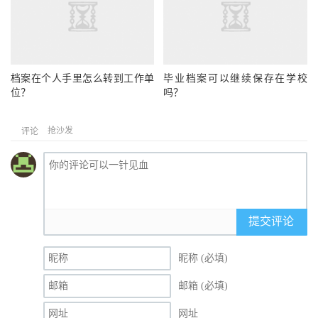
档案在个人手里怎么转到工作单
毕业档案可以继续保存在学校
位？
吗？
抢沙发
评论
提交评论
昵称 (必填)
邮箱 (必填)
网址