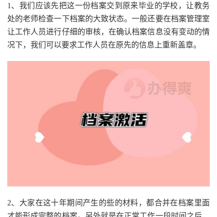
1、我们应该先把这一份档案交到原来毕业的学校，让教务
处的老师检查一下档案的大致状态。一般还要在档案管理室
让工作人员进行仔细的审核，在确认档案信息没有变动的情
况下，我们可以要求工作人员在原先的信息上重新盖章。
2、大家在这十年期间产生的些的材料，都合并在档案里面
才能形成完整的档案。另外就是在正常工作一段时间之后，