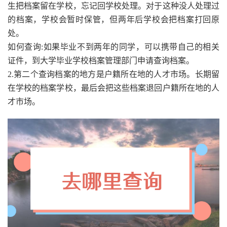
生把档案留在学校，忘记回学校处理。对于这种没人处理过
的档案，学校会暂时保管，但两年后学校会把档案打回原
处。
如何查询:如果毕业不到两年的同学，可以携带自己的相关
证件，到大学毕业学校档案管理部门申请查询档案。
2.第二个查询档案的地方是户籍所在地的人才市场。长期留
在学校的档案学校，最后会把这些档案退回户籍所在地的人
才市场。