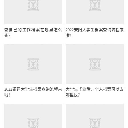
查自己的工作档案在哪里怎么
2022安阳大学生档案查询流程来
查？
啦！
2022福建大学生档案查询流程来
大学生毕业后，个人档案可以去
啦！
哪里找？