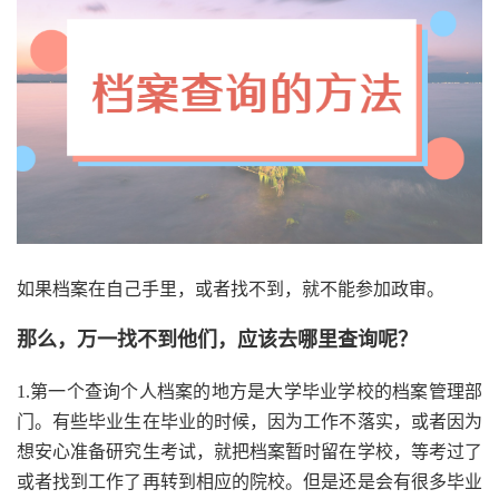
如果档案在自己手里，或者找不到，就不能参加政审。
那么，万一找不到他们，应该去哪里查询呢？
1.第一个查询个人档案的地方是大学毕业学校的档案管理部
门。有些毕业生在毕业的时候，因为工作不落实，或者因为
想安心准备研究生考试，就把档案暂时留在学校，等考过了
或者找到工作了再转到相应的院校。但是还是会有很多毕业