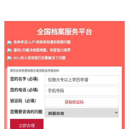
全国档案服务平台
各种考试\入户\资格审核遇到档案问题
最快1天解决档案难题，明星强力推荐
99%的人咨询我们后都解决了问题
填写信息免费获取办理流程及所需资料
您的名字 (必填)
您的电话 (必填)
验证码（必填）
获取验证码
您需要咨询的问题