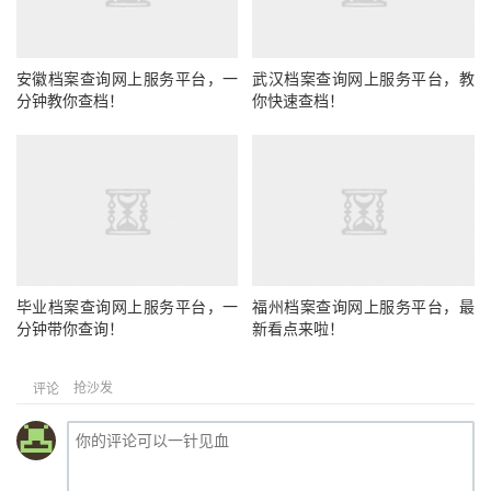
安徽档案查询网上服务平台，一
武汉档案查询网上服务平台，教
分钟教你查档！
你快速查档！
毕业档案查询网上服务平台，一
福州档案查询网上服务平台，最
分钟带你查询！
新看点来啦！
抢沙发
评论