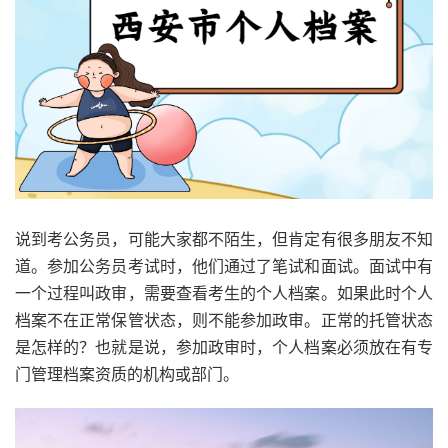
说到考公务员，可能大家都不陌生，但肯定有很多朋友不知
道。参加公务员考试时，他们通过了笔试和面试。面试中有
一个过程叫政审，需要查看考生的个人档案。如果此时个人
档案不在正常保管状态，则不能参加政审。正常的托管状态
是怎样的？也就是说，参加政审时，个人档案必须放在有专
门管理档案资质的机构或部门。