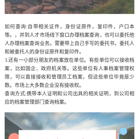
如何查询:自带相关证件，身份证原件，复印件，户口本
等。，并到人才市场线下窗口办理档案查询，也可以委托他
人办理档案查询业务。需要带上自己手写的委托书，委托人
和被委托人的身份证原件和复印件。
3.还有一小部分朋友的档案放在单位。有些单位可以接收档
案，比如国企、政府机关等。这些单位有人事档案管理权
限，可以直接接收和管理员工档案，但这些单位毕竟是少
数。市场上大多数企业没有接收权。
查询方式:携带本人证明和公司出具的相关证明，到公司相
应的档案管理部门查询档案。