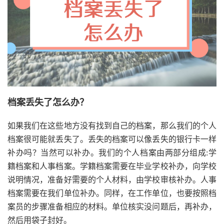
档案丢失了怎么办？
如果我们在这些地方没有找到自己的档案，那么我们的个人
档案很可能就丢失了。丢失的档案可以像丢失的银行卡一样
补办吗？当然可以补办。我们的个人档案由两部分组成:学
籍档案和人事档案。学籍档案需要在毕业学校补办，向学校
说明情况，准备好需要的个人材料，由学校审核补办。人事
档案需要在我们单位补办。同样，在工作单位，也要按照档
案员的步骤准备相应的材料。单位核实没问题后，再补办，
然后用袋子封好。