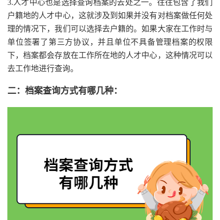
3.人才中心也是选择查询档案的去处之一。往往包含了我们
户籍地的人才中心，这就涉及到如果并没有对档案做任何处
理的情况下，我们可以选择去户籍的。如果大家在工作时与
单位签署了第三方协议，并且单位不具备管理档案的权限
下，档案都会存放在工作所在地的人才中心，这种情况可以
去工作地进行查询。
二：档案查询方式有哪几种：