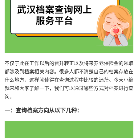
不仅于此在工作以后的晋升转正以及将来养老保险金的领取
都涉及到档案相关内容。很多人都不清楚自己的档案存放在
什么地方，这样就使得在查询过程中比较的迷茫。今天小编
就来和大家了解一下，我们可以通过哪些方式对档案进行查
询。
一：查询档案方向从以下几种：