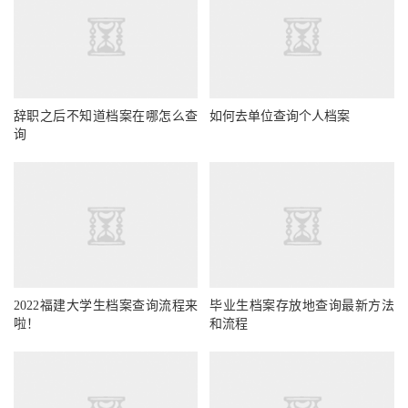
辞职之后不知道档案在哪怎么查
如何去单位查询个人档案
询
2022福建大学生档案查询流程来
毕业生档案存放地查询最新方法
啦！
和流程