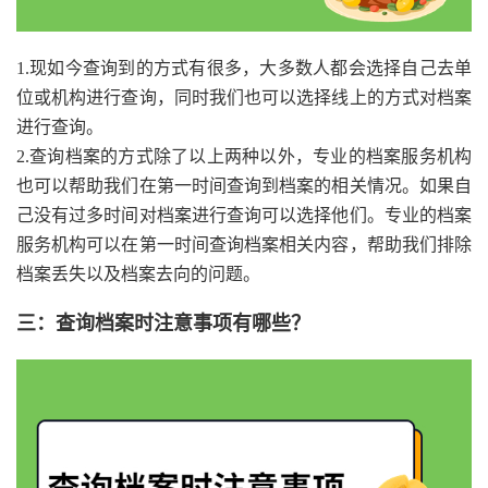
1.现如今查询到的方式有很多，大多数人都会选择自己去单
位或机构进行查询，同时我们也可以选择线上的方式对档案
进行查询。
2.查询档案的方式除了以上两种以外，专业的档案服务机构
也可以帮助我们在第一时间查询到档案的相关情况。如果自
己没有过多时间对档案进行查询可以选择他们。专业的档案
服务机构可以在第一时间查询档案相关内容，帮助我们排除
档案丢失以及档案去向的问题。
三：查询档案时注意事项有哪些？