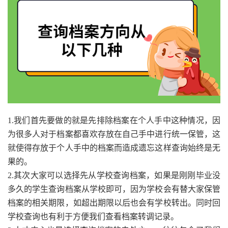
1.我们首先要做的就是先排除档案在个人手中这种情况，因
为很多人对于档案都喜欢存放在自己手中进行统一保管，这
就使得存放于个人手中的档案而造成遗忘这样查询始终是无
果的。
2.其次大家可以选择先从学校查询档案，如果是刚刚毕业没
多久的学生查询档案从学校即可，因为学校会有替大家保管
档案的相关期限，如超出期限以后也会有学校转出。同时回
学校查询也有利于方便我们查看档案转调记录。