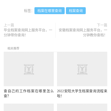
标签：
档案在哪里查询
档案查询
上一篇
下一篇
毕业档案查询网上服务平台，一
安徽档案查询网上服务平台，一
分钟带你查询！
分钟教你查档！
相关推荐
查自己的工作档案在哪里怎么
2022安阳大学生档案查询流程来
查？
啦！