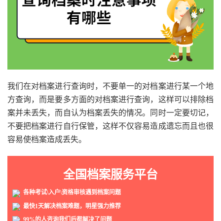
我们在对档案进行查询时，不要单一的对档案进行某一个地
方查询，而是要多方面的对档案进行查询，这样可以排除档
案并未丢失，而自认为档案丢失的情况。同时一定要切记，
不要把档案进行自行保管，这样不仅容易造成遗忘而且也很
容易使档案造成丢失。
全国档案服务平台
各种考试\入户\资格审核遇到档案问题
最快1天解决档案难题，明星强力推荐
99%的人咨询我们后都解决了问题