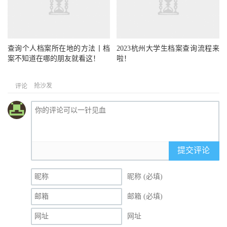
查询个人档案所在地的方法丨档
2023杭州大学生档案查询流程来
案不知道在哪的朋友就看这！
啦！
抢沙发
评论
提交评论
昵称 (必填)
邮箱 (必填)
网址