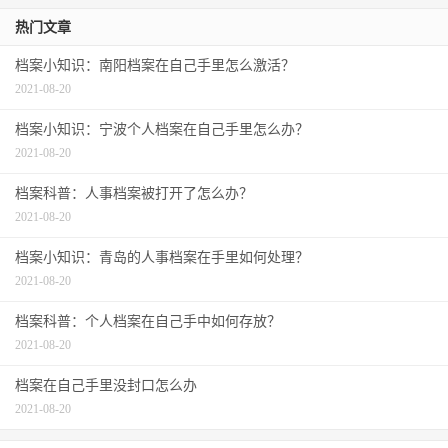
热门文章
档案小知识：南阳档案在自己手里怎么激活？
2021-08-20
档案小知识：宁波个人档案在自己手里怎么办？
2021-08-20
档案科普：人事档案被打开了怎么办？
2021-08-20
档案小知识：青岛的人事档案在手里如何处理？
2021-08-20
档案科普：个人档案在自己手中如何存放？
2021-08-20
档案在自己手里没封口怎么办
2021-08-20