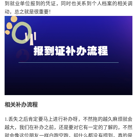
到就业单位报到的凭证，同时也关系到个人档案的相关调
动，总之就是很重要！
相关补办流程
1.丢失之后肯定要马上进行补办呀，不然拖的越久麻烦就会
越大，我们在补办之前，还是要对它有一定的了解的，不然
就会像这位朋友一样白跑空跑，却什么都没有捞到，真的是