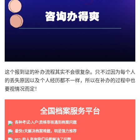
这个报到证的补办流程其实不会很复杂。只不过因为每个人
的丢失原因以及个人经历都不一样，所以在补办的过程中也
要视情况而定！
全国档案服务平台
各种考试\入户\资格审核遇到档案问题
最快1天解决档案难题，明星强力推荐
99%的人咨询我们后都解决了问题