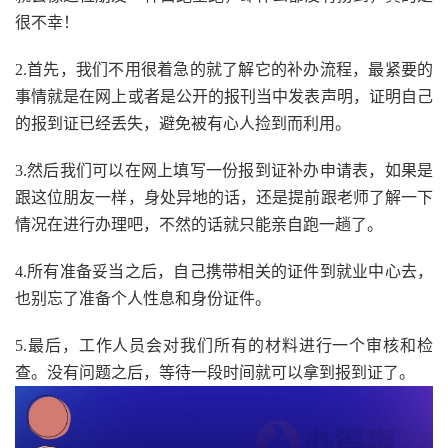
很不幸！
2.首先，我们不用很着急的就了解它的补办流程，最紧要的
事情就是在网上或者是公开的报刊当中发表声明，证明自己
的报到证已经丢失，避免被有心人捡到而利用。
3.然后我们可以在网上填写一份报到证补办申请表，如果是
跟这位朋友一样，身处异地的话，还是提前跟老师了解一下
情况在进行办理吧，不然的话就只能亲自跑一趟了。
4.所有准备妥当之后，自己携带相关的证件到就业中心去，
也别忘了准备个人性息和身份证件。
5.最后，工作人员会对我们所有的材料进行一个审核和检
查。没有问题之后，等待一段时间就可以拿到报到证了。