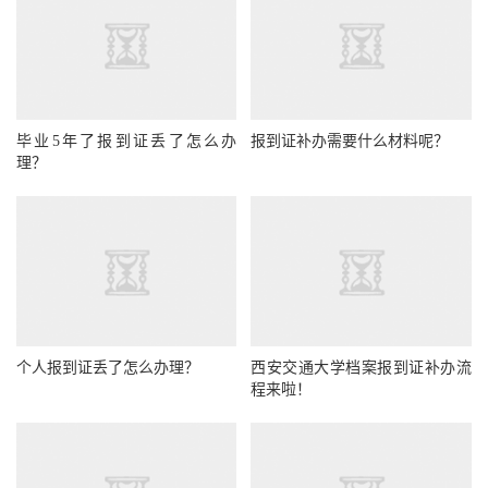
毕业5年了报到证丢了怎么办
报到证补办需要什么材料呢？
理？
个人报到证丢了怎么办理？
西安交通大学档案报到证补办流
程来啦！