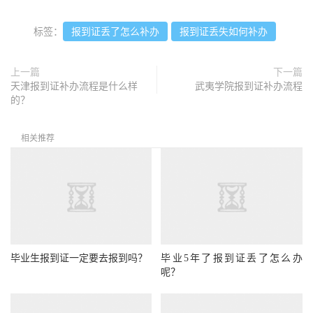
标签：
报到证丢了怎么补办
报到证丢失如何补办
上一篇
下一篇
天津报到证补办流程是什么样
武夷学院报到证补办流程
的？
相关推荐
毕业生报到证一定要去报到吗？
毕业5年了报到证丢了怎么办
呢？