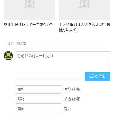
毕业生报到证丢了十年怎么办？
个人的报到证丢失怎么处理？最
新方法来袭！
抢沙发
评论
提交评论
昵称 (必填)
邮箱 (必填)
网址