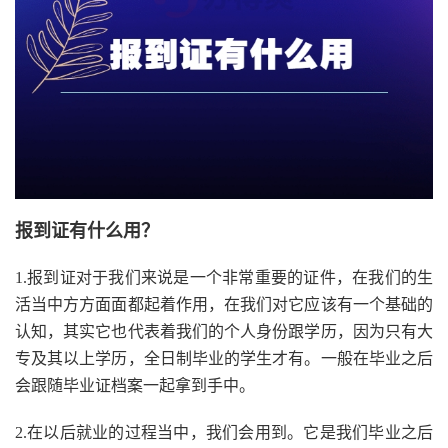
报到证有什么用？
1.报到证对于我们来说是一个非常重要的证件，在我们的生
活当中方方面面都起着作用，在我们对它应该有一个基础的
认知，其实它也代表着我们的个人身份跟学历，因为只有大
专及其以上学历，全日制毕业的学生才有。一般在毕业之后
会跟随毕业证档案一起拿到手中。
2.在以后就业的过程当中，我们会用到。它是我们毕业之后