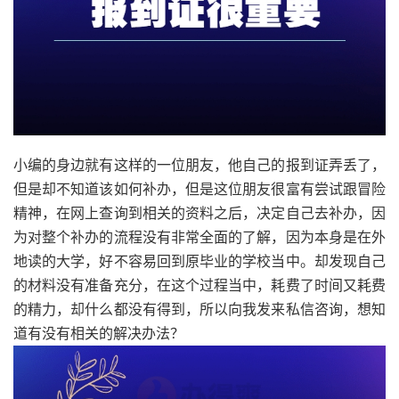
小编的身边就有这样的一位朋友，他自己的报到证弄丢了，
但是却不知道该如何补办，但是这位朋友很富有尝试跟冒险
精神，在网上查询到相关的资料之后，决定自己去补办，因
为对整个补办的流程没有非常全面的了解，因为本身是在外
地读的大学，好不容易回到原毕业的学校当中。却发现自己
的材料没有准备充分，在这个过程当中，耗费了时间又耗费
的精力，却什么都没有得到，所以向我发来私信咨询，想知
道有没有相关的解决办法？