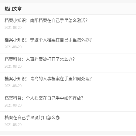
热门文章
档案小知识：南阳档案在自己手里怎么激活？
2021-08-20
档案小知识：宁波个人档案在自己手里怎么办？
2021-08-20
档案科普：人事档案被打开了怎么办？
2021-08-20
档案小知识：青岛的人事档案在手里如何处理？
2021-08-20
档案科普：个人档案在自己手中如何存放？
2021-08-20
档案在自己手里没封口怎么办
2021-08-20