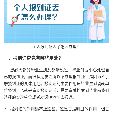
个人报到证丢了怎么办理？
一、报到证究竟有哪些用处？
1、想必大部分毕业生朋友都听说过，毕业时要小心处理自
己的报到证。而很多朋友之所以不办理报到证，是因为不了
解报到证的具体用途。报到证的主要作用是毕业生到调转单
位报到，也就是拿到报到证后，需要拿着档案到毕业前我们
选择的实习单位或者发调转地址去报道。
2、报到证的作用远不止这些，这是它最明显的作用，但它