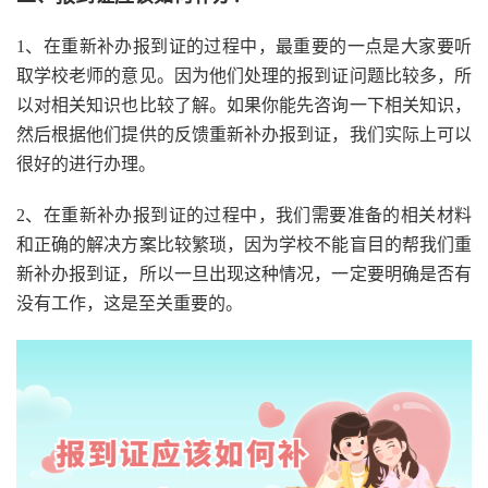
1、在重新补办报到证的过程中，最重要的一点是大家要听
取学校老师的意见。因为他们处理的报到证问题比较多，所
以对相关知识也比较了解。如果你能先咨询一下相关知识，
然后根据他们提供的反馈重新补办报到证，我们实际上可以
很好的进行办理。
2、在重新补办报到证的过程中，我们需要准备的相关材料
和正确的解决方案比较繁琐，因为学校不能盲目的帮我们重
新补办报到证，所以一旦出现这种情况，一定要明确是否有
没有工作，这是至关重要的。