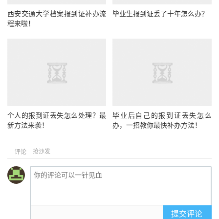
西安交通大学档案报到证补办流
毕业生报到证丢了十年怎么办？
程来啦！
个人的报到证丢失怎么处理？最
毕业后自己的报到证丢失怎么
新方法来袭！
办，一招教你最快补办方法！
抢沙发
评论
提交评论