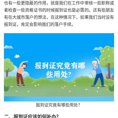
也有一些更隐蔽的作用，就是我们在工作中审核一些职称或
者检查一些资格证书的时候报到证也是必需的。还有些朋友
有在大城市落户的想法，在这种情况下，如果我们当时没有
报到证，肯定会影响我们的落户手续。
报到证究竟有哪些用处？
二、报到证应该如何补办？