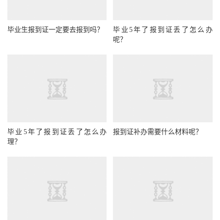
毕业生报到证一定要去报到吗？
毕业5年了报到证丢了怎么办
呢？
毕业5年了报到证丢了怎么办
报到证补办需要什么材料呢？
理？