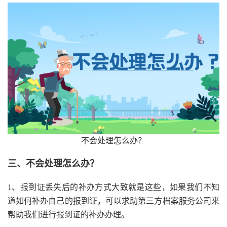
不会处理怎么办？
三、不会处理怎么办？
1、报到证丢失后的补办方式大致就是这些，如果我们不知
道如何补办自己的报到证，可以求助第三方档案服务公司来
帮助我们进行报到证的补办办理。