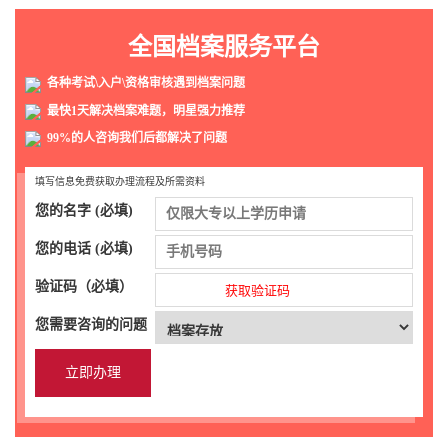
全国档案服务平台
各种考试\入户\资格审核遇到档案问题
最快1天解决档案难题，明星强力推荐
99%的人咨询我们后都解决了问题
填写信息免费获取办理流程及所需资料
您的名字 (必填)
您的电话 (必填)
验证码（必填）
获取验证码
您需要咨询的问题