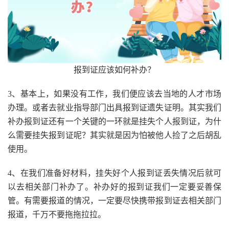
报到证应该如何补办？
3、基本上，如果没有工作，我们便应该去当地的人才市场
办理。或者去就业指导部门出具报到证遗失证明。其实我们
补办报到证还有一个关键的一环就是挂失个人报到证，为什
么需要挂失报到证呢？其实就是因为怕被他人捡了之后胡乱
使用。
4、在我们准备好材料，挂失好个人报到证丢失情况后就可
以去相关部门补办了。补办好的报到证我们一定要妥善保
管。有需要报道的情况，一定要尽快携带报到证去相关部门
报道，千万不要拖拖拉拉。