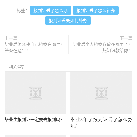
标签：
报到证丢了怎么办
报到证丢了怎么补办
报到证丢失如何补办
上一篇
下一篇
毕业后怎么找自己档案在哪里？
毕业后个人档案存放在哪里了？
答案在这里！
热知识教给你！
相关推荐
毕业生报到证一定要去报到吗？
毕业5年了报到证丢了怎么办
呢？