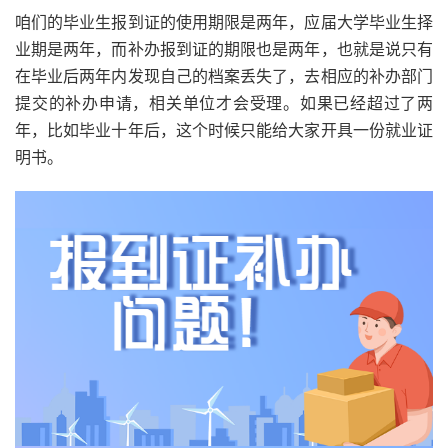
咱们的毕业生报到证的使用期限是两年，应届大学毕业生择
业期是两年，而补办报到证的期限也是两年，也就是说只有
在毕业后两年内发现自己的档案丢失了，去相应的补办部门
提交的补办申请，相关单位才会受理。如果已经超过了两
年，比如毕业十年后，这个时候只能给大家开具一份就业证
明书。