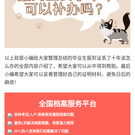
以上就是小编给大家整理总结的毕业生报到证丢了十年该怎
么办的全部内容介绍了，希望大家可以从中得到帮助。最后
小编希望大家可以妥善管理好自己的证明材料，避免日后的
麻烦！
全国档案服务平台
各种考试\入户\资格审核遇到档案问题
最快1天解决档案难题，明星强力推荐
99%的人咨询我们后都解决了问题