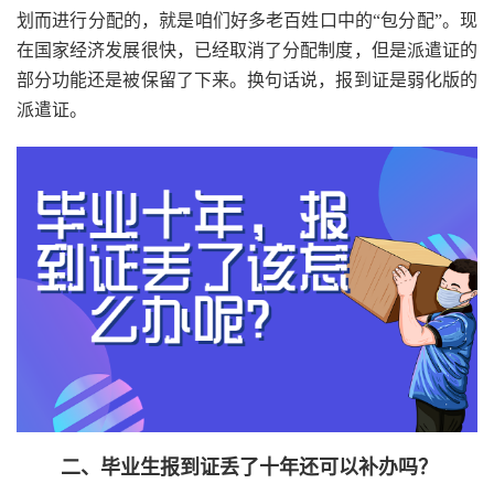
划而进行分配的，就是咱们好多老百姓口中的“包分配”。现
在国家经济发展很快，已经取消了分配制度，但是派遣证的
部分功能还是被保留了下来。换句话说，报到证是弱化版的
派遣证。
二、毕业生报到证丢了十年还可以补办吗？