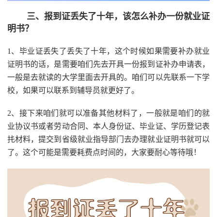
三、报到证丢失了十年，该怎么补办一份就业证
明书？
1、毕业证丢失了丢失了十年，这个时候如果需要补办就业
证明书的话，是需要咱们先去开具一份报到证补办申请表，
一般是去就读的大学里面去开具的。咱们可以先联系一下学
校，如果可以联系到辅导员就更好了。
2、接下来咱们就可以准备其他材料了，一般就是咱们的就
业协议书或者劳动合同、本人身份证、毕业证、学历登记表
扥材料，提交到省级就业指导部门去办理就业证明书就可以
了。这个可能是需要耗费点时间的，大家要耐心等待哦！