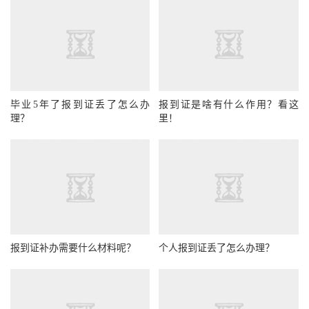
毕业5年了报到证丢了怎么办
报到证是啥有什么作用？看这
理？
里！
报到证补办需要什么材料呢？
个人报到证丢了怎么办理？