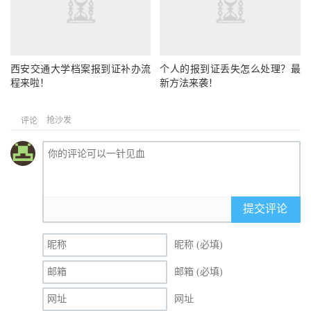
西安交通大学档案报到证补办流
个人的报到证丢失怎么处理？最
程来啦！
新方法来袭！
抢沙发
评论
提交评论
昵称 (必填)
邮箱 (必填)
网址