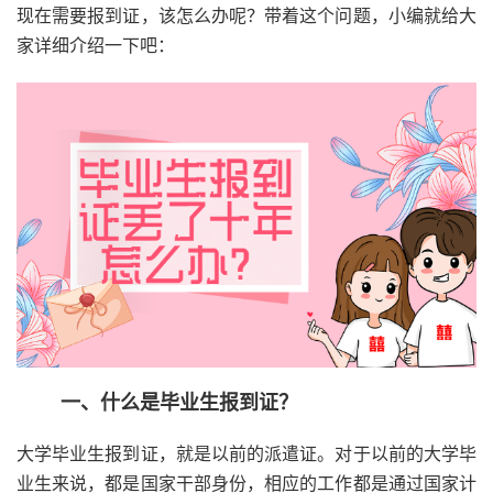
现在需要报到证，该怎么办呢？带着这个问题，小编就给大
家详细介绍一下吧：
一、什么是毕业生报到证？
大学毕业生报到证，就是以前的派遣证。对于以前的大学毕
业生来说，都是国家干部身份，相应的工作都是通过国家计