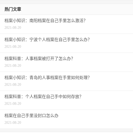
热门文章
档案小知识：南阳档案在自己手里怎么激活？
2021-08-20
档案小知识：宁波个人档案在自己手里怎么办？
2021-08-20
档案科普：人事档案被打开了怎么办？
2021-08-20
档案小知识：青岛的人事档案在手里如何处理？
2021-08-20
档案科普：个人档案在自己手中如何存放？
2021-08-20
档案在自己手里没封口怎么办
2021-08-20