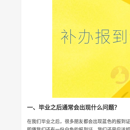
一、毕业之后通常会出现什么问题？
在我们毕业之后，很多朋友都会出现蓝色的报到
即便我们还有一份白色的报到证，我们还是应该