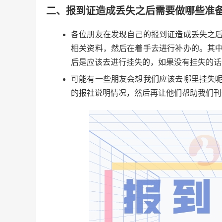
二、报到证造成丢失之后需要做哪些准
各位朋友在发现自己的报到证造成丢失之
相关资料，然后在着手去进行补办的。其
后是应该去进行挂失的，如果没有挂失的话
可能有一些朋友会想我们应该去哪里挂失
的报社说明情况，然后再让他们帮助我们刊