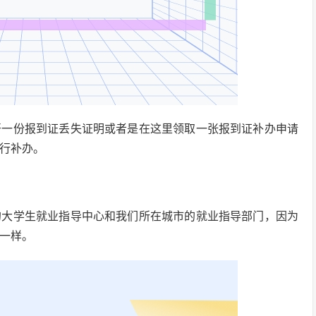
开一份报到证丢失证明或者是在这里领取一张报到证补办申请
行补办。
的大学生就业指导中心和我们所在城市的就业指导部门，因为
一样。