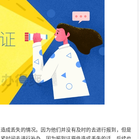
证造成丢失的情况。因为他们并没有及时的去进行报到，但是
抓紧时间去进行补办。因为报到证原件造成丢失的话，后续也