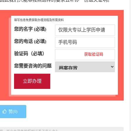
填写信息免费获取办理流程及所需资料
您的名字 (必填)
您的电话 (必填)
验证码（必填）
获取验证码
您需要咨询的问题
赞(
0
)