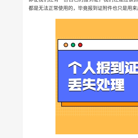
都是无法正常使用的，毕竟报到证附件也只是用来