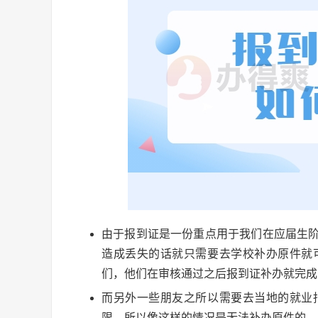
由于报到证是一份重点用于我们在应届生
造成丢失的话就只需要去学校补办原件就
们，他们在审核通过之后报到证补办就完成
而另外一些朋友之所以需要去当地的就业
限，所以像这样的情况是无法补办原件的，