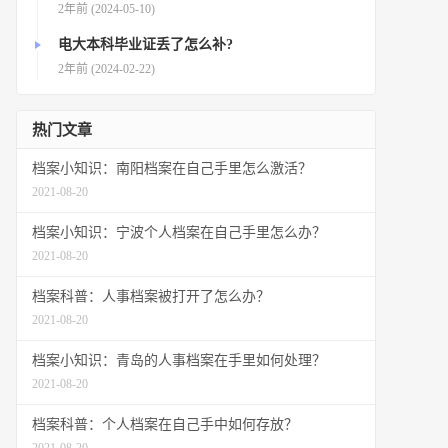
2年前 (2024-05-10)
电大本科毕业证丢了怎么补?
2年前 (2024-02-22)
热门文章
档案小知识：南阳档案在自己手里怎么激活？
2021-08-20
档案小知识：宁波个人档案在自己手里怎么办？
2021-08-20
档案科普：人事档案被打开了怎么办？
2021-08-20
档案小知识：青岛的人事档案在手里如何处理？
2021-08-20
档案科普：个人档案在自己手中如何存放？