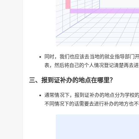
同时，我们也应该去当地的就业指导部门
表，然后将自己的个人情况登记清楚再去进
三、报到证补办的地点在哪里？
通常情况下，报到证补办的地点分为学校
不同情况下的话需要去进行补办的地方也不