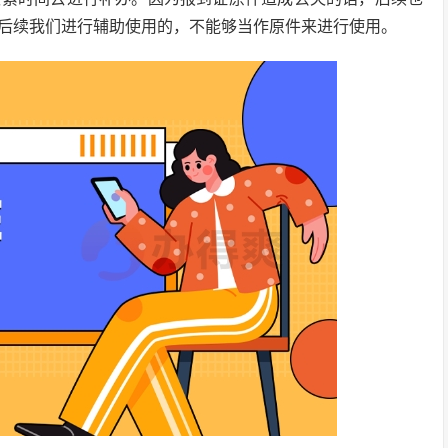
后续我们进行辅助使用的，不能够当作原件来进行使用。