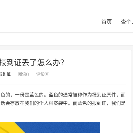
首页
查个
报到证丢了怎么办？
报到证
阅读(
)
评论(0)
白色的，一份是蓝色的。蓝色的通常被称作为报到证原件，而
的话会存放在我们的个人档案袋中。而蓝色的报到证，我们是