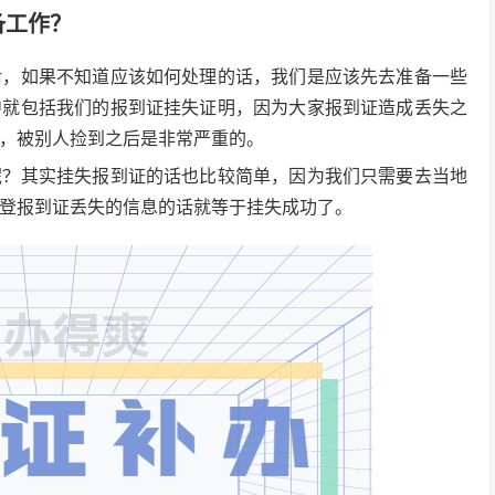
备工作？
后，如果不知道应该如何处理的话，我们是应该先去准备一些
中就包括我们的报到证挂失证明，因为大家报到证造成丢失之
，被别人捡到之后是非常严重的。
呢？其实挂失报到证的话也比较简单，因为我们只需要去当地
登报到证丢失的信息的话就等于挂失成功了。