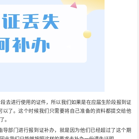
阶段去进行使用的证件，所以我们如果是在应届生阶段报到证
可以了。这个时候我们只需要将自己准备的资料都提交给他
了。
指导部门进行报到证补办，就是因为他们已经超过了这个期
因此我们只能够按照这样的要求去补办一份遗失证明。