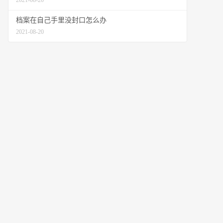
2021-08-20
档案在自己手里没封口怎么办
2021-08-20