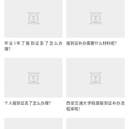
毕业5年了报到证丢了怎么办
报到证补办需要什么材料呢？
理？
个人报到证丢了怎么办理？
西安交通大学档案报到证补办流
程来啦！