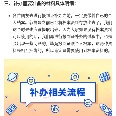
三、补办需要准备的材料具体明细：
各位朋友去进行报到证补办之前，一定要带着自己的个
人档案。就算是之前已经将档案资料存放出去了，我们
这个时候也应该提取出来，因为大家如果没有档案资料
可以使用的话，我们再进行报到证补办的过程中，也是
会出现一些问题的。毕竟报到证跟个人档案，这两种资
料是相互捆绑的，所以肯定是需要使用到档案资料的。