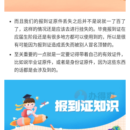
而且我们的报到证原件丢失之后并不是说就一了百了
了，这样的情况还是应该去进行挂失的。毕竟报到证在
应届生阶段还是有很多地方都可以使用到的，所以是很
有可能因为报到证造成丢失而被别人冒名顶替的。
至关重要的一点就是一定要记得带着自己的有效证件，
比如说毕业证原件，或者是身份证原件，因为这些东西
的话都是会涉及到的。