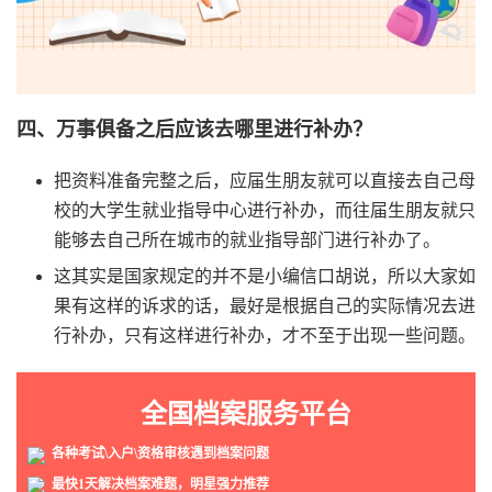
四、万事俱备之后应该去哪里进行补办？
把资料准备完整之后，应届生朋友就可以直接去自己母
校的大学生就业指导中心进行补办，而往届生朋友就只
能够去自己所在城市的就业指导部门进行补办了。
这其实是国家规定的并不是小编信口胡说，所以大家如
果有这样的诉求的话，最好是根据自己的实际情况去进
行补办，只有这样进行补办，才不至于出现一些问题。
全国档案服务平台
各种考试\入户\资格审核遇到档案问题
最快1天解决档案难题，明星强力推荐