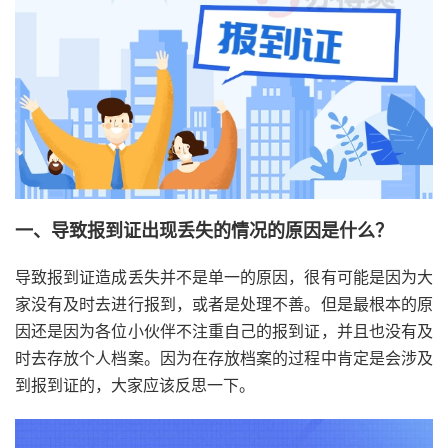
一、导致报到证出现丢失的情况的原因是什么？
导致报到证造成丢失并不是单一的原因，很有可能是因为大
家没有及时去进行报到，或者是处理不善。但是最根本的原
因还是因为各位小伙伴不注重自己的报到证，并且也没有及
时去存放个人档案。因为在存放档案的过程中肯定是会涉及
到报到证的，大家应该反思一下。