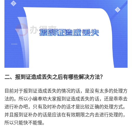
二、报到证造成丢失之后有哪些解决方法？
目前对于报到证造成丢失的情况的话，是没有太多的处理方
法的。所以小编奉劝大家报到证造成丢失的话，还是乖乖去
进行补办吧，只有及时补办的话才是比较正确的处理方式。
并且报到证补办的话是应该在有效期限之内去进行处理的，
所以只能快不能慢。