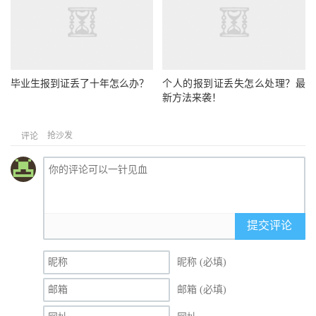
毕业生报到证丢了十年怎么办？
个人的报到证丢失怎么处理？最
新方法来袭！
抢沙发
评论
提交评论
昵称 (必填)
邮箱 (必填)