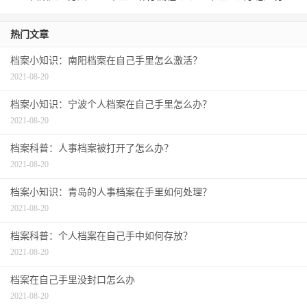
热门文章
档案小知识：南阳档案在自己手里怎么激活？
2021-08-20
档案小知识：宁波个人档案在自己手里怎么办？
2021-08-20
档案科普：人事档案被打开了怎么办？
2021-08-20
档案小知识：青岛的人事档案在手里如何处理？
2021-08-20
档案科普：个人档案在自己手中如何存放？
2021-08-20
档案在自己手里没封口怎么办
2021-08-20