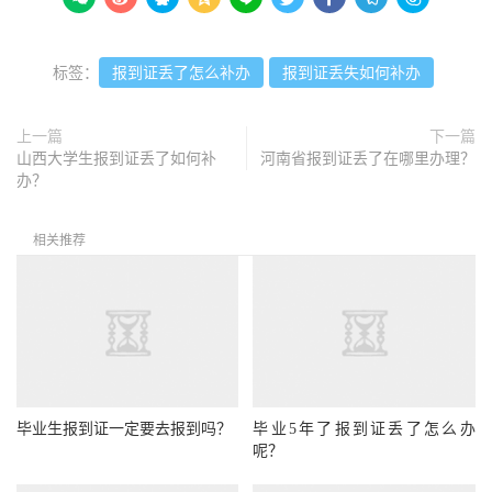
标签：
报到证丢了怎么补办
报到证丢失如何补办
上一篇
下一篇
山西大学生报到证丢了如何补
河南省报到证丢了在哪里办理？
办？
相关推荐
毕业生报到证一定要去报到吗？
毕业5年了报到证丢了怎么办
呢？