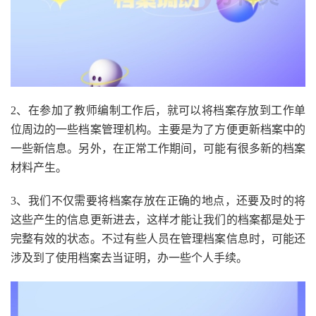
2、在参加了教师编制工作后，就可以将档案存放到工作单
位周边的一些档案管理机构。主要是为了方便更新档案中的
一些新信息。另外，在正常工作期间，可能有很多新的档案
材料产生。
3、我们不仅需要将档案存放在正确的地点，还要及时的将
这些产生的信息更新进去，这样才能让我们的档案都是处于
完整有效的状态。不过有些人员在管理档案信息时，可能还
涉及到了使用档案去当证明，办一些个人手续。