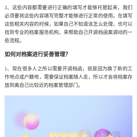
2、这些内容都需要进行正确的填写才能够托管起来，我们
必须要将这些内容填写完整才能够进行正常的使用。在填写
这些相关内容的时候，如果自己不知道该怎么处理，也可以
找到专业的档案服务机构，来帮助自己开调档函案调动的一
些流程。
如何对档案进行妥善管理？
1、现在很多人之所以需要开调档函，就是因为换了新的工
作地点或户籍地，需要保证档案随人走，所以才会将档案存
放到离自己比较近的档案管理部门。