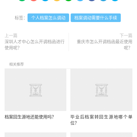
标签：
个人档案怎么调动
档案调动需要什么手续
上一篇
下一篇
深圳人才中心怎么开调档函进行
重庆市怎么开调档函最近使用
使用呢？
呢？
相关推荐
档案回生源地还能使用吗？
毕业后档案转回生源地哪个单
位？