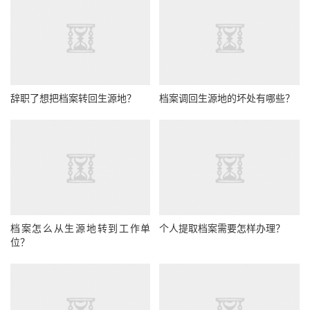
辞职了想把档案转回生源地？
档案调回生源地的坏处有哪些？
档案怎么从生源地转到工作单
个人提取档案需要怎样办理？
位？