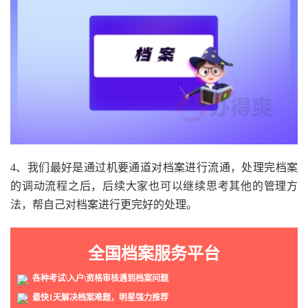
4、我们最好是通过机要通道对档案进行流通，处理完档案
的调动流程之后，后续大家也可以继续思考其他的管理方
法，帮自己对档案进行更完好的处理。
全国档案服务平台
各种考试\入户\资格审核遇到档案问题
最快1天解决档案难题，明星强力推荐