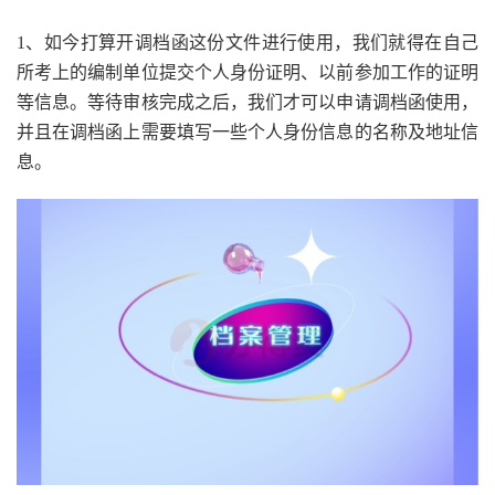
1、如今打算开调档函这份文件进行使用，我们就得在自己
所考上的编制单位提交个人身份证明、以前参加工作的证明
等信息。等待审核完成之后，我们才可以申请调档函使用，
并且在调档函上需要填写一些个人身份信息的名称及地址信
息。