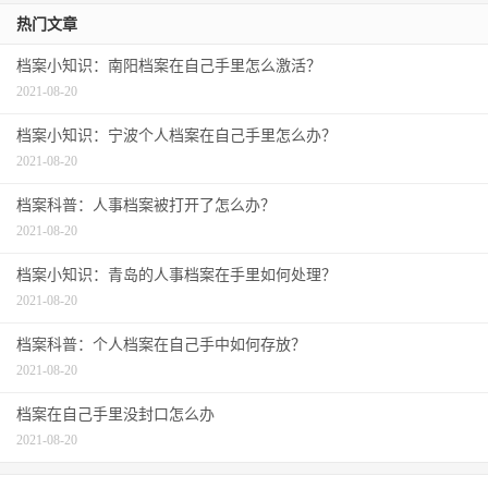
热门文章
档案小知识：南阳档案在自己手里怎么激活？
2021-08-20
档案小知识：宁波个人档案在自己手里怎么办？
2021-08-20
档案科普：人事档案被打开了怎么办？
2021-08-20
档案小知识：青岛的人事档案在手里如何处理？
2021-08-20
档案科普：个人档案在自己手中如何存放？
2021-08-20
档案在自己手里没封口怎么办
2021-08-20