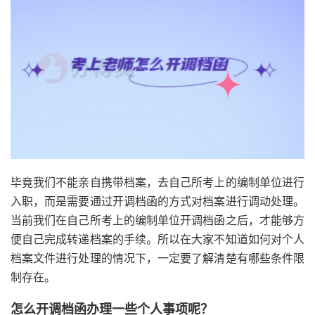
毕竟我们不能亲自携带档案，去自己所考上的编制单位进行
入职，而是需要通过开调档函的方式对档案进行调动处理。
当前我们在自己所考上的编制单位开调档函之后，才能够方
便自己完成转递档案的手续。所以在大家不知道如何对个人
档案文件进行处理的情况下，一定要了解清楚有哪些条件限
制存在。
怎么开调档函办理一些个人事项呢？