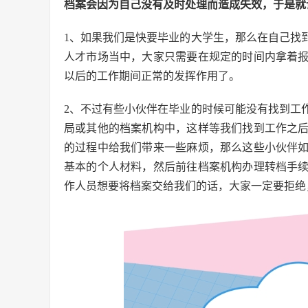
档案会因为自己没有及时处理而造成失效，于是就
1、如果我们是快要毕业的大学生，那么在自己找
人才市场当中，大家只需要在规定的时间内拿着
以后的工作期间正常的发挥作用了。
2、不过有些小伙伴在毕业的时候可能没有找到工
局或其他的档案机构中，这样等我们找到工作之
的过程中给我们带来一些麻烦，那么这些小伙伴
基本的个人材料，然后前往档案机构办理转档手
作人员想要将档案交给我们的话，大家一定要拒绝