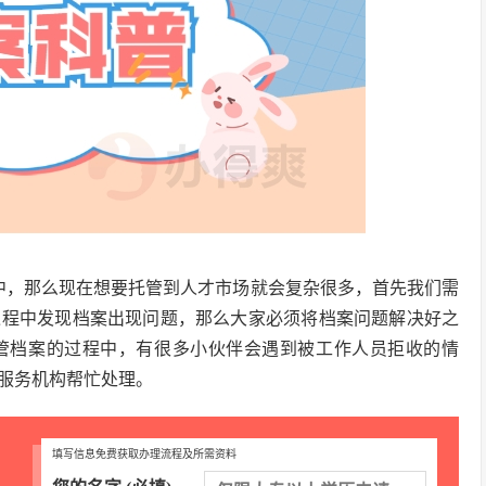
中，那么现在想要托管到人才市场就会复杂很多，首先我们需
过程中发现档案出现问题，那么大家必须将档案问题解决好之
管档案的过程中，有很多小伙伴会遇到被工作人员拒收的情
服务机构帮忙处理。
填写信息免费获取办理流程及所需资料