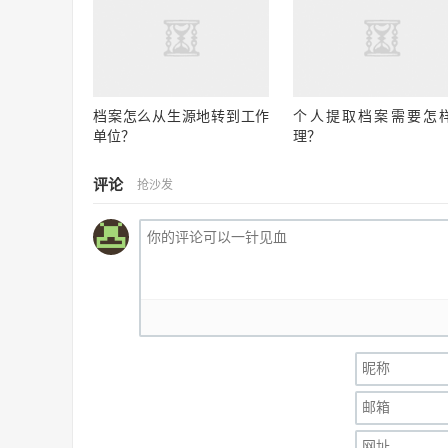
档案怎么从生源地转到工作
个人提取档案需要怎
单位？
理？
评论
抢沙发