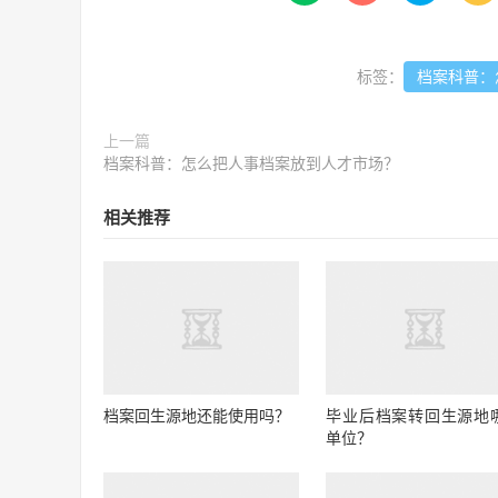
标签：
档案科普：
上一篇
档案科普：怎么把人事档案放到人才市场？
相关推荐
档案回生源地还能使用吗？
毕业后档案转回生源地
单位？