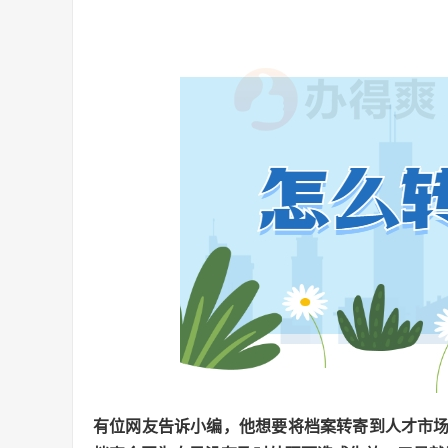
有位网友告诉小编，他想要将档案转寄到人才市