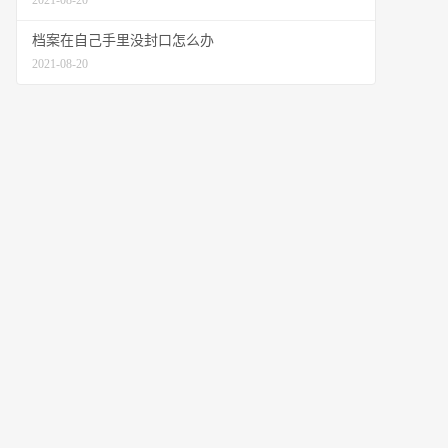
2021-08-20
档案在自己手里没封口怎么办
2021-08-20