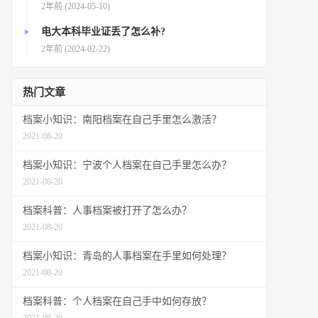
2年前 (2024-05-10)
电大本科毕业证丢了怎么补?
2年前 (2024-02-22)
热门文章
档案小知识：南阳档案在自己手里怎么激活？
2021-08-20
档案小知识：宁波个人档案在自己手里怎么办？
2021-08-20
档案科普：人事档案被打开了怎么办？
2021-08-20
档案小知识：青岛的人事档案在手里如何处理？
2021-08-20
档案科普：个人档案在自己手中如何存放？