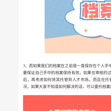
3、而如果我们的档案在之前是一直保存在个人手
要保证自己手中的档案保持有效，如果在审核的
后，再考虑如何将其托管到人才市场。而且在托
况，如果大家不知道如何解决的话，可以委托档案