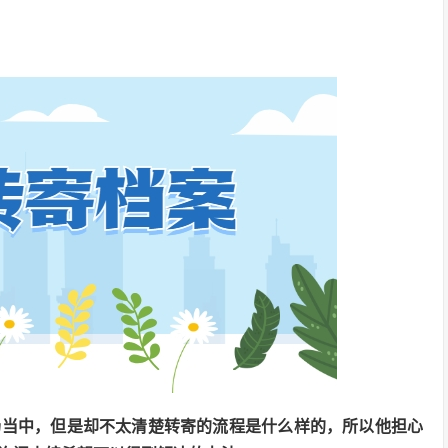
场当中，但是却不太清楚转寄的流程是什么样的，所以他担心