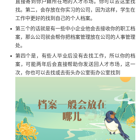
直接寄到你户籍所在地的人才市场。你可以去这里找
找。第二，会存放在你实习的公司，因为这样，学生在
工作中更好的找到自己的个人档案。
第三个的话就是有一些中小企业他会去接收你的职工档
案，那么公司就会帮你把档案管理放在公司的人事管理
处。
第四个是，有些人毕业后没有去找工作，所以你的档
案，可能两年后会直接帮助你发送回人才市场，这一
次，你也可以去找或去街头办公室街办公室找到