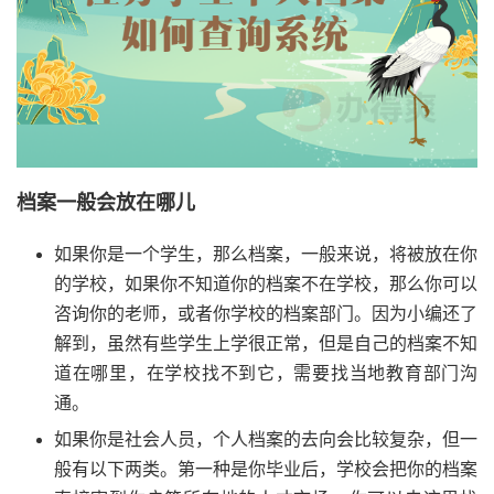
档案一般会放在哪儿
如果你是一个学生，那么档案，一般来说，将被放在你
的学校，如果你不知道你的档案不在学校，那么你可以
咨询你的老师，或者你学校的档案部门。因为小编还了
解到，虽然有些学生上学很正常，但是自己的档案不知
道在哪里，在学校找不到它，需要找当地教育部门沟
通。
如果你是社会人员，个人档案的去向会比较复杂，但一
般有以下两类。第一种是你毕业后，学校会把你的档案