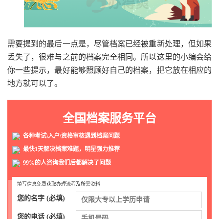
需要提到的最后一点是，尽管档案已经被重新处理，但如果
丢失了，很难与之前的档案完全相同。所以这里的小编会给
你一些提示，最好能够照顾好自己的档案，把它放在相应的
地方就可以了。
全国档案服务平台
各种考试\入户\资格审核遇到档案问题
最快1天解决档案难题，明星强力推荐
99%的人咨询我们后都解决了问题
填写信息免费获取办理流程及所需资料
您的名字 (必填)
您的电话 (必填)