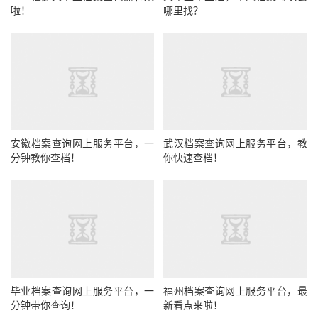
啦！
哪里找？
安徽档案查询网上服务平台，一
武汉档案查询网上服务平台，教
分钟教你查档！
你快速查档！
毕业档案查询网上服务平台，一
福州档案查询网上服务平台，最
分钟带你查询！
新看点来啦！