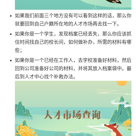
如果我们前面三个地方没有可以看到这样的话，那么你
就要回到自己户籍所在地的人才市场再去找一下。
如果你是一个学生，发现档案已经丢失，那么你应该抓
住时间找自己的校长问，如何做补办，所需的材料有哪
些；
如果你是一个已经在工作人，去学校准备好材料，然后
回到公司准备好公司的材料，并将其放入档案袋中。最
后到人才中心找个补救办法。