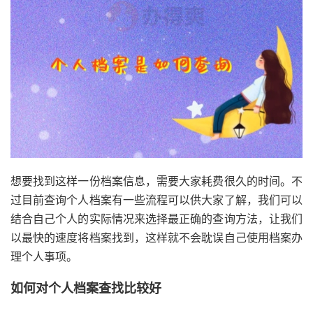
想要找到这样一份档案信息，需要大家耗费很久的时间。不
过目前查询个人档案有一些流程可以供大家了解，我们可以
结合自己个人的实际情况来选择最正确的查询方法，让我们
以最快的速度将档案找到，这样就不会耽误自己使用档案办
理个人事项。
如何对个人档案查找比较好