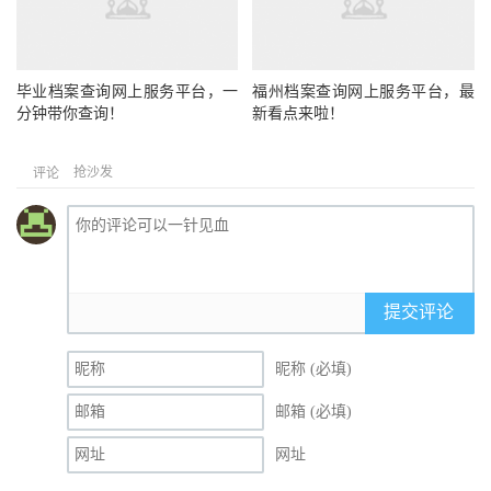
毕业档案查询网上服务平台，一
福州档案查询网上服务平台，最
分钟带你查询！
新看点来啦！
抢沙发
评论
提交评论
昵称 (必填)
邮箱 (必填)
网址