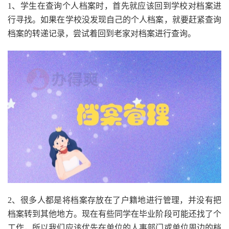
1、学生在查询个人档案时，首先就应该回到学校对档案进
行寻找。如果在学校没发现自己的个人档案，就要赶紧查询
档案的转递记录，尝试着回到老家对档案进行查询。
2、很多人都是将档案存放在了户籍地进行管理，并没有把
档案转到其他地方。现在有些同学在毕业阶段可能还找了个
工作，所以我们应该优先在单位的人事部门或单位周边的档