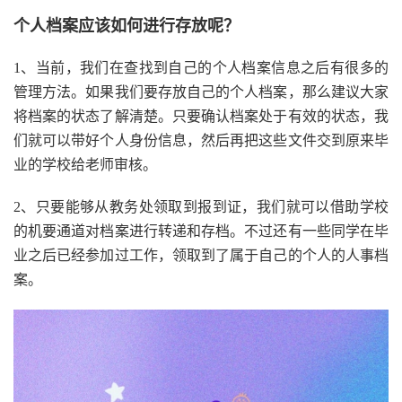
个人档案应该如何进行存放呢？
1、当前，我们在查找到自己的个人档案信息之后有很多的
管理方法。如果我们要存放自己的个人档案，那么建议大家
将档案的状态了解清楚。只要确认档案处于有效的状态，我
们就可以带好个人身份信息，然后再把这些文件交到原来毕
业的学校给老师审核。
2、只要能够从教务处领取到报到证，我们就可以借助学校
的机要通道对档案进行转递和存档。不过还有一些同学在毕
业之后已经参加过工作，领取到了属于自己的个人的人事档
案。