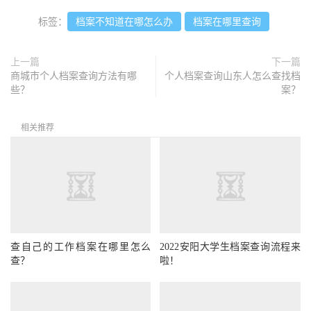
标签：
档案不知道在哪怎么办
档案在哪里查询
上一篇
下一篇
商城市个人档案查询方法有哪
个人档案查询山东人怎么查找档
些？
案？
相关推荐
查自己的工作档案在哪里怎么
2022安阳大学生档案查询流程来
查？
啦！