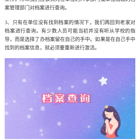
案管理部门对档案进行查询。
3、只有在单位没有找到档案的情况下，我们再回到老家对
档案进行查询。有少数人员可能当初并没有听从学校的指
导，而是选择了办档案留在自己的手中。如果是在自己手中
找到的档案信息，就必须要重新进行激活。