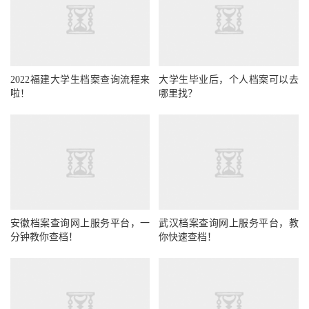
2022福建大学生档案查询流程来
大学生毕业后，个人档案可以去
啦！
哪里找？
安徽档案查询网上服务平台，一
武汉档案查询网上服务平台，教
分钟教你查档！
你快速查档！