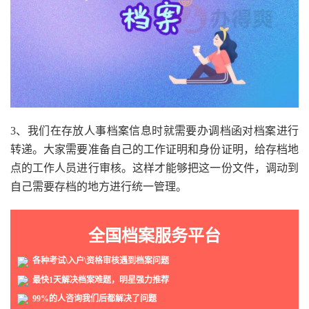
3、我们在存放人事档案信息时就需要办调档函对档案进行
转递。大家需要准备自己的工作证明和身份证明，给存档地
点的工作人员进行审核。这样才能够把这一份文件，调动到
自己需要存档的地方进行统一管理。
全国档案服务平台
各种考试\入户\资格审核遇到档案问题
最快1天解决档案难题，明星强力推荐
99%的人咨询我们后都解决了问题