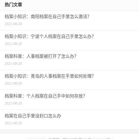
热门文章
档案小知识：南阳档案在自己手里怎么激活？
2021-08-20
档案小知识：宁波个人档案在自己手里怎么办？
2021-08-20
档案科普：人事档案被打开了怎么办？
2021-08-20
档案小知识：青岛的人事档案在手里如何处理？
2021-08-20
档案科普：个人档案在自己手中如何存放？
2021-08-20
档案在自己手里没封口怎么办
2021-08-20