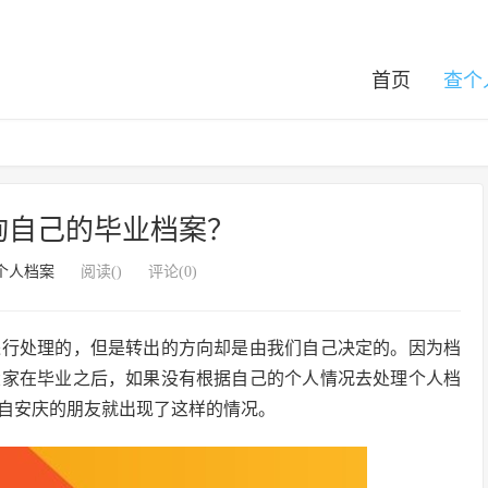
首页
查个
询自己的毕业档案？
个人档案
阅读(
)
评论(0)
进行处理的，但是转出的方向却是由我们自己决定的。因为档
大家在毕业之后，如果没有根据自己的个人情况去处理个人档
自安庆的朋友就出现了这样的情况。