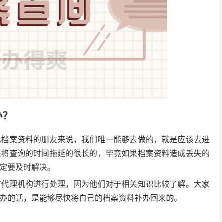
办？
己档案资料的朋友来说，我们唯一能够去做的，就是应该去进
该将查询的时间拖延的很长的，毕竟如果档案资料造成丢失的
定要及时解决。
方代理机构进行处理，因为他们对于相关知识比较了解。大家
办的话，是能够尽快将自己的档案资料补办回来的。