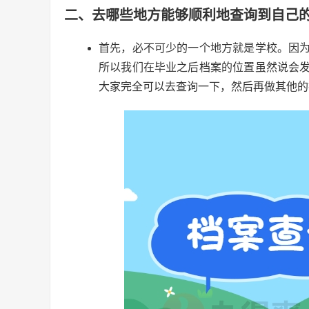
二、去哪些地方能够顺利地查询到自己
首先，必不可少的一个地方就是学校。因
所以我们在毕业之后档案的位置虽然说会
大家完全可以去查询一下，然后再做其他的