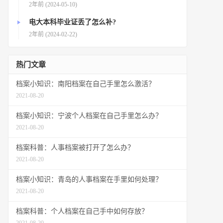
2年前 (2024-05-10)
电大本科毕业证丢了怎么补?
2年前 (2024-02-22)
热门文章
档案小知识：南阳档案在自己手里怎么激活？
2021-08-20
档案小知识：宁波个人档案在自己手里怎么办？
2021-08-20
档案科普：人事档案被打开了怎么办？
2021-08-20
档案小知识：青岛的人事档案在手里如何处理？
2021-08-20
档案科普：个人档案在自己手中如何存放？