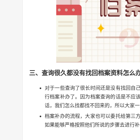
三、查询很久都没有找回档案资料怎么
对于一些查询了很长时间还是没有找回自
行档案补办了。因为档案查询的话是不应
话，我们怎么找都找不回来的，所以大家一
档案补办的流程，大家也可以委托给第三
如果能够严格按照他们所说的步骤去进行补