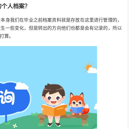
的个人档案？
为本身我们在毕业之前档案资料就是存放在这里进行管理的，
发生一些变化，但是转出的方向他们也都是会有记录的，所以
打算。