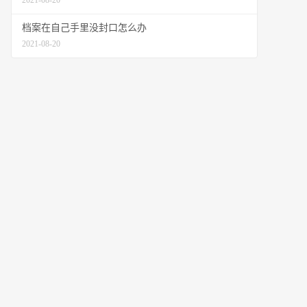
2021-08-20
档案在自己手里没封口怎么办
2021-08-20