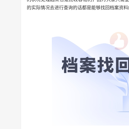
的实际情况去进行查询的话都是能够找回档案资料