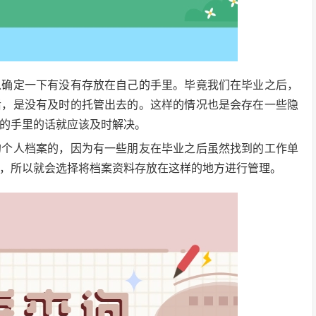
以确定一下有没有存放在自己的手里。毕竟我们在毕业之后，
后，是没有及时的托管出去的。这样的情况也是会存在一些隐
的手里的话就应该及时解决。
的个人档案的，因为有一些朋友在毕业之后虽然找到的工作单
，所以就会选择将档案资料存放在这样的地方进行管理。