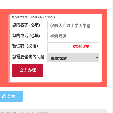
填写信息免费获取办理流程及所需资料
您的名字 (必填)
您的电话 (必填)
验证码（必填）
获取验证码
您需要咨询的问题
赞(
0
)