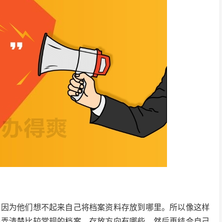
是因为他们想不起来自己将档案资料存放到哪里。所以像这样
要弄清楚比较常规的档案，存放方向有哪些，然后再结合自己