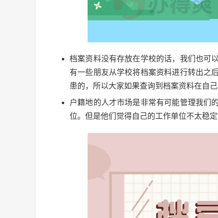
档案资料没有存放在学校的话，我们也可
有一些朋友从学校将档案资料进行转出之
患的，所以大家如果查询到档案资料在自己
户籍地的人才市场是非常有可能管理我们
位。但是他们觉得自己的工作单位不太稳定