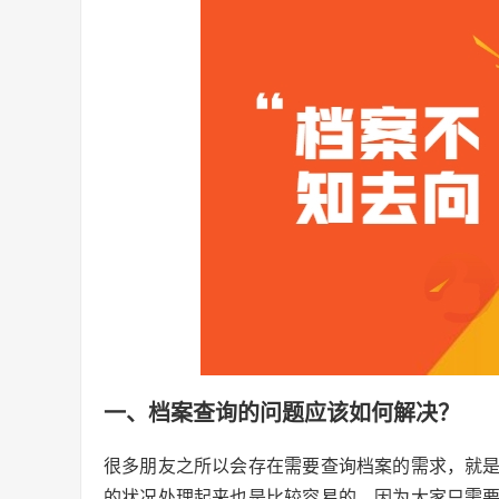
一、档案查询的问题应该如何解决？
很多朋友之所以会存在需要查询档案的需求，就
的状况处理起来也是比较容易的，因为大家只需