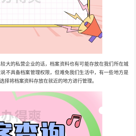
比较大的私营企业的话，档案资料也有可能存放在我们所在城
然说不具备档案管理权限，但难免我们生活中，有一些地方是
选择将档案资料存放在就近的地方进行管理。