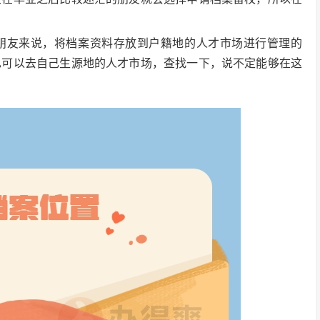
朋友来说，将档案资料存放到户籍地的人才市场进行管理的
也可以去自己生源地的人才市场，查找一下，说不定能够在这