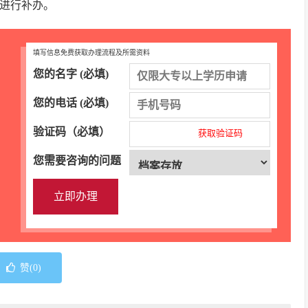
进行补办。
填写信息免费获取办理流程及所需资料
您的名字 (必填)
您的电话 (必填)
验证码（必填）
获取验证码
您需要咨询的问题
赞(
0
)