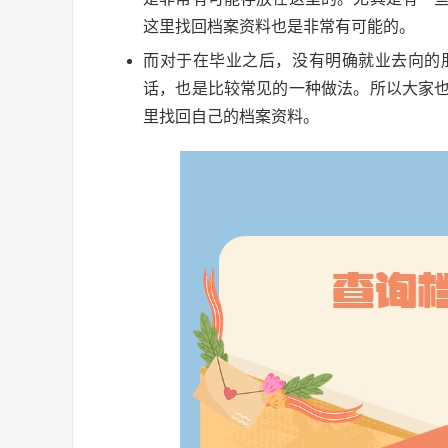
这里找回档案资料也是非常有可能的。
而对于在毕业之后，没有明确就业去向的
话，也是比较常见的一种做法。所以大家
里找回自己的档案资料。