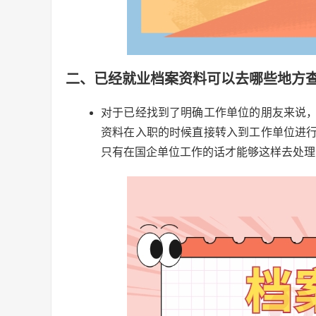
二、已经就业档案资料可以去哪些地方
对于已经找到了明确工作单位的朋友来说
资料在入职的时候直接转入到工作单位进
只有在国企单位工作的话才能够这样去处理