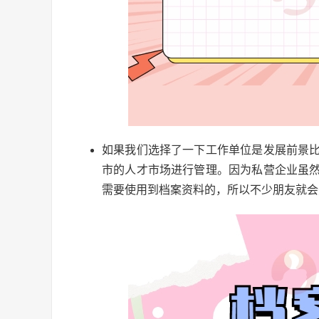
如果我们选择了一下工作单位是发展前景
市的人才市场进行管理。因为私营企业虽
需要使用到档案资料的，所以不少朋友就会