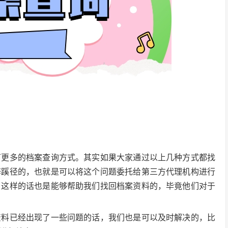
下更多的档案查询方式。其实如果大家通过以上几种方式都找
辟蹊径的，也就是可以将这个问题委托给第三方代理机构进行
，这样的话也是能够帮助我们找回档案资料的，毕竟他们对于
资料已经出现了一些问题的话，我们也是可以及时解决的，比