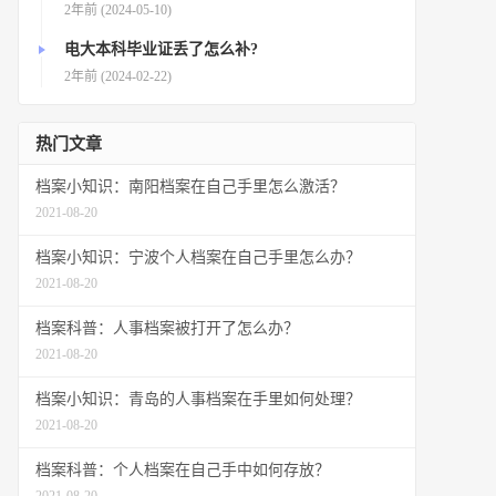
2年前 (2024-05-10)
电大本科毕业证丢了怎么补?
2年前 (2024-02-22)
热门文章
档案小知识：南阳档案在自己手里怎么激活？
2021-08-20
档案小知识：宁波个人档案在自己手里怎么办？
2021-08-20
档案科普：人事档案被打开了怎么办？
2021-08-20
档案小知识：青岛的人事档案在手里如何处理？
2021-08-20
档案科普：个人档案在自己手中如何存放？