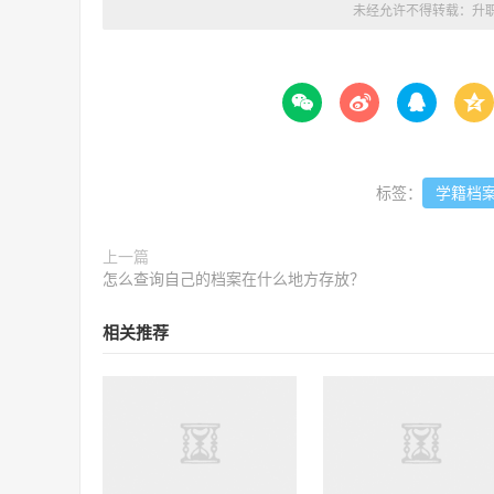
未经允许不得转载：
升




标签：
学籍档
上一篇
怎么查询自己的档案在什么地方存放？
相关推荐