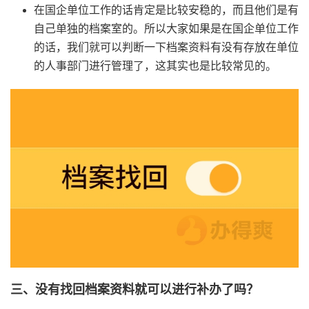
在国企单位工作的话肯定是比较安稳的，而且他们是有
自己单独的档案室的。所以大家如果是在国企单位工作
的话，我们就可以判断一下档案资料有没有存放在单位
的人事部门进行管理了，这其实也是比较常见的。
三、没有找回档案资料就可以进行补办了吗？