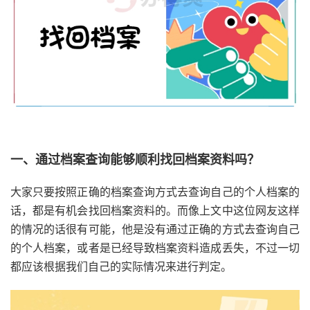
一、通过档案查询能够顺利找回档案资料吗？
大家只要按照正确的档案查询方式去查询自己的个人档案的
话，都是有机会找回档案资料的。而像上文中这位网友这样
的情况的话很有可能，他是没有通过正确的方式去查询自己
的个人档案，或者是已经导致档案资料造成丢失，不过一切
都应该根据我们自己的实际情况来进行判定。