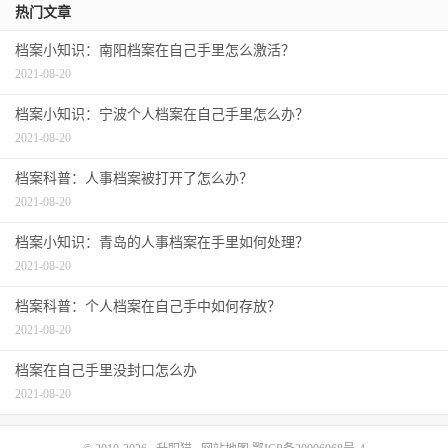
热门文章
档案小知识：南阳档案在自己手里怎么激活？
2021-08-20
档案小知识：宁波个人档案在自己手里怎么办？
2021-08-20
档案科普：人事档案被打开了怎么办？
2021-08-20
档案小知识：青岛的人事档案在手里如何处理？
2021-08-20
档案科普：个人档案在自己手中如何存放？
2021-08-20
档案在自己手里没封口怎么办
2021-08-20