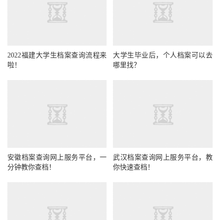
2022福建大学生档案查询流程来
大学生毕业后，个人档案可以去
啦！
哪里找？
安徽档案查询网上服务平台，一
武汉档案查询网上服务平台，教
分钟教你查档！
你快速查档！