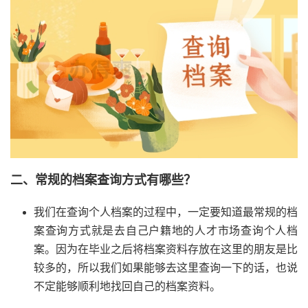
二、常规的档案查询方式有哪些？
我们在查询个人档案的过程中，一定要知道最常规的档
案查询方式就是去自己户籍地的人才市场查询个人档
案。因为在毕业之后将档案资料存放在这里的朋友是比
较多的，所以我们如果能够去这里查询一下的话，也说
不定能够顺利地找回自己的档案资料。