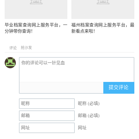
毕业档案查询网上服务平台，一
福州档案查询网上服务平台，最
分钟带你查询！
新看点来啦！
抢沙发
评论
提交评论
昵称 (必填)
邮箱 (必填)
网址