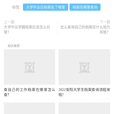
标签：
大学毕业后档案去了哪里
档案在哪里查询
上一篇
下一篇
大学毕业学籍档案应该怎么托
怎么查询自己的档案在什么地方
管？
存放？
相关推荐
查自己的工作档案在哪里怎么
2022安阳大学生档案查询流程来
查？
啦！