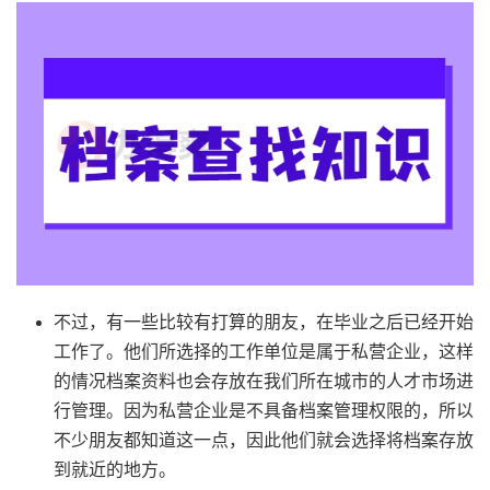
不过，有一些比较有打算的朋友，在毕业之后已经开始
工作了。他们所选择的工作单位是属于私营企业，这样
的情况档案资料也会存放在我们所在城市的人才市场进
行管理。因为私营企业是不具备档案管理权限的，所以
不少朋友都知道这一点，因此他们就会选择将档案存放
到就近的地方。