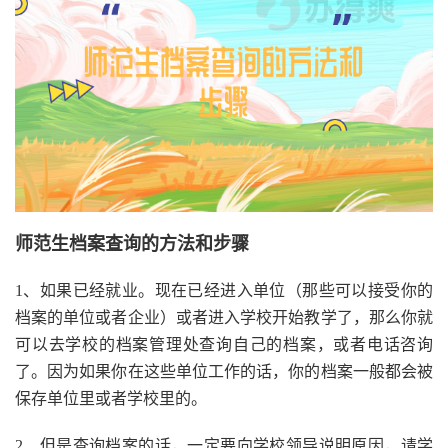
师范生档案查询的方法和步骤
1、如果已经就业。现在已经进入单位（那些可以接受你的
档案的单位或者企业）或者进入学校开始教学了，那么你就
可以去学校的档案管理处查询自己的档案，或者电话咨询
了。因为如果你在这些单位工作的话，你的档案一般都会被
保存单位里或者学校里的。
2、但是查询档案的话，一定要向学校领导说明原因，请学