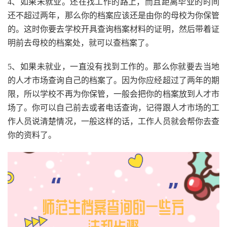
4、如果未就业。还在找工作的路上，而且距离毕业的时间
还不超过两年，那么你的档案应该还是由你的母校为你保管
的。这时你要去学校开具查询档案材料的证明，然后带着证
明前去母校的档案处，就可以查档案了。
5、如果未就业，一直没有找到工作的。那么你就要去当地
的人才市场查询自己的档案了。因为你应经超过了两年的期
限，所以学校不再为你保管，一般会把你的档案放到人才市
场了。你可以自己前去或者电话查询，记得跟人才市场的工
作人员说清楚情况，一般这样的话，工作人员就会帮你去查
你的资料了。