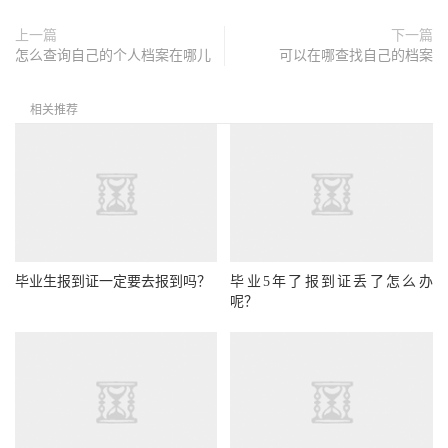
上一篇
下一篇
怎么查询自己的个人档案在哪儿
可以在哪查找自己的档案
相关推荐
毕业生报到证一定要去报到吗？
毕业5年了报到证丢了怎么办
呢？