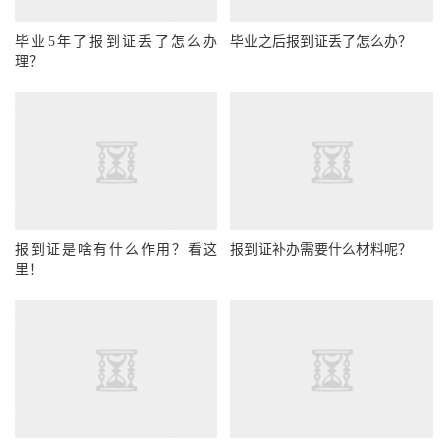
毕业5年了报到证丢了怎么办
毕业之后报到证丢了怎么办？
理？
报到证是啥有什么作用？看这
报到证补办需要什么材料呢？
里！