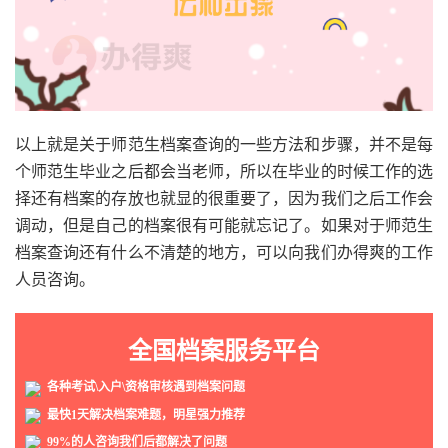
以上就是关于师范生档案查询的一些方法和步骤，并不是每
个师范生毕业之后都会当老师，所以在毕业的时候工作的选
择还有档案的存放也就显的很重要了，因为我们之后工作会
调动，但是自己的档案很有可能就忘记了。如果对于师范生
档案查询还有什么不清楚的地方，可以向我们办得爽的工作
人员咨询。
全国档案服务平台
各种考试\入户\资格审核遇到档案问题
最快1天解决档案难题，明星强力推荐
99%的人咨询我们后都解决了问题