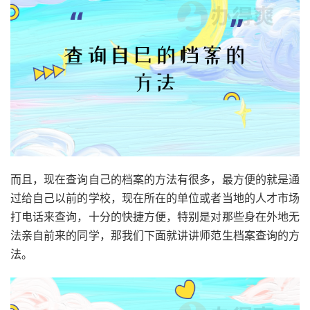
而且，现在查询自己的档案的方法有很多，最方便的就是通
过给自己以前的学校，现在所在的单位或者当地的人才市场
打电话来查询，十分的快捷方便，特别是对那些身在外地无
法亲自前来的同学，那我们下面就讲讲师范生档案查询的方
法。