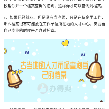
校帮你开一个档案查询的证明，这样你才可以查询到档案。
3、如果已经就业。但是没有当老师，只是在私企里工作，
那么档案很有可能放在工作单位所在地的人才中心，需要看
自己毕业的时候是否办过托管。