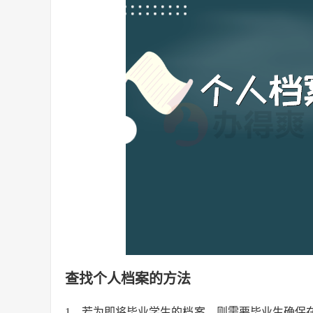
查找个人档案的方法
1、若为即将毕业学生的档案，则需要毕业生确保