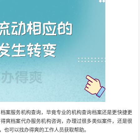
的档案服务机构查询，毕竟专业的机构查询档案还是更快捷更
办得爽档案代办服务机构咨询，办理过很多类似案件，还是很
，也可以找办得爽的工作人员获取帮助。