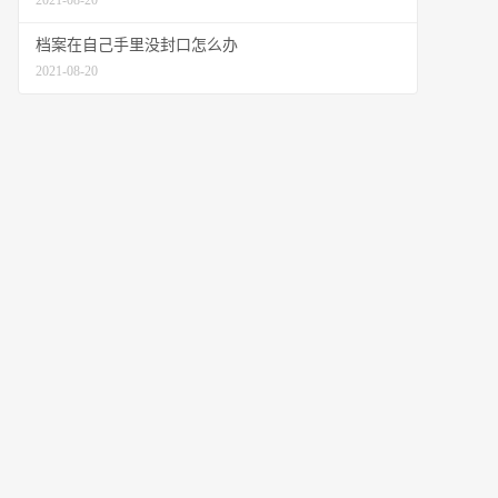
2021-08-20
档案在自己手里没封口怎么办
2021-08-20