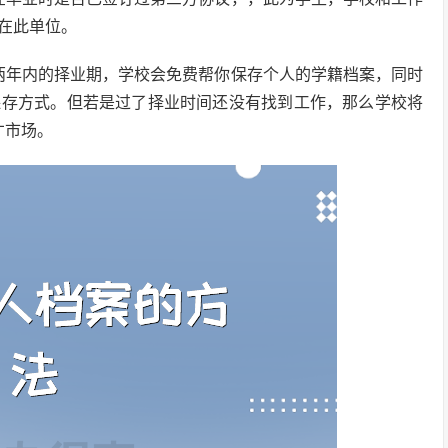
在此单位。
两年内的择业期，学校会免费帮你保存个人的学籍档案，同时
保存方式。但若是过了择业时间还没有找到工作，那么学校将
才市场。