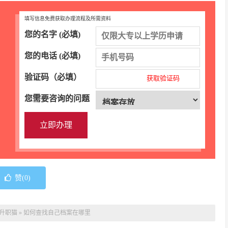
填写信息免费获取办理流程及所需资料
您的名字 (必填)
您的电话 (必填)
验证码（必填）
获取验证码
您需要咨询的问题
赞(
0
)
升职猫
»
如何查找自己档案在哪里