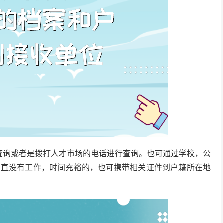
查询或者是拨打人才市场的电话进行查询。也可通过学校，公
一直没有工作，时间充裕的，也可携带相关证件到户籍所在地