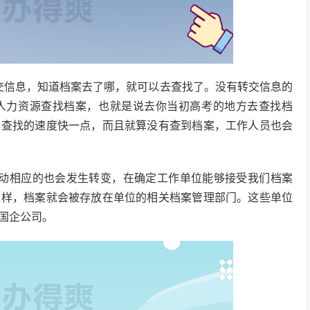
交信息，知道档案去了哪，就可以去查找了。没有转交信息的
人力资源查找档案，也就是说去你当初高考的地方去查找档
样查找的速度快一点，而且就算没有查到档案，工作人员也会
流动相应的也会发生转变，在确定工作单位能够接受我们档案
这样，档案就会被存放在单位的相关档案管理部门。这些单位
国企公司。