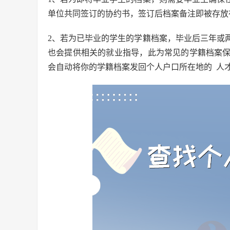
单位共同签订的协约书，签订后档案备注即被存放
2、若为已毕业的学生的学籍档案，毕业后三年或
也会提供相关的就业指导，此为常见的学籍档案
会自动将你的学籍档案发回个人户口所在地的 人