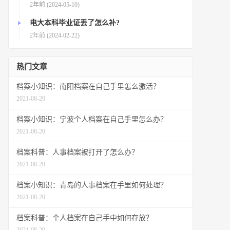
2年前 (2024-05-10)
电大本科毕业证丢了怎么补?
2年前 (2024-02-22)
热门文章
档案小知识：南阳档案在自己手里怎么激活？
2021-08-20
档案小知识：宁波个人档案在自己手里怎么办？
2021-08-20
档案科普：人事档案被打开了怎么办？
2021-08-20
档案小知识：青岛的人事档案在手里如何处理？
2021-08-20
档案科普：个人档案在自己手中如何存放？