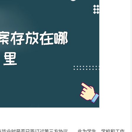
在毕业时是否已签订过第三方协议，，此为学生，学校和工作