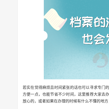
若实在觉得麻烦且时间紧张的话也可以寻求专门
方便一点，也能节省不少时间，这里推荐大家去
放心的，或者如果在办理的时候有什么不懂的地方