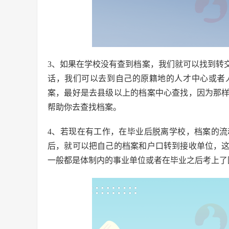
3、如果在学校没有查到档案，我们就可以找到转
话，我们可以去到自己的原籍地的人才中心或者
案，最好是去县级以上的档案中心查找，因为那
帮助你去查找档案。
4、若现在有工作，在毕业后脱离学校，档案的
后，就可以把自己的档案和户口转到接收单位，
一般都是体制内的事业单位或者在毕业之后考上了