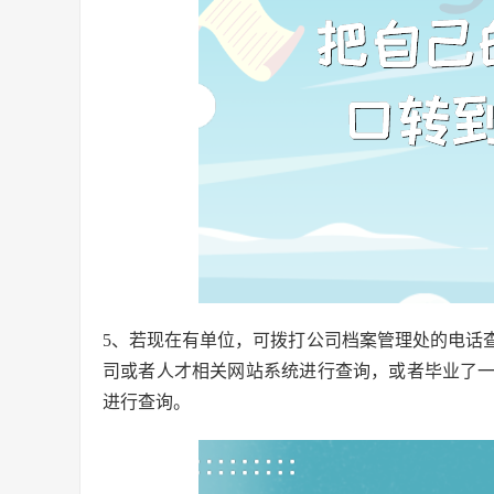
5、若现在有单位，可拨打公司档案管理处的电话
司或者人才相关网站系统进行查询，或者毕业了
进行查询。